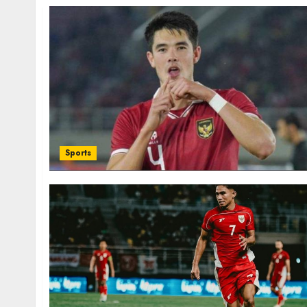
Sports