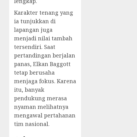
lengkap.
Karakter tenang yang
ia tunjukkan di
lapangan juga
menjadi nilai tambah
tersendiri. Saat
pertandingan berjalan
panas, Elkan Baggott
tetap berusaha
menjaga fokus. Karena
itu, banyak
pendukung merasa
nyaman melihatnya
mengawal pertahanan
tim nasional.