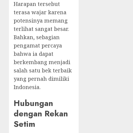
Harapan tersebut
terasa wajar karena
potensinya memang
terlihat sangat besar.
Bahkan, sebagian
pengamat percaya
bahwa ia dapat
berkembang menjadi
salah satu bek terbaik
yang pernah dimiliki
Indonesia.
Hubungan
dengan Rekan
Setim