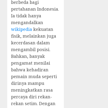
berbeda bagi
pertahanan Indonesia.
Ia tidak hanya
mengandalkan
wikipedia
kekuatan
fisik, melainkan juga
kecerdasan dalam
mengambil posisi.
Bahkan, banyak
pengamat menilai
bahwa kehadiran
pemain muda seperti
dirinya mampu
meningkatkan rasa
percaya diri rekan-
rekan setim. Dengan