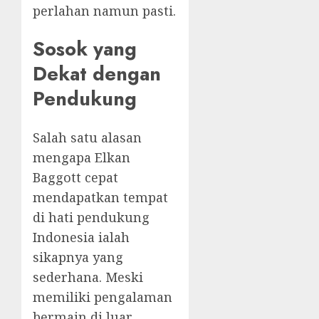
perlahan namun pasti.
Sosok yang
Dekat dengan
Pendukung
Salah satu alasan
mengapa Elkan
Baggott cepat
mendapatkan tempat
di hati pendukung
Indonesia ialah
sikapnya yang
sederhana. Meski
memiliki pengalaman
bermain di luar