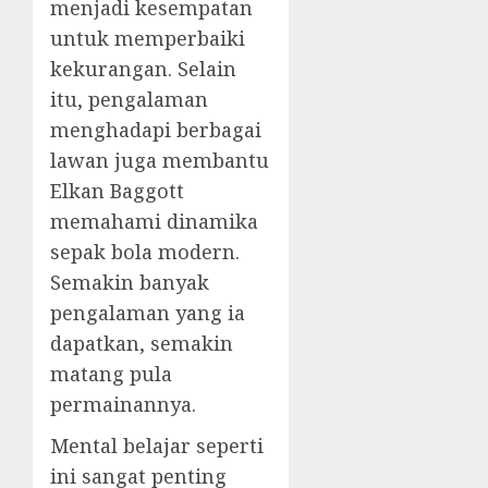
menjadi kesempatan
untuk memperbaiki
kekurangan. Selain
itu, pengalaman
menghadapi berbagai
lawan juga membantu
Elkan Baggott
memahami dinamika
sepak bola modern.
Semakin banyak
pengalaman yang ia
dapatkan, semakin
matang pula
permainannya.
Mental belajar seperti
ini sangat penting