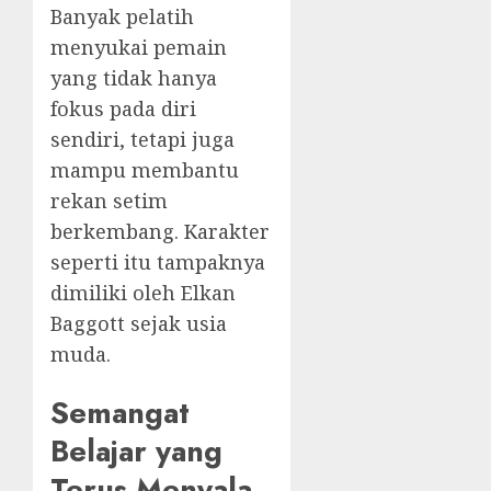
Banyak pelatih
menyukai pemain
yang tidak hanya
fokus pada diri
sendiri, tetapi juga
mampu membantu
rekan setim
berkembang. Karakter
seperti itu tampaknya
dimiliki oleh Elkan
Baggott sejak usia
muda.
Semangat
Belajar yang
Terus Menyala