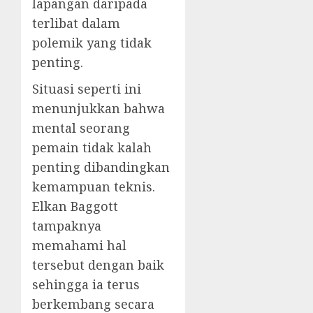
lapangan daripada
terlibat dalam
polemik yang tidak
penting.
Situasi seperti ini
menunjukkan bahwa
mental seorang
pemain tidak kalah
penting dibandingkan
kemampuan teknis.
Elkan Baggott
tampaknya
memahami hal
tersebut dengan baik
sehingga ia terus
berkembang secara