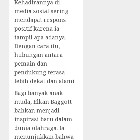
Kehadirannya di
media sosial sering
mendapat respons
positif karena ia
tampil apa adanya.
Dengan cara itu,
hubungan antara
pemain dan
pendukung terasa
lebih dekat dan alami.
Bagi banyak anak
muda, Elkan Baggott
bahkan menjadi
inspirasi baru dalam
dunia olahraga. Ia
menunjukkan bahwa