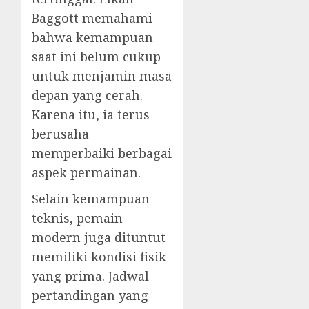
Baggott memahami
bahwa kemampuan
saat ini belum cukup
untuk menjamin masa
depan yang cerah.
Karena itu, ia terus
berusaha
memperbaiki berbagai
aspek permainan.
Selain kemampuan
teknis, pemain
modern juga dituntut
memiliki kondisi fisik
yang prima. Jadwal
pertandingan yang