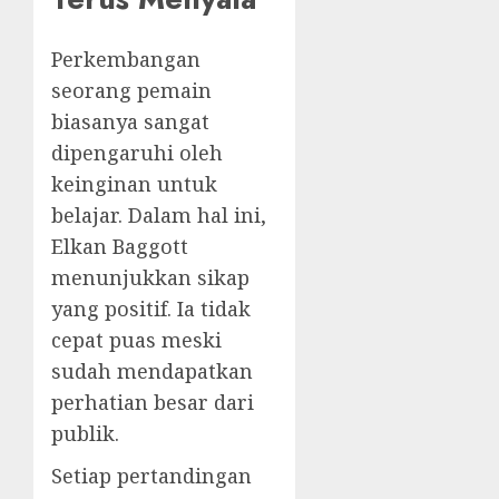
Perkembangan
seorang pemain
biasanya sangat
dipengaruhi oleh
keinginan untuk
belajar. Dalam hal ini,
Elkan Baggott
menunjukkan sikap
yang positif. Ia tidak
cepat puas meski
sudah mendapatkan
perhatian besar dari
publik.
Setiap pertandingan