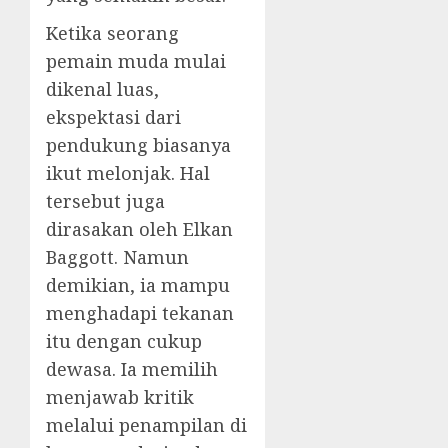
Ketika seorang
pemain muda mulai
dikenal luas,
ekspektasi dari
pendukung biasanya
ikut melonjak. Hal
tersebut juga
dirasakan oleh Elkan
Baggott. Namun
demikian, ia mampu
menghadapi tekanan
itu dengan cukup
dewasa. Ia memilih
menjawab kritik
melalui penampilan di