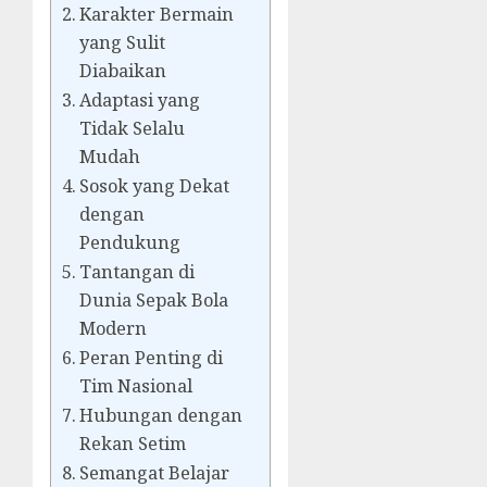
Karakter Bermain
yang Sulit
Diabaikan
Adaptasi yang
Tidak Selalu
Mudah
Sosok yang Dekat
dengan
Pendukung
Tantangan di
Dunia Sepak Bola
Modern
Peran Penting di
Tim Nasional
Hubungan dengan
Rekan Setim
Semangat Belajar