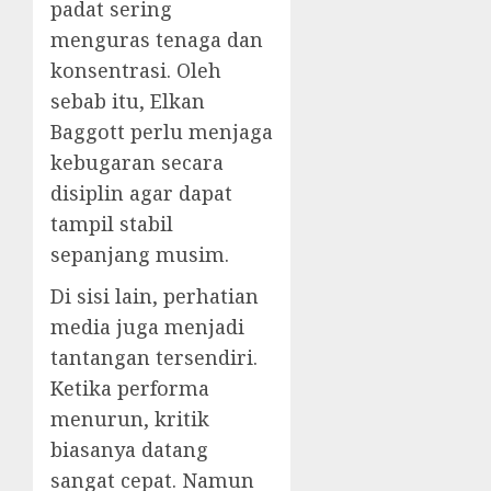
padat sering
menguras tenaga dan
konsentrasi. Oleh
sebab itu, Elkan
Baggott perlu menjaga
kebugaran secara
disiplin agar dapat
tampil stabil
sepanjang musim.
Di sisi lain, perhatian
media juga menjadi
tantangan tersendiri.
Ketika performa
menurun, kritik
biasanya datang
sangat cepat. Namun