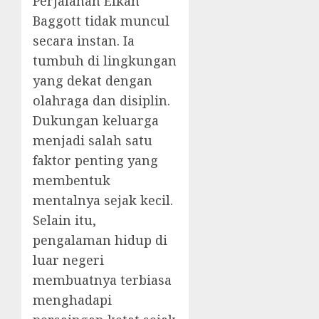
Perjalanan Elkan
Baggott tidak muncul
secara instan. Ia
tumbuh di lingkungan
yang dekat dengan
olahraga dan disiplin.
Dukungan keluarga
menjadi salah satu
faktor penting yang
membentuk
mentalnya sejak kecil.
Selain itu,
pengalaman hidup di
luar negeri
membuatnya terbiasa
menghadapi