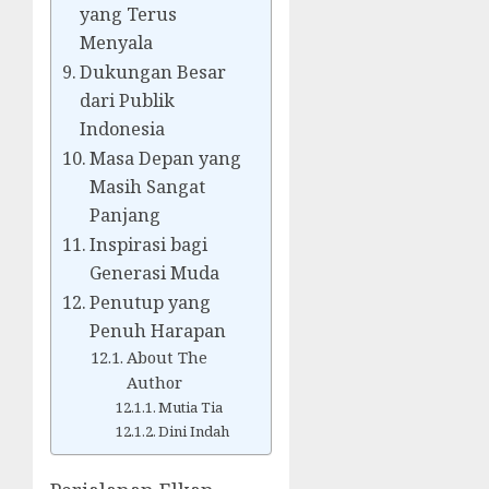
yang Terus
Menyala
Dukungan Besar
dari Publik
Indonesia
Masa Depan yang
Masih Sangat
Panjang
Inspirasi bagi
Generasi Muda
Penutup yang
Penuh Harapan
About The
Author
Mutia Tia
Dini Indah