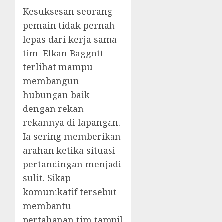
Kesuksesan seorang
pemain tidak pernah
lepas dari kerja sama
tim. Elkan Baggott
terlihat mampu
membangun
hubungan baik
dengan rekan-
rekannya di lapangan.
Ia sering memberikan
arahan ketika situasi
pertandingan menjadi
sulit. Sikap
komunikatif tersebut
membantu
pertahanan tim tampil