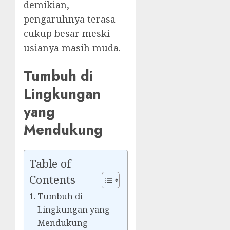
demikian,
pengaruhnya terasa
cukup besar meski
usianya masih muda.
Tumbuh di
Lingkungan
yang
Mendukung
Table of
Contents
Tumbuh di
Lingkungan yang
Mendukung