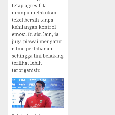
tetap agresif. Ia
mampu melakukan
tekel bersih tanpa
kehilangan kontrol
emosi. Di sisi lain, ia
juga piawai mengatur
ritme pertahanan
sehingga lini belakang
terlihat lebih
terorganisir.