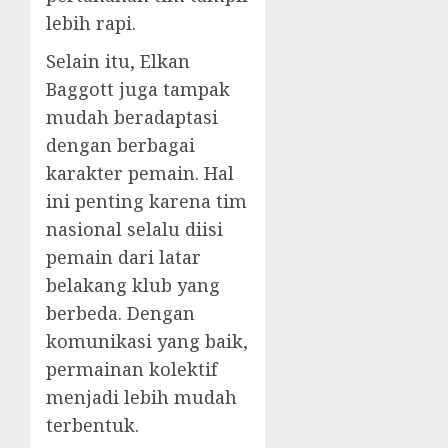
lebih rapi.
Selain itu, Elkan
Baggott juga tampak
mudah beradaptasi
dengan berbagai
karakter pemain. Hal
ini penting karena tim
nasional selalu diisi
pemain dari latar
belakang klub yang
berbeda. Dengan
komunikasi yang baik,
permainan kolektif
menjadi lebih mudah
terbentuk.