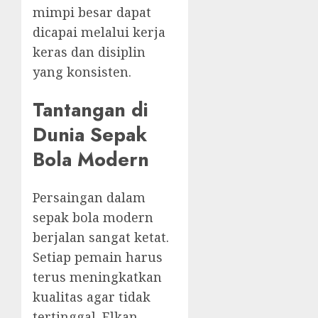
mimpi besar dapat
dicapai melalui kerja
keras dan disiplin
yang konsisten.
Tantangan di
Dunia Sepak
Bola Modern
Persaingan dalam
sepak bola modern
berjalan sangat ketat.
Setiap pemain harus
terus meningkatkan
kualitas agar tidak
tertinggal. Elkan