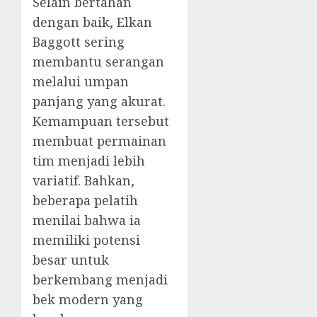
Selain bertahan
dengan baik, Elkan
Baggott sering
membantu serangan
melalui umpan
panjang yang akurat.
Kemampuan tersebut
membuat permainan
tim menjadi lebih
variatif. Bahkan,
beberapa pelatih
menilai bahwa ia
memiliki potensi
besar untuk
berkembang menjadi
bek modern yang