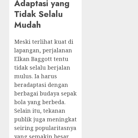
Adaptasi yang
Tidak Selalu
Mudah
Meski terlihat kuat di
lapangan, perjalanan
Elkan Baggott tentu
tidak selalu berjalan
mulus. Ia harus
beradaptasi dengan
berbagai budaya sepak
bola yang berbeda.
Selain itu, tekanan
publik juga meningkat
seiring popularitasnya
yang semakin besar.