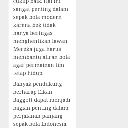
cukup baik. Hal ini
sangat penting dalam
sepak bola modern
karena bek tidak
hanya bertugas
menghentikan lawan.
Mereka juga harus
membantu aliran bola
agar permainan tim
tetap hidup.
Banyak pendukung
berharap Elkan
Baggott dapat menjadi
bagian penting dalam
perjalanan panjang
sepak bola Indonesia.