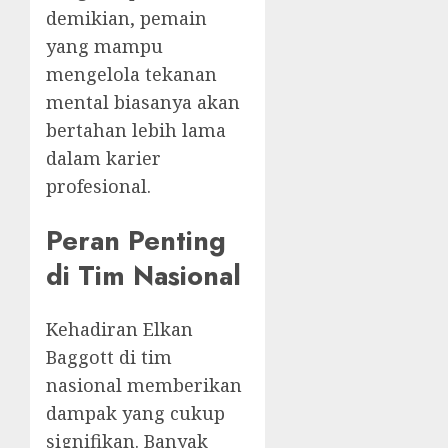
demikian, pemain
yang mampu
mengelola tekanan
mental biasanya akan
bertahan lebih lama
dalam karier
profesional.
Peran Penting
di Tim Nasional
Kehadiran Elkan
Baggott di tim
nasional memberikan
dampak yang cukup
signifikan. Banyak