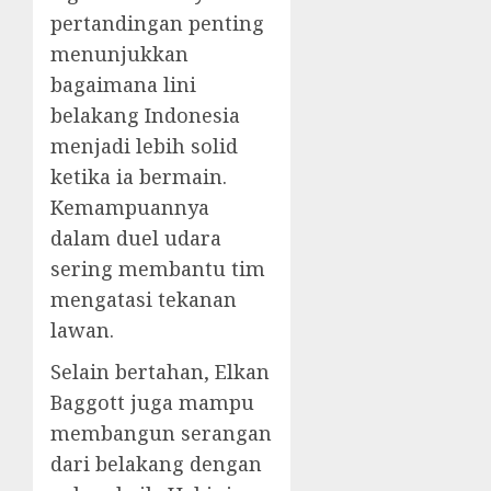
pertandingan penting
menunjukkan
bagaimana lini
belakang Indonesia
menjadi lebih solid
ketika ia bermain.
Kemampuannya
dalam duel udara
sering membantu tim
mengatasi tekanan
lawan.
Selain bertahan, Elkan
Baggott juga mampu
membangun serangan
dari belakang dengan