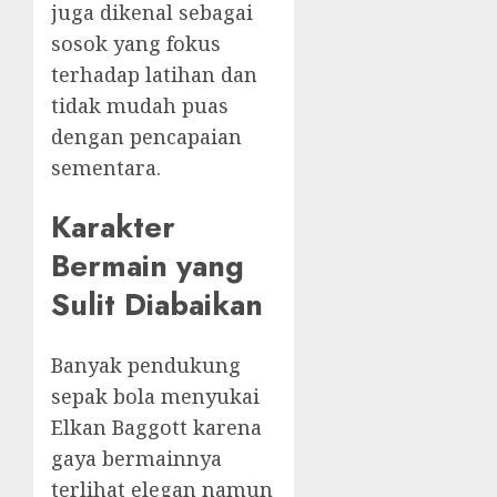
juga dikenal sebagai
sosok yang fokus
terhadap latihan dan
tidak mudah puas
dengan pencapaian
sementara.
Karakter
Bermain yang
Sulit Diabaikan
Banyak pendukung
sepak bola menyukai
Elkan Baggott karena
gaya bermainnya
terlihat elegan namun