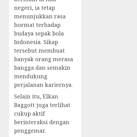
negeri, ia tetap
menunjukkan rasa
hormat terhadap
budaya sepak bola
Indonesia. Sikap
tersebut membuat
banyak orang merasa
bangga dan semakin
mendukung
perjalanan kariernya.
Selain itu, Elkan
Baggott juga terlihat
cukup aktif
berinteraksi dengan
penggemar.