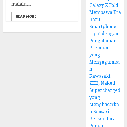
melalui...
Galaxy Z Fold
Membawa Era
READ MORE
Baru
Smartphone
Lipat dengan
Pengalaman
Premium
yang
Mengagumka
n
Kawasaki
ZH2, Naked
Supercharged
yang
Menghadirka
n Sensasi
Berkendara
Penuh