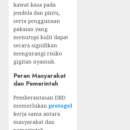
kawat kasa pada
jendela dan pintu,
serta penggunaan
pakaian yang
menutupi kulit dapat
secara signifikan
mengurangi risiko
gigitan nyamuk.
Peran Masyarakat
dan Pemerintah
Pemberantasan DBD
memerlukan
protogel
kerja sama antara
masyarakat dan