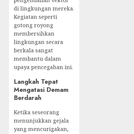
pengendalian vektor
di lingkungan mereka.
Kegiatan seperti
gotong royong
membersihkan
lingkungan secara
berkala sangat
membantu dalam
upaya pencegahan ini.
Langkah Tepat
Mengatasi Demam
Berdarah
Ketika seseorang
menunjukkan gejala
yang mencurigakan,