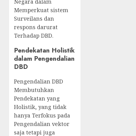
Negara dalam
Memperkuat sistem
Surveilans dan
respons darurat
Terhadap DBD.
Pendekatan Holistik
dalam Pengendalian
DBD
Pengendalian DBD
Membutuhkan
Pendekatan yang
Holistik, yang tidak
hanya Terfokus pada
Pengendalian vektor
saja tetapi juga