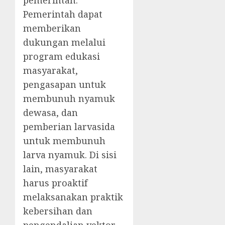
pemerintah.
Pemerintah dapat
memberikan
dukungan melalui
program edukasi
masyarakat,
pengasapan untuk
membunuh nyamuk
dewasa, dan
pemberian larvasida
untuk membunuh
larva nyamuk. Di sisi
lain, masyarakat
harus proaktif
melaksanakan praktik
kebersihan dan