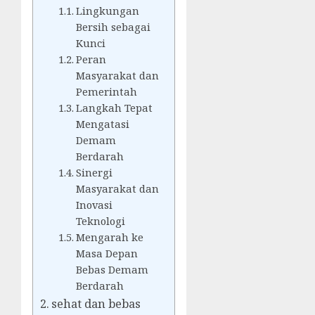
Lingkungan
Bersih sebagai
Kunci
Peran
Masyarakat dan
Pemerintah
Langkah Tepat
Mengatasi
Demam
Berdarah
Sinergi
Masyarakat dan
Inovasi
Teknologi
Mengarah ke
Masa Depan
Bebas Demam
Berdarah
sehat dan bebas