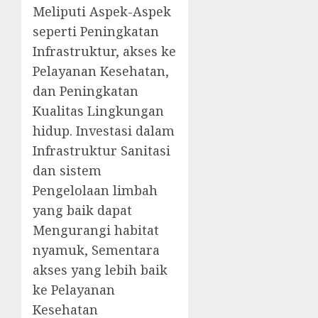
Meliputi Aspek-Aspek
seperti Peningkatan
Infrastruktur, akses ke
Pelayanan Kesehatan,
dan Peningkatan
Kualitas Lingkungan
hidup. Investasi dalam
Infrastruktur Sanitasi
dan sistem
Pengelolaan limbah
yang baik dapat
Mengurangi habitat
nyamuk, Sementara
akses yang lebih baik
ke Pelayanan
Kesehatan