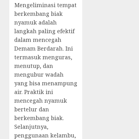
Mengeliminasi tempat
berkembang biak
nyamuk adalah
langkah paling efektif
dalam mencegah
Demam Berdarah. Ini
termasuk menguras,
menutup, dan
mengubur wadah
yang bisa menampung
air. Praktik ini
mencegah nyamuk
bertelur dan
berkembang biak.
Selanjutnya,
penggunaan kelambu,