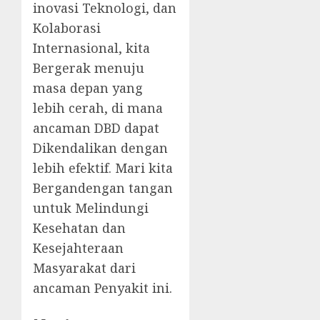
inovasi Teknologi, dan
Kolaborasi
Internasional, kita
Bergerak menuju
masa depan yang
lebih cerah, di mana
ancaman DBD dapat
Dikendalikan dengan
lebih efektif. Mari kita
Bergandengan tangan
untuk Melindungi
Kesehatan dan
Kesejahteraan
Masyarakat dari
ancaman Penyakit ini.