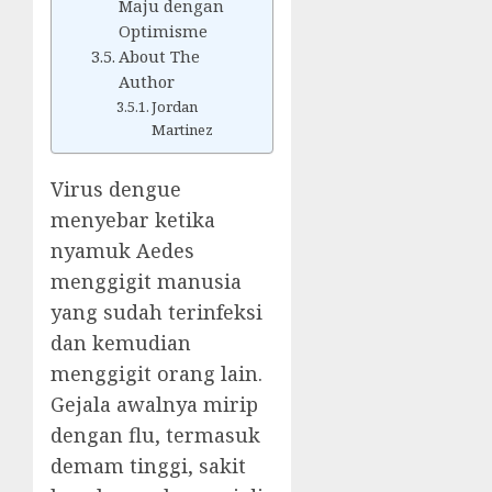
Maju dengan
Optimisme
About The
Author
Jordan
Martinez
Virus dengue
menyebar ketika
nyamuk Aedes
menggigit manusia
yang sudah terinfeksi
dan kemudian
menggigit orang lain.
Gejala awalnya mirip
dengan flu, termasuk
demam tinggi, sakit