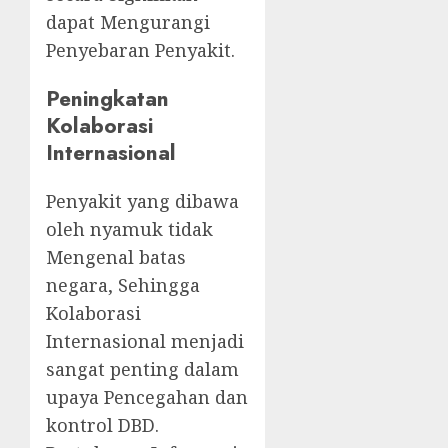
dapat Mengurangi
Penyebaran Penyakit.
Peningkatan
Kolaborasi
Internasional
Penyakit yang dibawa
oleh nyamuk tidak
Mengenal batas
negara, Sehingga
Kolaborasi
Internasional menjadi
sangat penting dalam
upaya Pencegahan dan
kontrol DBD.