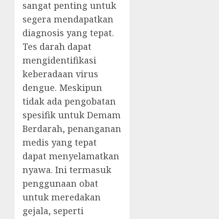
sangat penting untuk
segera mendapatkan
diagnosis yang tepat.
Tes darah dapat
mengidentifikasi
keberadaan virus
dengue. Meskipun
tidak ada pengobatan
spesifik untuk Demam
Berdarah, penanganan
medis yang tepat
dapat menyelamatkan
nyawa. Ini termasuk
penggunaan obat
untuk meredakan
gejala, seperti