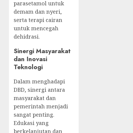
parasetamol untuk
demam dan nyeri,
serta terapi cairan
untuk mencegah
dehidrasi.
Sinergi Masyarakat
dan Inovasi
Teknologi
Dalam menghadapi
DBD, sinergi antara
masyarakat dan
pemerintah menjadi
sangat penting.
Edukasi yang
berkelanjutan dan