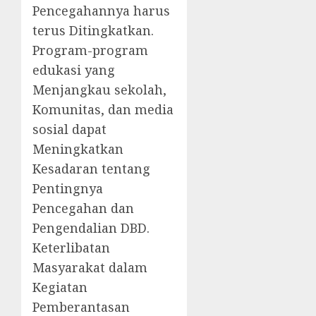
Pencegahannya harus
terus Ditingkatkan.
Program-program
edukasi yang
Menjangkau sekolah,
Komunitas, dan media
sosial dapat
Meningkatkan
Kesadaran tentang
Pentingnya
Pencegahan dan
Pengendalian DBD.
Keterlibatan
Masyarakat dalam
Kegiatan
Pemberantasan