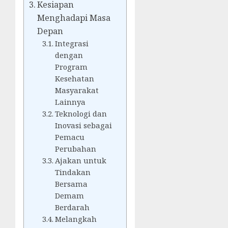
Kesiapan
Menghadapi Masa
Depan
Integrasi
dengan
Program
Kesehatan
Masyarakat
Lainnya
Teknologi dan
Inovasi sebagai
Pemacu
Perubahan
Ajakan untuk
Tindakan
Bersama
Demam
Berdarah
Melangkah