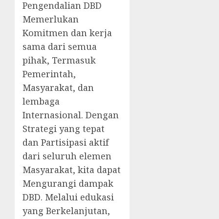
Pengendalian DBD
Memerlukan
Komitmen dan kerja
sama dari semua
pihak, Termasuk
Pemerintah,
Masyarakat, dan
lembaga
Internasional. Dengan
Strategi yang tepat
dan Partisipasi aktif
dari seluruh elemen
Masyarakat, kita dapat
Mengurangi dampak
DBD. Melalui edukasi
yang Berkelanjutan,