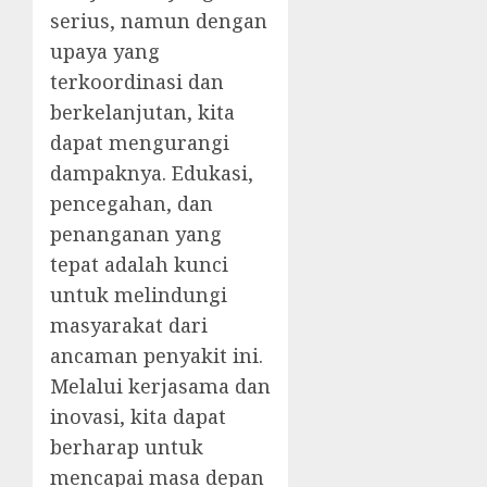
serius, namun dengan
upaya yang
terkoordinasi dan
berkelanjutan, kita
dapat mengurangi
dampaknya. Edukasi,
pencegahan, dan
penanganan yang
tepat adalah kunci
untuk melindungi
masyarakat dari
ancaman penyakit ini.
Melalui kerjasama dan
inovasi, kita dapat
berharap untuk
mencapai masa depan