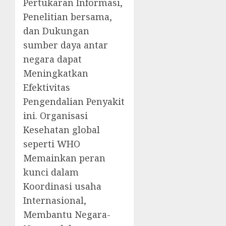
Pertukaran Informasi,
Penelitian bersama,
dan Dukungan
sumber daya antar
negara dapat
Meningkatkan
Efektivitas
Pengendalian Penyakit
ini. Organisasi
Kesehatan global
seperti WHO
Memainkan peran
kunci dalam
Koordinasi usaha
Internasional,
Membantu Negara-