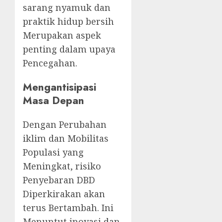
sarang nyamuk dan
praktik hidup bersih
Merupakan aspek
penting dalam upaya
Pencegahan.
Mengantisipasi
Masa Depan
Dengan Perubahan
iklim dan Mobilitas
Populasi yang
Meningkat, risiko
Penyebaran DBD
Diperkirakan akan
terus Bertambah. Ini
Menuntut inovasi dan