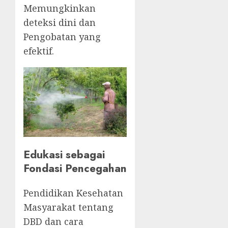
Memungkinkan
deteksi dini dan
Pengobatan yang
efektif.
Edukasi sebagai
Fondasi Pencegahan
Pendidikan Kesehatan
Masyarakat tentang
DBD dan cara