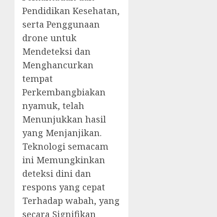
Pendidikan Kesehatan,
serta Penggunaan
drone untuk
Mendeteksi dan
Menghancurkan
tempat
Perkembangbiakan
nyamuk, telah
Menunjukkan hasil
yang Menjanjikan.
Teknologi semacam
ini Memungkinkan
deteksi dini dan
respons yang cepat
Terhadap wabah, yang
secara Signifikan