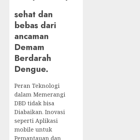
sehat dan
bebas dari
ancaman
Demam
Berdarah
Dengue.
Peran Teknologi
dalam Memerangi
DBD tidak bisa
Diabaikan. Inovasi
seperti Aplikasi
mobile untuk
Pemantauan dan