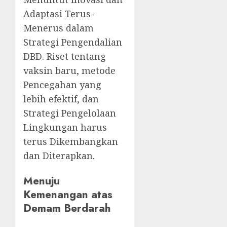
Adaptasi Terus-
Menerus dalam
Strategi Pengendalian
DBD. Riset tentang
vaksin baru, metode
Pencegahan yang
lebih efektif, dan
Strategi Pengelolaan
Lingkungan harus
terus Dikembangkan
dan Diterapkan.
Menuju
Kemenangan atas
Demam Berdarah