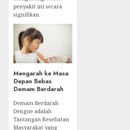
penyakit ini secara
signifikan.
Mengarah ke Masa
Depan Bebas
Demam Berdarah
Demam Berdarah
Dengue adalah
Tantangan Kesehatan
Masyarakat yang