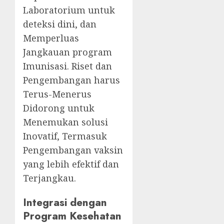
Laboratorium untuk
deteksi dini, dan
Memperluas
Jangkauan program
Imunisasi. Riset dan
Pengembangan harus
Terus-Menerus
Didorong untuk
Menemukan solusi
Inovatif, Termasuk
Pengembangan vaksin
yang lebih efektif dan
Terjangkau.
Integrasi dengan
Program Kesehatan