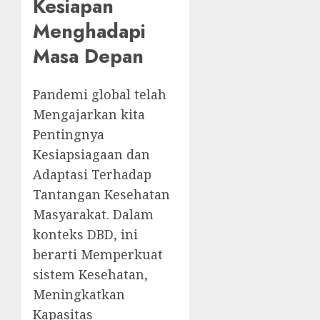
Kesiapan
Menghadapi
Masa Depan
Pandemi global telah
Mengajarkan kita
Pentingnya
Kesiapsiagaan dan
Adaptasi Terhadap
Tantangan Kesehatan
Masyarakat. Dalam
konteks DBD, ini
berarti Memperkuat
sistem Kesehatan,
Meningkatkan
Kapasitas