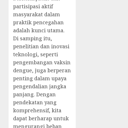
partisipasi aktif
masyarakat dalam
praktik pencegahan
adalah kunci utama.
Di samping itu,
penelitian dan inovasi
teknologi, seperti
pengembangan vaksin
dengue, juga berperan
penting dalam upaya
pengendalian jangka
panjang. Dengan
pendekatan yang
komprehensif, kita
dapat berharap untuk
mengurangi beban