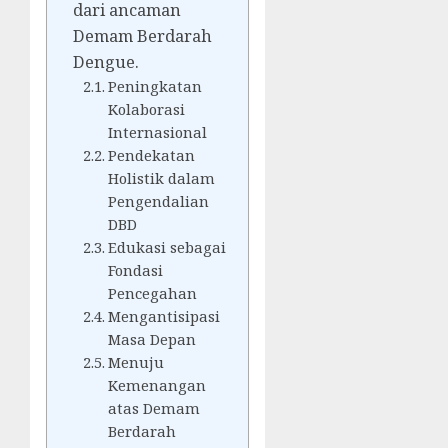
dari ancaman
Demam Berdarah
Dengue.
Peningkatan
Kolaborasi
Internasional
Pendekatan
Holistik dalam
Pengendalian
DBD
Edukasi sebagai
Fondasi
Pencegahan
Mengantisipasi
Masa Depan
Menuju
Kemenangan
atas Demam
Berdarah