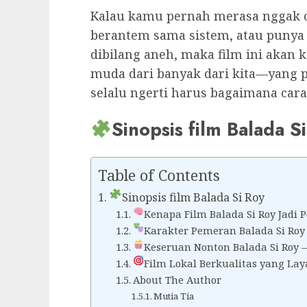
Kalau kamu pernah merasa nggak 
berantem sama sistem, atau punya
dibilang aneh, maka film ini akan k
muda dari banyak dari kita—yang 
selalu ngerti harus bagaimana cara
Sinopsis film Balada S
Table of Contents
Sinopsis film Balada Si Roy
Kenapa Film Balada Si Roy Jadi 
Karakter Pemeran Balada Si Ro
Keseruan Nonton Balada Si Roy 
Film Lokal Berkualitas yang La
About The Author
Mutia Tia