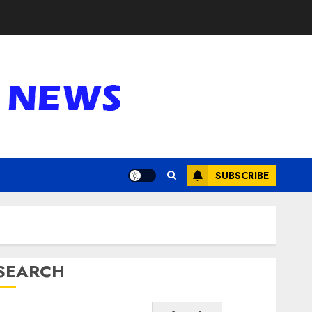
SUBSCRIBE
SEARCH