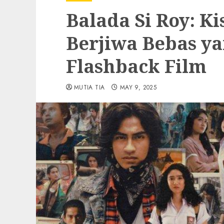
Balada Si Roy: K
Berjiwa Bebas ya
Flashback Film
MUTIA TIA
MAY 9, 2025