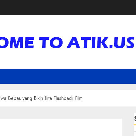
wa Bebas yang Bikin Kita Flashback Film