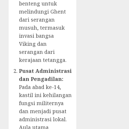
benteng untuk
melindungi Ghent
dari serangan
musuh, termasuk
invasi bangsa
Viking dan
serangan dari
kerajaan tetangga.
Pusat Administrasi
dan Pengadilan:
Pada abad ke-14,
kastil ini kehilangan
fungsi militernya
dan menjadi pusat
administrasi lokal.
Aula utama