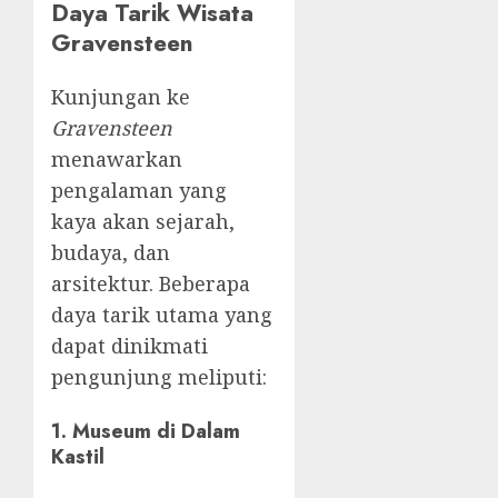
Daya Tarik Wisata
Gravensteen
Kunjungan ke
Gravensteen
menawarkan
pengalaman yang
kaya akan sejarah,
budaya, dan
arsitektur. Beberapa
daya tarik utama yang
dapat dinikmati
pengunjung meliputi:
1. Museum di Dalam
Kastil