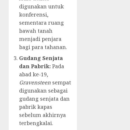
digunakan untuk
konferensi,
sementara ruang
bawah tanah
menjadi penjara
bagi para tahanan.
Gudang Senjata
dan Pabrik:
Pada
abad ke-19,
Gravensteen
sempat
digunakan sebagai
gudang senjata dan
pabrik kapas
sebelum akhirnya
terbengkalai.