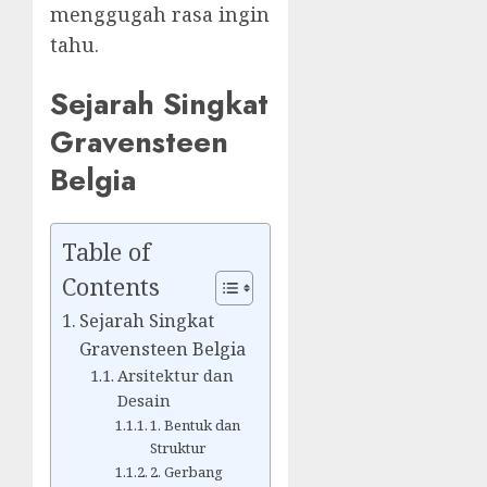
menggugah rasa ingin
tahu.
Sejarah Singkat
Gravensteen
Belgia
Table of
Contents
Sejarah Singkat
Gravensteen Belgia
Arsitektur dan
Desain
1. Bentuk dan
Struktur
2. Gerbang