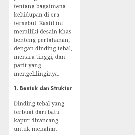
tentang bagaimana
kehidupan di era
tersebut. Kastil ini
memiliki desain khas
benteng pertahanan,
dengan dinding tebal,
menara tinggi, dan
parit yang
mengelilinginya.
1. Bentuk dan Struktur
Dinding tebal yang
terbuat dari batu
kapur dirancang
untuk menahan