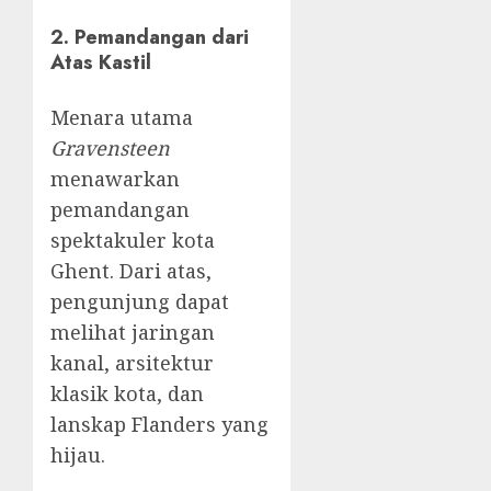
2. Pemandangan dari
Atas Kastil
Menara utama
Gravensteen
menawarkan
pemandangan
spektakuler kota
Ghent. Dari atas,
pengunjung dapat
melihat jaringan
kanal, arsitektur
klasik kota, dan
lanskap Flanders yang
hijau.