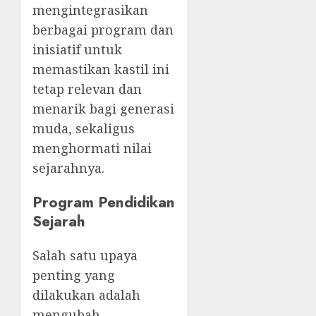
mengintegrasikan
berbagai program dan
inisiatif untuk
memastikan kastil ini
tetap relevan dan
menarik bagi generasi
muda, sekaligus
menghormati nilai
sejarahnya.
Program Pendidikan
Sejarah
Salah satu upaya
penting yang
dilakukan adalah
mengubah