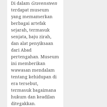
Di dalam
Gravensteen
terdapat museum
yang memamerkan
berbagai artefak
sejarah, termasuk
senjata, baju zirah,
dan alat penyiksaan
dari Abad
pertengahan. Museum
ini memberikan
wawasan mendalam
tentang kehidupan di
era tersebut,
termasuk bagaimana
hukum dan keadilan
ditegakkan.