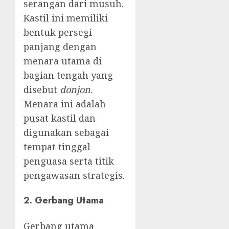
serangan dari musuh.
Kastil ini memiliki
bentuk persegi
panjang dengan
menara utama di
bagian tengah yang
disebut
donjon
.
Menara ini adalah
pusat kastil dan
digunakan sebagai
tempat tinggal
penguasa serta titik
pengawasan strategis.
2. Gerbang Utama
Gerbang utama