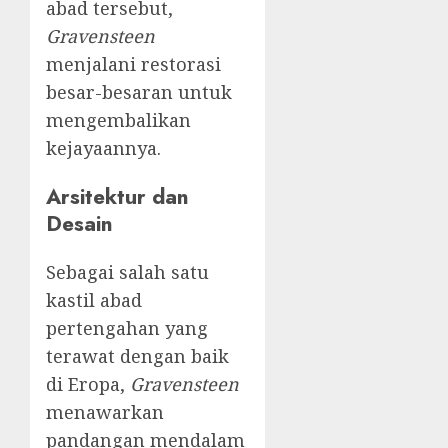
abad tersebut,
Gravensteen
menjalani restorasi
besar-besaran untuk
mengembalikan
kejayaannya.
Arsitektur dan
Desain
Sebagai salah satu
kastil abad
pertengahan yang
terawat dengan baik
di Eropa,
Gravensteen
menawarkan
pandangan mendalam