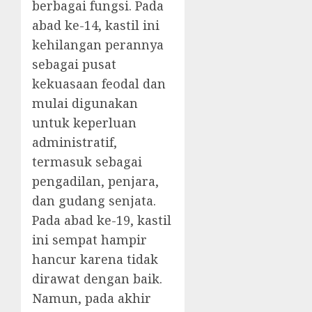
berbagai fungsi. Pada
abad ke-14, kastil ini
kehilangan perannya
sebagai pusat
kekuasaan feodal dan
mulai digunakan
untuk keperluan
administratif,
termasuk sebagai
pengadilan, penjara,
dan gudang senjata.
Pada abad ke-19, kastil
ini sempat hampir
hancur karena tidak
dirawat dengan baik.
Namun, pada akhir