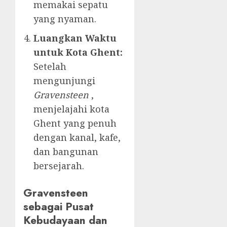
memakai sepatu
yang nyaman.
Luangkan Waktu
untuk Kota Ghent:
Setelah
mengunjungi
Gravensteen
,
menjelajahi kota
Ghent yang penuh
dengan kanal, kafe,
dan bangunan
bersejarah.
Gravensteen
sebagai Pusat
Kebudayaan dan