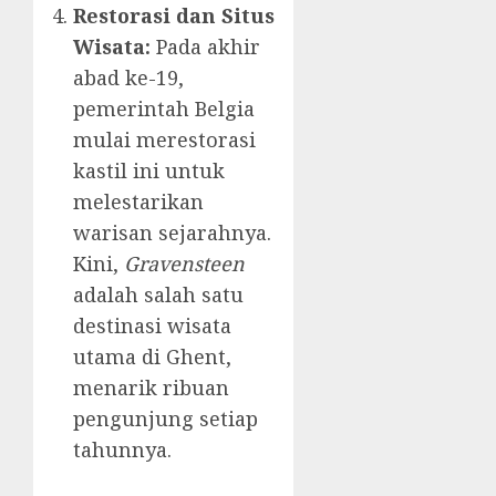
Restorasi dan Situs
Wisata:
Pada akhir
abad ke-19,
pemerintah Belgia
mulai merestorasi
kastil ini untuk
melestarikan
warisan sejarahnya.
Kini,
Gravensteen
adalah salah satu
destinasi wisata
utama di Ghent,
menarik ribuan
pengunjung setiap
tahunnya.