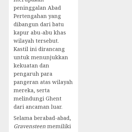
peninggalan Abad
Pertengahan yang
dibangun dari batu
kapur abu-abu khas
wilayah tersebut.
Kastil ini dirancang
untuk menunjukkan
kekuatan dan
pengaruh para
pangeran atas wilayah
mereka, serta
melindungi Ghent
dari ancaman luar.
Selama berabad-abad,
Gravensteen
memiliki