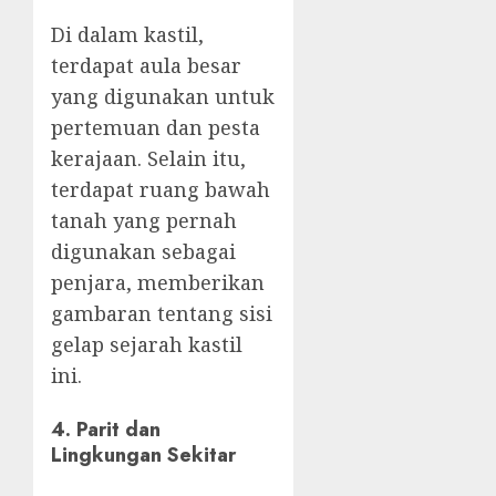
Di dalam kastil,
terdapat aula besar
yang digunakan untuk
pertemuan dan pesta
kerajaan. Selain itu,
terdapat ruang bawah
tanah yang pernah
digunakan sebagai
penjara, memberikan
gambaran tentang sisi
gelap sejarah kastil
ini.
4. Parit dan
Lingkungan Sekitar