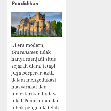
Pendidikan
Di era modern,
Gravensteen
tidak
hanya menjadi situs
sejarah diam, tetapi
juga berperan aktif
dalam mengedukasi
masyarakat dan
melestarikan budaya
lokal. Pemerintah dan
pihak pengelola telah