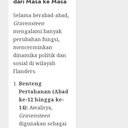
dari Masa ke Masa
Selama berabad-abad,
Gravensteen
mengalami banyak
perubahan fungsi,
mencerminkan
dinamika politik dan
sosial di wilayah
Flanders.
Benteng
Pertahanan (Abad
ke-12 hingga ke-
14):
Awalnya,
Gravensteen
digunakan sebagai