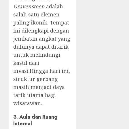
Gravensteen
adalah
salah satu elemen
paling ikonik.
Tempat
ini dilengkapi dengan
jembatan angkat yang
dulunya dapat ditarik
untuk melindungi
kastil dari
invasi.
Hingga hari ini,
struktur gerbang
masih menjadi daya
tarik utama bagi
wisatawan.
3. Aula dan Ruang
Internal