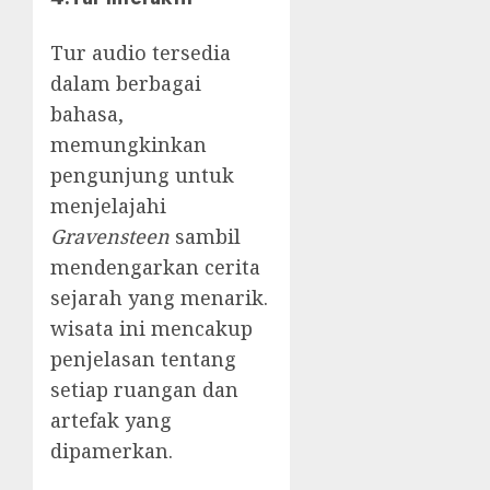
Tur audio tersedia
dalam berbagai
bahasa,
memungkinkan
pengunjung untuk
menjelajahi
Gravensteen
sambil
mendengarkan cerita
sejarah yang menarik.
wisata ini mencakup
penjelasan tentang
setiap ruangan dan
artefak yang
dipamerkan.