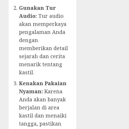
Gunakan Tur
Audio:
Tur audio
akan memperkaya
pengalaman Anda
dengan
memberikan detail
sejarah dan cerita
menarik tentang
kastil.
Kenakan Pakaian
Nyaman:
Karena
Anda akan banyak
berjalan di area
kastil dan menaiki
tangga, pastikan