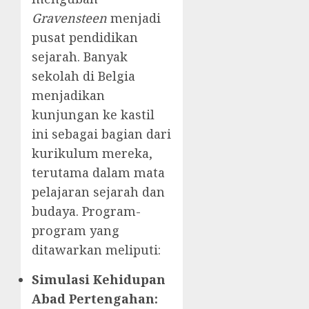
Gravensteen
menjadi
pusat pendidikan
sejarah. Banyak
sekolah di Belgia
menjadikan
kunjungan ke kastil
ini sebagai bagian dari
kurikulum mereka,
terutama dalam mata
pelajaran sejarah dan
budaya. Program-
program yang
ditawarkan meliputi:
Simulasi Kehidupan
Abad Pertengahan: