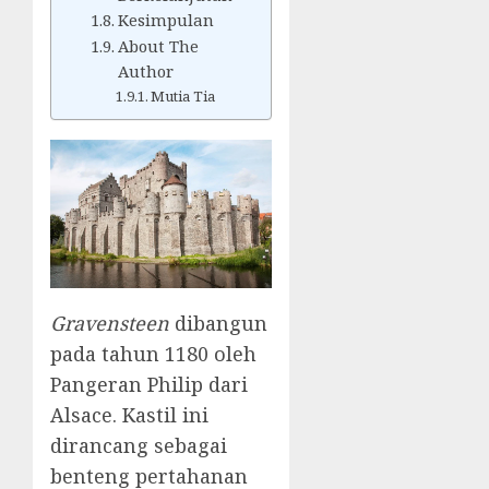
Kesimpulan
About The
Author
Mutia Tia
Gravensteen
dibangun
pada tahun 1180 oleh
Pangeran Philip dari
Alsace. Kastil ini
dirancang sebagai
benteng pertahanan