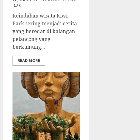
0
Keindahan wisata Kiwi
Park sering menjadi cerita
yang beredar di kalangan
pelancong yang
berkunjung...
READ MORE