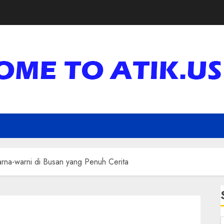
rna-warni di Busan yang Penuh Cerita