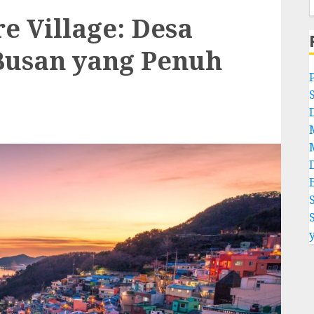
 Village: Desa
Busan yang Penuh