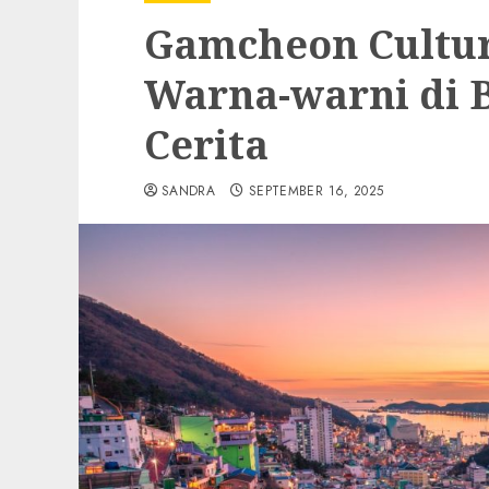
Gamcheon Culture
Warna-warni di 
Cerita
SANDRA
SEPTEMBER 16, 2025