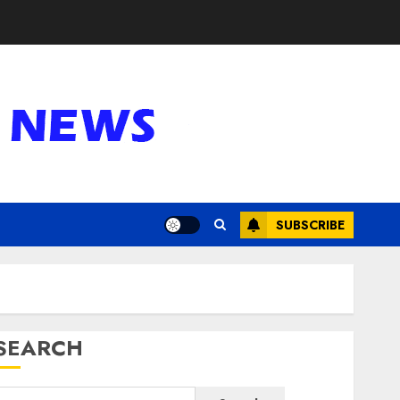
SUBSCRIBE
SEARCH