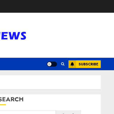
SUBSCRIBE
SEARCH