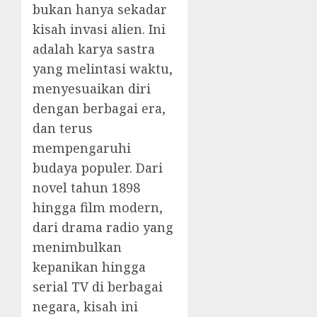
bukan hanya sekadar
kisah invasi alien. Ini
adalah karya sastra
yang melintasi waktu,
menyesuaikan diri
dengan berbagai era,
dan terus
mempengaruhi
budaya populer. Dari
novel tahun 1898
hingga film modern,
dari drama radio yang
menimbulkan
kepanikan hingga
serial TV di berbagai
negara, kisah ini