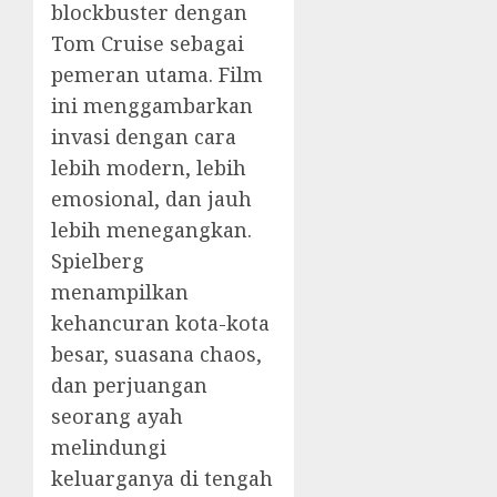
blockbuster dengan
Tom Cruise sebagai
pemeran utama. Film
ini menggambarkan
invasi dengan cara
lebih modern, lebih
emosional, dan jauh
lebih menegangkan.
Spielberg
menampilkan
kehancuran kota-kota
besar, suasana chaos,
dan perjuangan
seorang ayah
melindungi
keluarganya di tengah