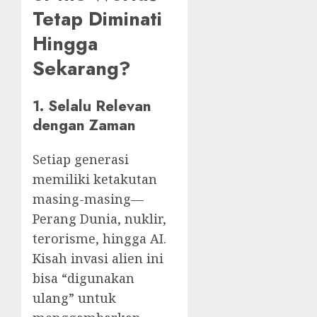
Tetap Diminati
Hingga
Sekarang?
1. Selalu Relevan
dengan Zaman
Setiap generasi
memiliki ketakutan
masing-masing—
Perang Dunia, nuklir,
terorisme, hingga AI.
Kisah invasi alien ini
bisa “digunakan
ulang” untuk