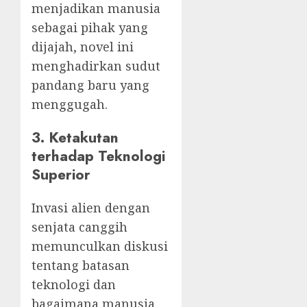
menjadikan manusia
sebagai pihak yang
dijajah, novel ini
menghadirkan sudut
pandang baru yang
menggugah.
3. Ketakutan
terhadap Teknologi
Superior
Invasi alien dengan
senjata canggih
memunculkan diskusi
tentang batasan
teknologi dan
bagaimana manusia