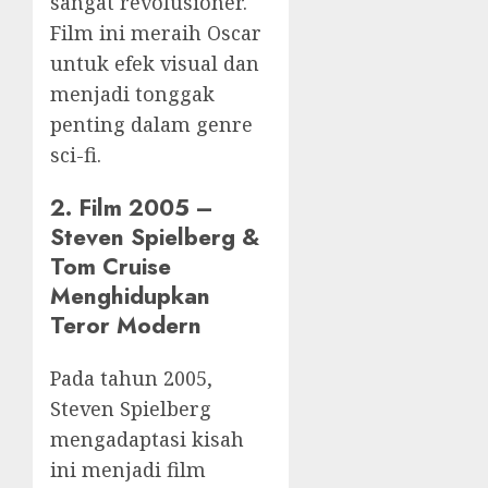
sangat revolusioner.
Film ini meraih Oscar
untuk efek visual dan
menjadi tonggak
penting dalam genre
sci-fi.
2. Film 2005 –
Steven Spielberg &
Tom Cruise
Menghidupkan
Teror Modern
Pada tahun 2005,
Steven Spielberg
mengadaptasi kisah
ini menjadi film