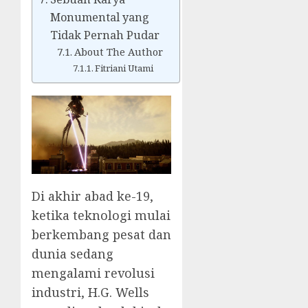
Monumental yang
Tidak Pernah Pudar
About The Author
Fitriani Utami
Di akhir abad ke-19,
ketika teknologi mulai
berkembang pesat dan
dunia sedang
mengalami revolusi
industri, H.G. Wells