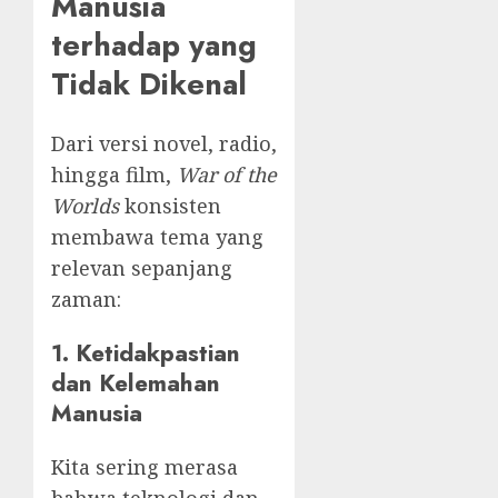
Manusia
terhadap yang
Tidak Dikenal
Dari versi novel, radio,
hingga film,
War of the
Worlds
konsisten
membawa tema yang
relevan sepanjang
zaman:
1. Ketidakpastian
dan Kelemahan
Manusia
Kita sering merasa