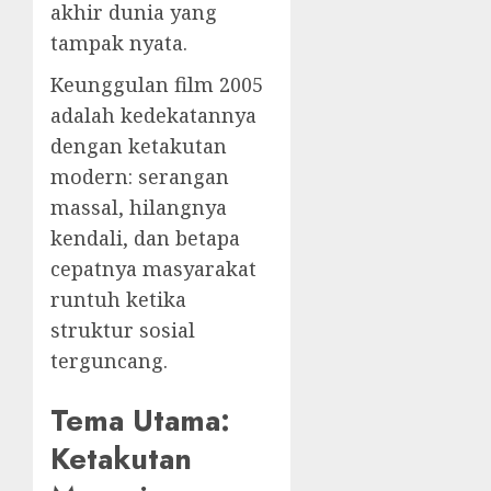
akhir dunia yang
tampak nyata.
Keunggulan film 2005
adalah kedekatannya
dengan ketakutan
modern: serangan
massal, hilangnya
kendali, dan betapa
cepatnya masyarakat
runtuh ketika
struktur sosial
terguncang.
Tema Utama:
Ketakutan