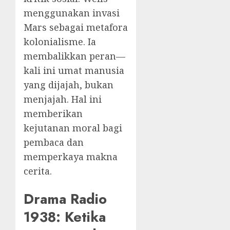
menggunakan invasi
Mars sebagai metafora
kolonialisme. Ia
membalikkan peran—
kali ini umat manusia
yang dijajah, bukan
menjajah. Hal ini
memberikan
kejutanan moral bagi
pembaca dan
memperkaya makna
cerita.
Drama Radio
1938: Ketika