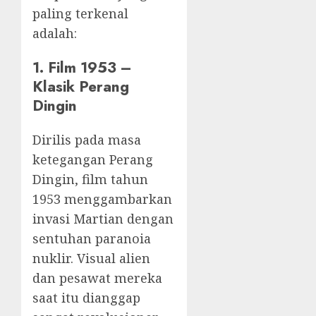
paling terkenal
adalah:
1. Film 1953 –
Klasik Perang
Dingin
Dirilis pada masa
ketegangan Perang
Dingin, film tahun
1953 menggambarkan
invasi Martian dengan
sentuhan paranoia
nuklir. Visual alien
dan pesawat mereka
saat itu dianggap