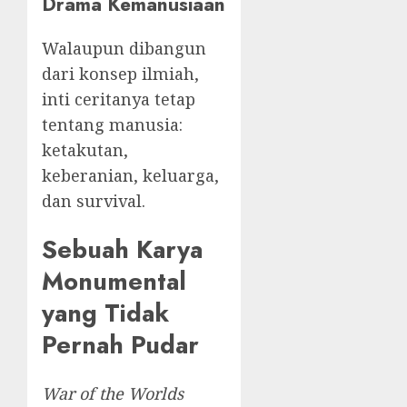
Drama Kemanusiaan
Walaupun dibangun
dari konsep ilmiah,
inti ceritanya tetap
tentang manusia:
ketakutan,
keberanian, keluarga,
dan survival.
Sebuah Karya
Monumental
yang Tidak
Pernah Pudar
War of the Worlds