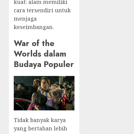
kuat: alam memiliki
cara tersendiri untuk
menjaga
keseimbangan.
War of the
Worlds dalam
Budaya Populer
Tidak banyak karya
yang bertahan lebih