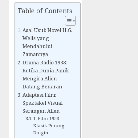
Table of Contents
Asal Usul: Novel H.G.
Wells yang
Mendahului
Zamannya
Drama Radio 1938:
Ketika Dunia Panik
Mengira Alien
Datang Benaran
Adaptasi Film:
Spektakel Visual
Serangan Alien
1. Film 1953 –
Klasik Perang
Dingin