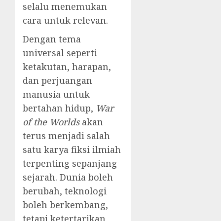
selalu menemukan
cara untuk relevan.
Dengan tema
universal seperti
ketakutan, harapan,
dan perjuangan
manusia untuk
bertahan hidup,
War
of the Worlds
akan
terus menjadi salah
satu karya fiksi ilmiah
terpenting sepanjang
sejarah. Dunia boleh
berubah, teknologi
boleh berkembang,
tetapi ketertarikan