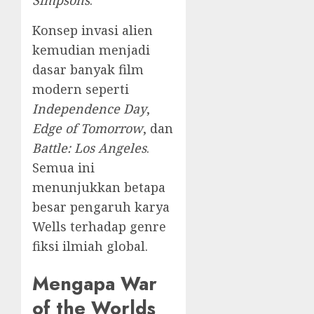
Konsep invasi alien
kemudian menjadi
dasar banyak film
modern seperti
Independence Day
,
Edge of Tomorrow
, dan
Battle: Los Angeles
.
Semua ini
menunjukkan betapa
besar pengaruh karya
Wells terhadap genre
fiksi ilmiah global.
Mengapa War
of the Worlds