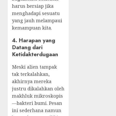
harus bersiap jika
menghadapi sesuatu
yang jauh melampaui
kemampuan kita.
4. Harapan yang
Datang dari
Ketidakterdugaan
Meski alien tampak
tak terkalahkan,
akhirnya mereka
justru dikalahkan oleh
makhluk mikroskopis
—bakteri bumi. Pesan
ini sederhana namun