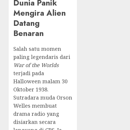
Dunia Panik
Mengira Alien
Datang
Benaran
Salah satu momen
paling legendaris dari
War of the Worlds
terjadi pada
Halloween malam 30
Oktober 1938.
Sutradara muda Orson
Welles membuat
drama radio yang
disiarkan secara