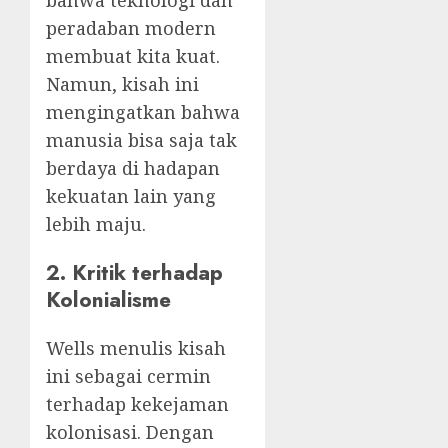
bahwa teknologi dan
peradaban modern
membuat kita kuat.
Namun, kisah ini
mengingatkan bahwa
manusia bisa saja tak
berdaya di hadapan
kekuatan lain yang
lebih maju.
2. Kritik terhadap
Kolonialisme
Wells menulis kisah
ini sebagai cermin
terhadap kekejaman
kolonisasi. Dengan