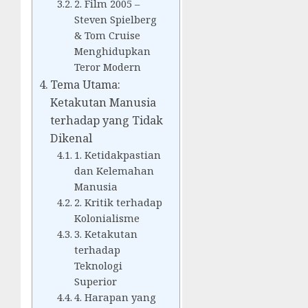
2. Film 2005 –
Steven Spielberg
& Tom Cruise
Menghidupkan
Teror Modern
Tema Utama:
Ketakutan Manusia
terhadap yang Tidak
Dikenal
1. Ketidakpastian
dan Kelemahan
Manusia
2. Kritik terhadap
Kolonialisme
3. Ketakutan
terhadap
Teknologi
Superior
4. Harapan yang