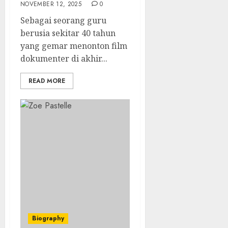
NOVEMBER 12, 2025
0
Sebagai seorang guru
berusia sekitar 40 tahun
yang gemar menonton film
dokumenter di akhir...
READ MORE
Biography