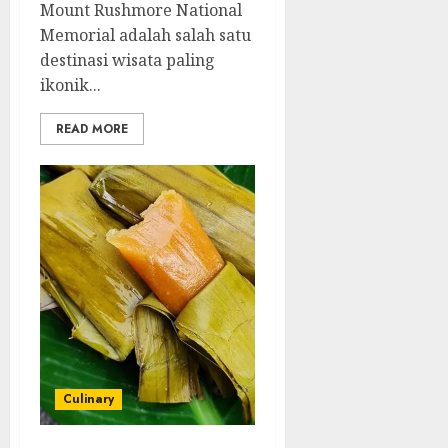
Mount Rushmore National
Memorial adalah salah satu
destinasi wisata paling
ikonik...
READ MORE
Culinary