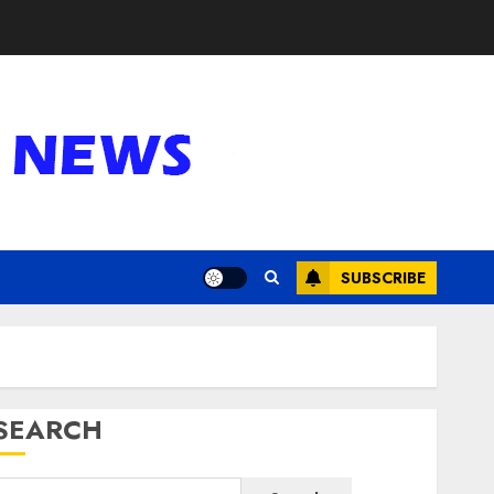
SUBSCRIBE
SEARCH