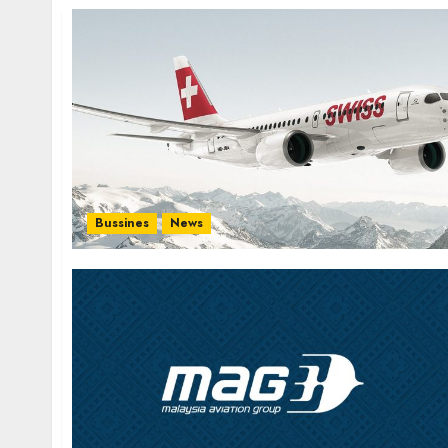
Bussines
News