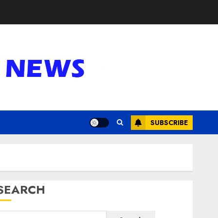
SUBSCRIBE
SEARCH