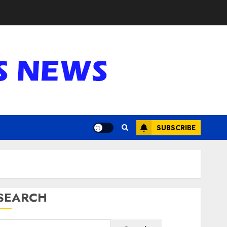
SUBSCRIBE
SEARCH