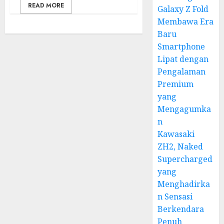
READ MORE
Galaxy Z Fold
Membawa Era
Baru
Smartphone
Lipat dengan
Pengalaman
Premium
yang
Mengagumka
n
Kawasaki
ZH2, Naked
Supercharged
yang
Menghadirka
n Sensasi
Berkendara
Penuh