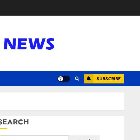
SUBSCRIBE
SEARCH