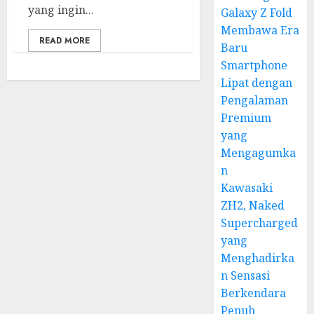
yang ingin...
Galaxy Z Fold
Membawa Era
READ MORE
Baru
Smartphone
Lipat dengan
Pengalaman
Premium
yang
Mengagumka
n
Kawasaki
ZH2, Naked
Supercharged
yang
Menghadirka
n Sensasi
Berkendara
Penuh