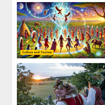
Culture and Tourism