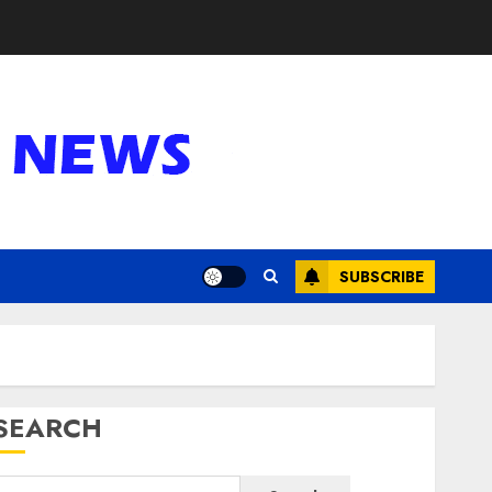
SUBSCRIBE
SEARCH