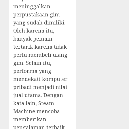
meninggalkan
perpustakaan gim
yang sudah dimiliki.
Oleh karena itu,
banyak pemain
tertarik karena tidak
perlu membeli ulang
gim. Selain itu,
performa yang
mendekati komputer
pribadi menjadi nilai
jual utama. Dengan
kata lain, Steam
Machine mencoba
memberikan
pengalaman terbaik