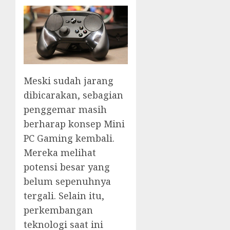
Meski sudah jarang
dibicarakan, sebagian
penggemar masih
berharap konsep Mini
PC Gaming kembali.
Mereka melihat
potensi besar yang
belum sepenuhnya
tergali. Selain itu,
perkembangan
teknologi saat ini