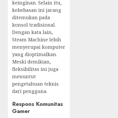
keinginan. Selain itu,
kebebasan ini jarang
ditemukan pada
konsol tradisional.
Dengan kata lain,
Steam Machine lebih
menyerupai komputer
yang dioptimalkan.
Meski demikian,
fleksibilitas ini juga
menuntut
pengetahuan teknis
dari pengguna.
Respons Komunitas
Gamer