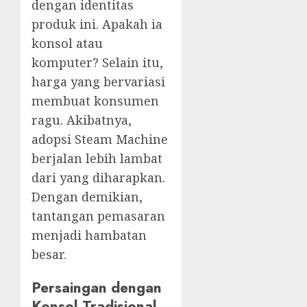
dengan identitas
produk ini. Apakah ia
konsol atau
komputer? Selain itu,
harga yang bervariasi
membuat konsumen
ragu. Akibatnya,
adopsi Steam Machine
berjalan lebih lambat
dari yang diharapkan.
Dengan demikian,
tantangan pemasaran
menjadi hambatan
besar.
Persaingan dengan
Konsol Tradisional