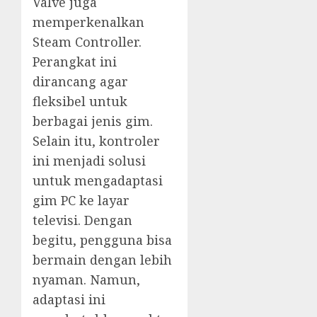
Valve juga
memperkenalkan
Steam Controller.
Perangkat ini
dirancang agar
fleksibel untuk
berbagai jenis gim.
Selain itu, kontroler
ini menjadi solusi
untuk mengadaptasi
gim PC ke layar
televisi. Dengan
begitu, pengguna bisa
bermain dengan lebih
nyaman. Namun,
adaptasi ini