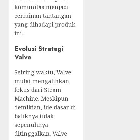
komunitas menjadi
cerminan tantangan
yang dihadapi produk
ini.
Evolusi Strategi
Valve
Seiring waktu, Valve
mulai mengalihkan
fokus dari Steam
Machine. Meskipun
demikian, ide dasar di
baliknya tidak
sepenuhnya
ditinggalkan. Valve