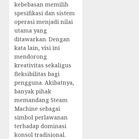
kebebasan memilih
spesifikasi dan sistem
operasi menjadi nilai
utama yang
ditawarkan. Dengan
kata lain, visi ini
mendorong
kreativitas sekaligus
fleksibilitas bagi
pengguna. Akibatnya,
banyak pihak
memandang Steam
Machine sebagai
simbol perlawanan
terhadap dominasi
konsol tradisional.