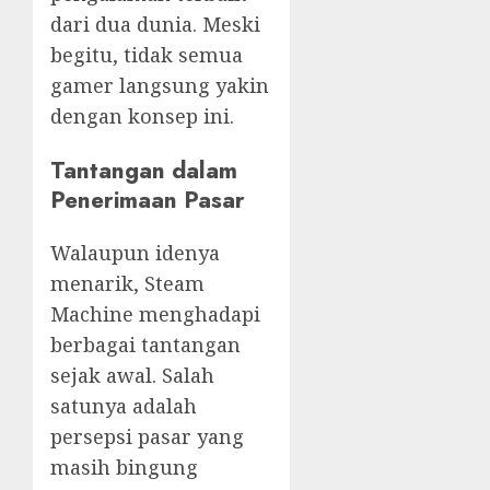
dari dua dunia. Meski
begitu, tidak semua
gamer langsung yakin
dengan konsep ini.
Tantangan dalam
Penerimaan Pasar
Walaupun idenya
menarik, Steam
Machine menghadapi
berbagai tantangan
sejak awal. Salah
satunya adalah
persepsi pasar yang
masih bingung