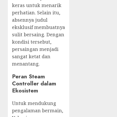
keras untuk menarik
perhatian. Selain itu,
absennya judul
eksklusif membuatnya
sulit bersaing. Dengan
kondisi tersebut,
persaingan menjadi
sangat ketat dan
menantang.
Peran Steam
Controller dalam
Ekosistem
Untuk mendukung
pengalaman bermain,