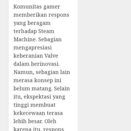
Komunitas gamer
memberikan respons
yang beragam
terhadap Steam
Machine. Sebagian
mengapresiasi
keberanian Valve
dalam berinovasi.
Namun, sebagian lain
merasa konsep ini
belum matang. Selain
itu, ekspektasi yang
tinggi membuat
kekecewaan terasa
lebih besar. Oleh
karena itu, respons