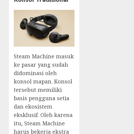
Steam Machine masuk
ke pasar yang sudah
didominasi oleh
konsol mapan. Konsol
tersebut memiliki
basis pengguna setia
dan ekosistem
eksklusif. Oleh karena
itu, Steam Machine
harus bekerja ekstra