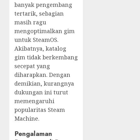
banyak pengembang
tertarik, sebagian
masih ragu
mengoptimalkan gim
untuk SteamOS.
Akibatnya, katalog
gim tidak berkembang
secepat yang
diharapkan. Dengan
demikian, kurangnya
dukungan ini turut
memengaruhi
popularitas Steam
Machine.
Pengalaman