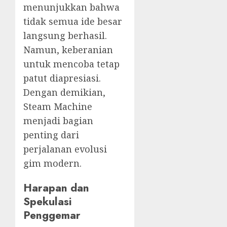
menunjukkan bahwa
tidak semua ide besar
langsung berhasil.
Namun, keberanian
untuk mencoba tetap
patut diapresiasi.
Dengan demikian,
Steam Machine
menjadi bagian
penting dari
perjalanan evolusi
gim modern.
Harapan dan
Spekulasi
Penggemar