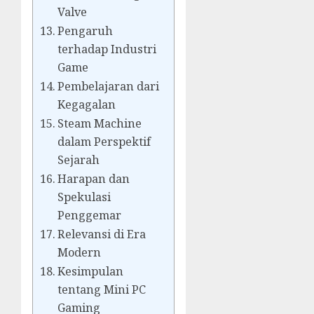
Valve
Pengaruh
terhadap Industri
Game
Pembelajaran dari
Kegagalan
Steam Machine
dalam Perspektif
Sejarah
Harapan dan
Spekulasi
Penggemar
Relevansi di Era
Modern
Kesimpulan
tentang Mini PC
Gaming