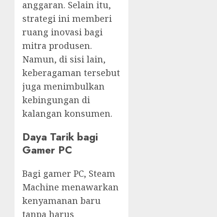
anggaran. Selain itu,
strategi ini memberi
ruang inovasi bagi
mitra produsen.
Namun, di sisi lain,
keberagaman tersebut
juga menimbulkan
kebingungan di
kalangan konsumen.
Daya Tarik bagi
Gamer PC
Bagi gamer PC, Steam
Machine menawarkan
kenyamanan baru
tanpa harus