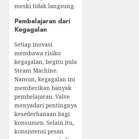
meski tidak langsung.
Pembelajaran dari
Kegagalan
Setiap inovasi
membawa risiko
kegagalan, begitu pula
Steam Machine.
Namun, kegagalan ini
memberikan banyak
pembelajaran. Valve
menyadari pentingnya
kesederhanaan bagi
konsumen. Selain itu,
konsistensi pesan