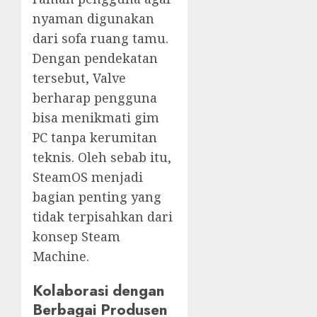
nyaman digunakan
dari sofa ruang tamu.
Dengan pendekatan
tersebut, Valve
berharap pengguna
bisa menikmati gim
PC tanpa kerumitan
teknis. Oleh sebab itu,
SteamOS menjadi
bagian penting yang
tidak terpisahkan dari
konsep Steam
Machine.
Kolaborasi dengan
Berbagai Produsen