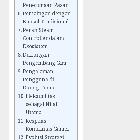
Penerimaan Pasar
Persaingan dengan
Konsol Tradisional
Peran Steam
Controller dalam
Ekosistem
Dukungan
Pengembang Gim
Pengalaman
Pengguna di
Ruang Tamu
Fleksibilitas
sebagai Nilai
Utama
Respons
Komunitas Gamer
Evolusi Strategi