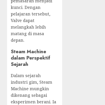
pemasaran menjadi
kunci. Dengan
pelajaran tersebut,
Valve dapat
melangkah lebih
matang di masa
depan.
Steam Machine
dalam Perspektif
Sejarah
Dalam sejarah
industri gim, Steam
Machine mungkin
dikenang sebagai
eksperimen berani. Ia