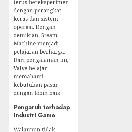
terus bereksperimen
dengan perangkat
keras dan sistem
operasi. Dengan
demikian, Steam
Machine menjadi
pelajaran berharga.
Dari pengalaman ini,
Valve belajar
memahami
kebutuhan pasar
dengan lebih baik.
Pengaruh terhadap
Industri Game
Walaupun tidak