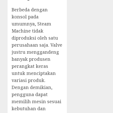
Berbeda dengan
konsol pada
umumnya, Steam
Machine tidak
diproduksi oleh satu
perusahaan saja. Valve
justru menggandeng
banyak produsen
perangkat keras
untuk menciptakan
variasi produk.
Dengan demikian,
pengguna dapat
memilih mesin sesuai
kebutuhan dan