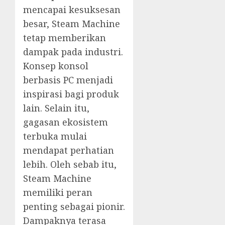
mencapai kesuksesan
besar, Steam Machine
tetap memberikan
dampak pada industri.
Konsep konsol
berbasis PC menjadi
inspirasi bagi produk
lain. Selain itu,
gagasan ekosistem
terbuka mulai
mendapat perhatian
lebih. Oleh sebab itu,
Steam Machine
memiliki peran
penting sebagai pionir.
Dampaknya terasa