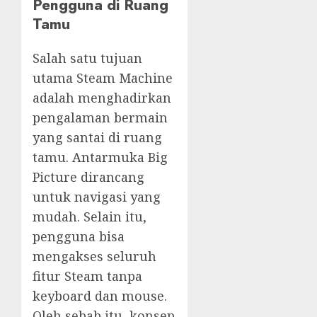
Pengguna di Ruang
Tamu
Salah satu tujuan
utama Steam Machine
adalah menghadirkan
pengalaman bermain
yang santai di ruang
tamu. Antarmuka Big
Picture dirancang
untuk navigasi yang
mudah. Selain itu,
pengguna bisa
mengakses seluruh
fitur Steam tanpa
keyboard dan mouse.
Oleh sebab itu, konsep