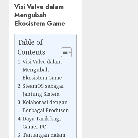
Visi Valve dalam
Mengubah
Ekosistem Game
Table of
Contents
Visi Valve dalam
Mengubah
Ekosistem Game
SteamOS sebagai
Jantung Sistem
Kolaborasi dengan
Berbagai Produsen
Daya Tarik bagi
Gamer PC
Tantangan dalam