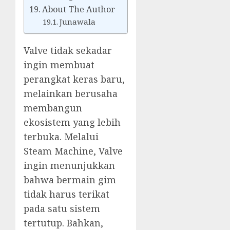
About The Author
Junawala
Valve tidak sekadar
ingin membuat
perangkat keras baru,
melainkan berusaha
membangun
ekosistem yang lebih
terbuka. Melalui
Steam Machine, Valve
ingin menunjukkan
bahwa bermain gim
tidak harus terikat
pada satu sistem
tertutup. Bahkan,