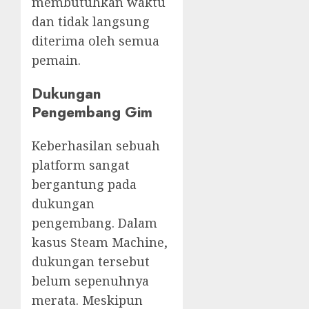
membutuhkan waktu
dan tidak langsung
diterima oleh semua
pemain.
Dukungan
Pengembang Gim
Keberhasilan sebuah
platform sangat
bergantung pada
dukungan
pengembang. Dalam
kasus Steam Machine,
dukungan tersebut
belum sepenuhnya
merata. Meskipun