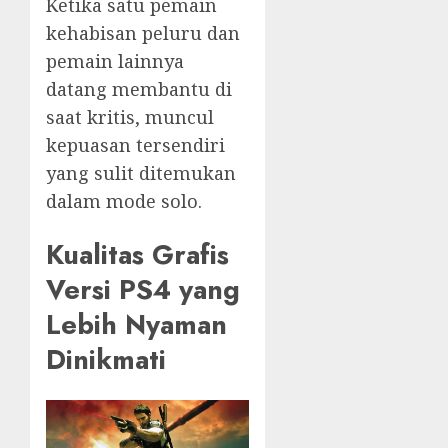
Ketika satu pemain
kehabisan peluru dan
pemain lainnya
datang membantu di
saat kritis, muncul
kepuasan tersendiri
yang sulit ditemukan
dalam mode solo.
Kualitas Grafis
Versi PS4 yang
Lebih Nyaman
Dinikmati