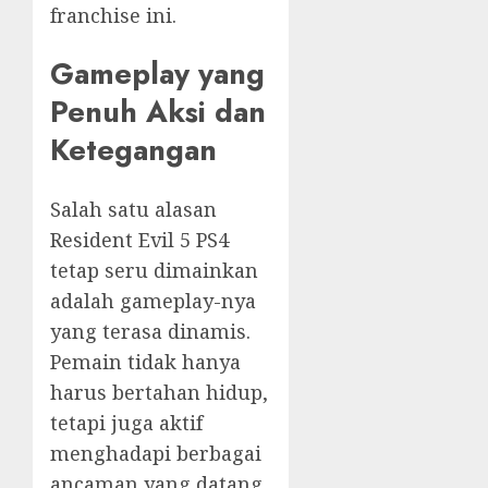
franchise ini.
Gameplay yang
Penuh Aksi dan
Ketegangan
Salah satu alasan
Resident Evil 5 PS4
tetap seru dimainkan
adalah gameplay-nya
yang terasa dinamis.
Pemain tidak hanya
harus bertahan hidup,
tetapi juga aktif
menghadapi berbagai
ancaman yang datang