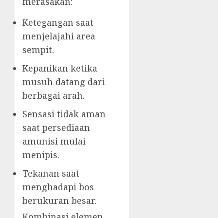
merasakan:
Ketegangan saat
menjelajahi area
sempit.
Kepanikan ketika
musuh datang dari
berbagai arah.
Sensasi tidak aman
saat persediaan
amunisi mulai
menipis.
Tekanan saat
menghadapi bos
berukuran besar.
Kombinasi elemen