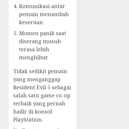
Komunikasi antar
pemain menambah
keseruan.
Momen panik saat
diserang musuh
terasa lebih
menghibur.
Tidak sedikit pemain
yang menganggap
Resident Evil 5 sebagai
salah satu game co-op
terbaik yang pernah
hadir di konsol
PlayStation.