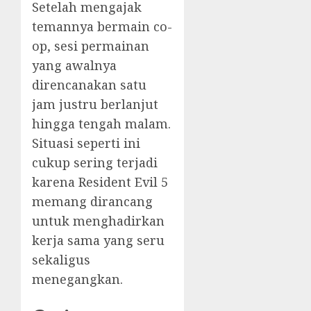
Setelah mengajak
temannya bermain co-
op, sesi permainan
yang awalnya
direncanakan satu
jam justru berlanjut
hingga tengah malam.
Situasi seperti ini
cukup sering terjadi
karena Resident Evil 5
memang dirancang
untuk menghadirkan
kerja sama yang seru
sekaligus
menegangkan.