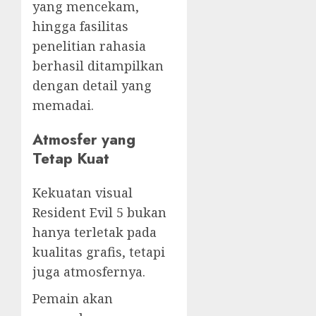
yang mencekam,
hingga fasilitas
penelitian rahasia
berhasil ditampilkan
dengan detail yang
memadai.
Atmosfer yang
Tetap Kuat
Kekuatan visual
Resident Evil 5 bukan
hanya terletak pada
kualitas grafis, tetapi
juga atmosfernya.
Pemain akan