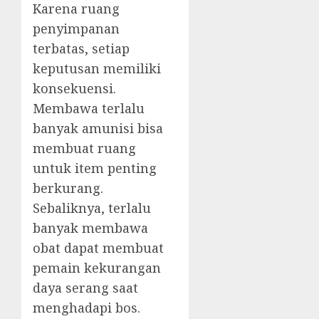
Karena ruang
penyimpanan
terbatas, setiap
keputusan memiliki
konsekuensi.
Membawa terlalu
banyak amunisi bisa
membuat ruang
untuk item penting
berkurang.
Sebaliknya, terlalu
banyak membawa
obat dapat membuat
pemain kekurangan
daya serang saat
menghadapi bos.