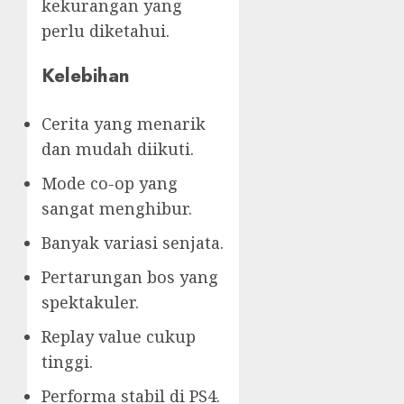
kekurangan yang
perlu diketahui.
Kelebihan
Cerita yang menarik
dan mudah diikuti.
Mode co-op yang
sangat menghibur.
Banyak variasi senjata.
Pertarungan bos yang
spektakuler.
Replay value cukup
tinggi.
Performa stabil di PS4.