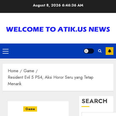
Skip
August 8, 2026
6:46:37 AM
to
content
Primary
Menu
Home
Game
Resident Evil 5 PS4, Aksi Horor Seru yang Tetap
Menarik
SEARCH
Game