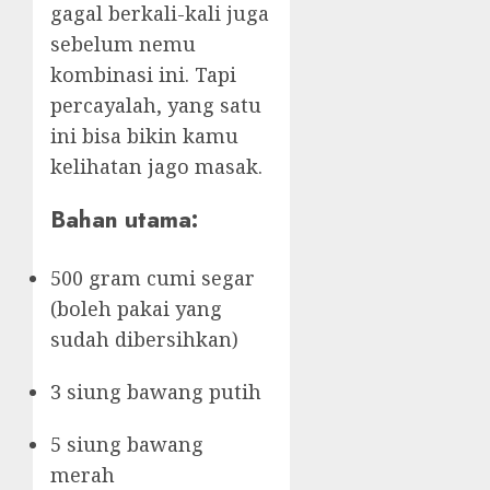
gagal berkali-kali juga
sebelum nemu
kombinasi ini. Tapi
percayalah, yang satu
ini bisa bikin kamu
kelihatan jago masak.
Bahan utama:
500 gram cumi segar
(boleh pakai yang
sudah dibersihkan)
3 siung bawang putih
5 siung bawang
merah