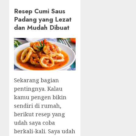
Resep Cumi Saus
Padang yang Lezat
dan Mudah Dibuat
Sekarang bagian
pentingnya. Kalau
kamu pengen bikin
sendiri di rumah,
berikut resep yang
udah saya coba
berkali-kali. Saya udah