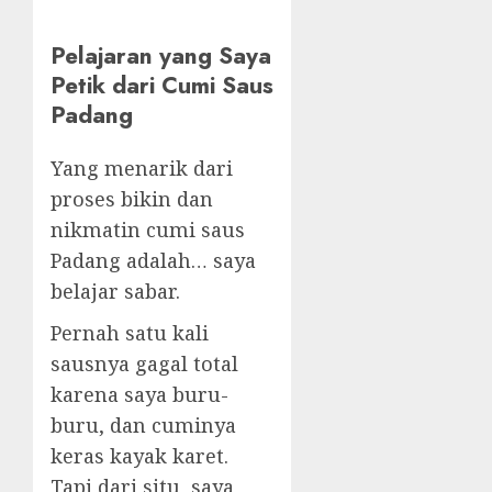
Pelajaran yang Saya
Petik dari Cumi Saus
Padang
Yang menarik dari
proses bikin dan
nikmatin cumi saus
Padang adalah… saya
belajar sabar.
Pernah satu kali
sausnya gagal total
karena saya buru-
buru, dan cuminya
keras kayak karet.
Tapi dari situ, saya