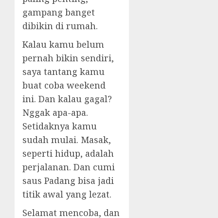
gampang banget
dibikin di rumah.
Kalau kamu belum
pernah bikin sendiri,
saya tantang kamu
buat coba weekend
ini. Dan kalau gagal?
Nggak apa-apa.
Setidaknya kamu
sudah mulai. Masak,
seperti hidup, adalah
perjalanan. Dan cumi
saus Padang bisa jadi
titik awal yang lezat.
Selamat mencoba, dan