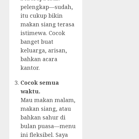
pelengkap—sudah,
itu cukup bikin
makan siang terasa
istimewa. Cocok
banget buat
keluarga, arisan,
bahkan acara
kantor.
Cocok semua
waktu.
Mau makan malam,
makan siang, atau
bahkan sahur di
bulan puasa—menu
ini fleksibel. Saya