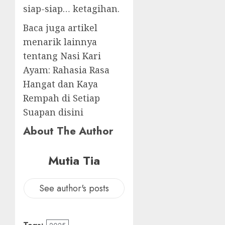
siap-siap… ketagihan.
Baca juga artikel
menarik lainnya
tentang Nasi Kari
Ayam: Rahasia Rasa
Hangat dan Kaya
Rempah di Setiap
Suapan disini
About The Author
Mutia Tia
See author's posts