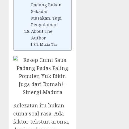
Padang Bukan
Sekadar
Masakan, Tapi
Pengalaman
About The
Author
Mutia Tia
Kelezatan itu bukan
cuma soal rasa. Ada
faktor tekstur, aroma,