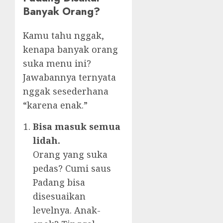
Banyak Orang?
Kamu tahu nggak,
kenapa banyak orang
suka menu ini?
Jawabannya ternyata
nggak sesederhana
“karena enak.”
Bisa masuk semua
lidah.
Orang yang suka
pedas? Cumi saus
Padang bisa
disesuaikan
levelnya. Anak-