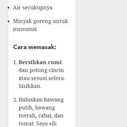
Air secukupnya
Minyak goreng untuk
menumis
Cara memasak:
Bersihkan cumi
dan potong cincin
atau sesuai selera.
Sisihkan.
Haluskan bawang
putih, bawang
merah, cabai, dan
tomat. Saya sih