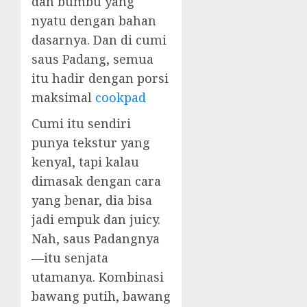
dan bumbu yang
nyatu dengan bahan
dasarnya. Dan di cumi
saus Padang, semua
itu hadir dengan porsi
maksimal
cookpad
Cumi itu sendiri
punya tekstur yang
kenyal, tapi kalau
dimasak dengan cara
yang benar, dia bisa
jadi empuk dan juicy.
Nah, saus Padangnya
—itu senjata
utamanya. Kombinasi
bawang putih, bawang