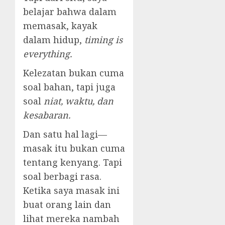
belajar bahwa dalam
memasak, kayak
dalam hidup,
timing is
everything.
Kelezatan bukan cuma
soal bahan, tapi juga
soal
niat, waktu, dan
kesabaran.
Dan satu hal lagi—
masak itu bukan cuma
tentang kenyang. Tapi
soal berbagi rasa.
Ketika saya masak ini
buat orang lain dan
lihat mereka nambah