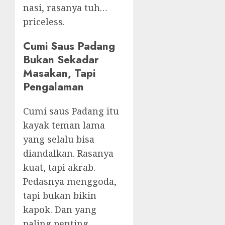
nasi, rasanya tuh…
priceless.
Cumi Saus Padang
Bukan Sekadar
Masakan, Tapi
Pengalaman
Cumi saus Padang itu
kayak teman lama
yang selalu bisa
diandalkan. Rasanya
kuat, tapi akrab.
Pedasnya menggoda,
tapi bukan bikin
kapok. Dan yang
paling penting,