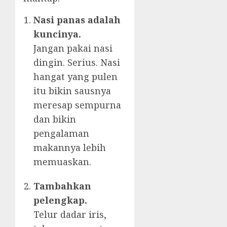
Nasi panas adalah
kuncinya.
Jangan pakai nasi
dingin. Serius. Nasi
hangat yang pulen
itu bikin sausnya
meresap sempurna
dan bikin
pengalaman
makannya lebih
memuaskan.
Tambahkan
pelengkap.
Telur dadar iris,