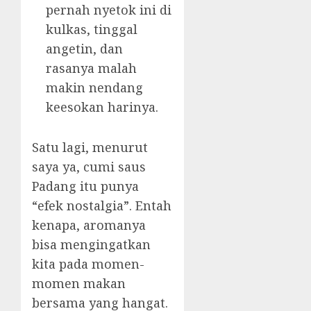
pernah nyetok ini di
kulkas, tinggal
angetin, dan
rasanya malah
makin nendang
keesokan harinya.
Satu lagi, menurut
saya ya, cumi saus
Padang itu punya
“efek nostalgia”. Entah
kenapa, aromanya
bisa mengingatkan
kita pada momen-
momen makan
bersama yang hangat.