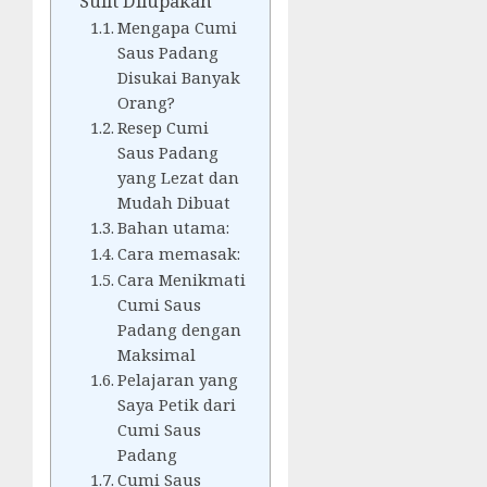
Sulit Dilupakan
Mengapa Cumi
Saus Padang
Disukai Banyak
Orang?
Resep Cumi
Saus Padang
yang Lezat dan
Mudah Dibuat
Bahan utama:
Cara memasak:
Cara Menikmati
Cumi Saus
Padang dengan
Maksimal
Pelajaran yang
Saya Petik dari
Cumi Saus
Padang
Cumi Saus