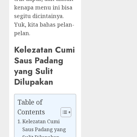
kenapa menu ini bisa
segitu dicintainya.
Yuk, kita bahas pelan-
pelan.
Kelezatan Cumi
Saus Padang
yang Sulit
Dilupakan
Table of
Contents
Kelezatan Cumi
Saus Padang yang