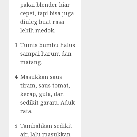
pakai blender biar
cepet, tapi bisa juga
diuleg buat rasa
lebih medok.
Tumis bumbu halus
sampai harum dan
matang.
Masukkan saus
tiram, saus tomat,
kecap, gula, dan
sedikit garam. Aduk
rata.
Tambahkan sedikit
air, lalu masukkan