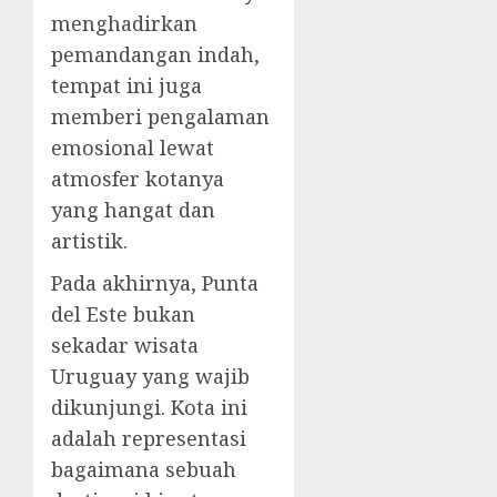
menghadirkan
pemandangan indah,
tempat ini juga
memberi pengalaman
emosional lewat
atmosfer kotanya
yang hangat dan
artistik.
Pada akhirnya, Punta
del Este bukan
sekadar wisata
Uruguay yang wajib
dikunjungi. Kota ini
adalah representasi
bagaimana sebuah