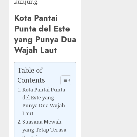
kunjung.
Kota Pantai
Punta del Este
yang Punya Dua
Wajah Laut
Table of
Contents
Kota Pantai Punta
del Este yang
Punya Dua Wajah
Laut
Suasana Mewah
yang Tetap Terasa