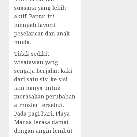
suasana yang lebih
aktif. Pantai ini
menjadi favorit
peselancar dan anak
muda.
Tidak sedikit
wisatawan yang
sengaja berjalan kaki
dari satu sisi ke sisi
lain hanya untuk
merasakan perubahan
atmosfer tersebut.
Pada pagi hari, Playa
Mansa terasa damai
dengan angin lembut.