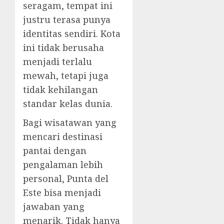
seragam, tempat ini
justru terasa punya
identitas sendiri. Kota
ini tidak berusaha
menjadi terlalu
mewah, tetapi juga
tidak kehilangan
standar kelas dunia.
Bagi wisatawan yang
mencari destinasi
pantai dengan
pengalaman lebih
personal, Punta del
Este bisa menjadi
jawaban yang
menarik. Tidak hanya