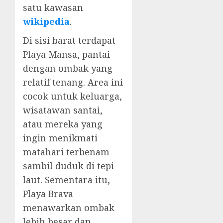
satu kawasan
wikipedia
.
Di sisi barat terdapat
Playa Mansa, pantai
dengan ombak yang
relatif tenang. Area ini
cocok untuk keluarga,
wisatawan santai,
atau mereka yang
ingin menikmati
matahari terbenam
sambil duduk di tepi
laut. Sementara itu,
Playa Brava
menawarkan ombak
lebih besar dan