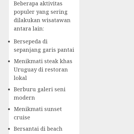
Beberapa aktivitas
populer yang sering
dilakukan wisatawan
antara lain:
Bersepeda di
sepanjang garis pantai
Menikmati steak khas
Uruguay di restoran
lokal
Berburu galeri seni
modern
Menikmati sunset
cruise
Bersantai di beach