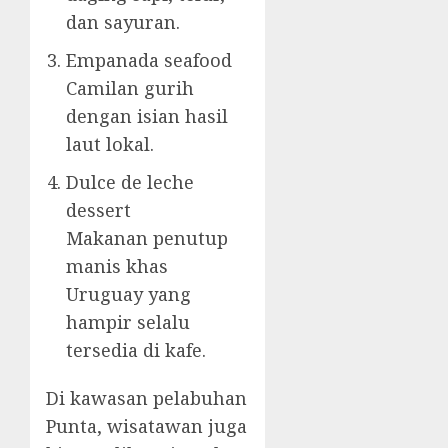
dan sayuran.
Empanada seafood
Camilan gurih
dengan isian hasil
laut lokal.
Dulce de leche
dessert
Makanan penutup
manis khas
Uruguay yang
hampir selalu
tersedia di kafe.
Di kawasan pelabuhan
Punta, wisatawan juga