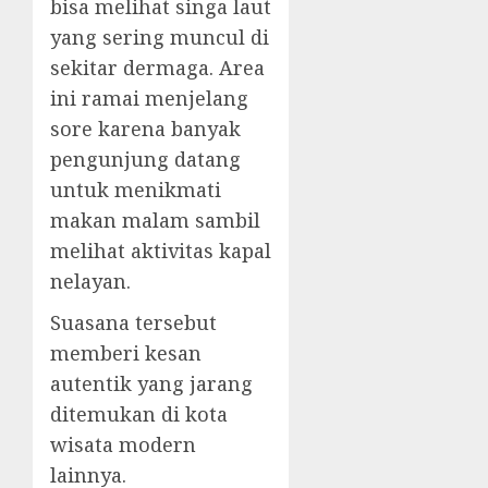
bisa melihat singa laut
yang sering muncul di
sekitar dermaga. Area
ini ramai menjelang
sore karena banyak
pengunjung datang
untuk menikmati
makan malam sambil
melihat aktivitas kapal
nelayan.
Suasana tersebut
memberi kesan
autentik yang jarang
ditemukan di kota
wisata modern
lainnya.