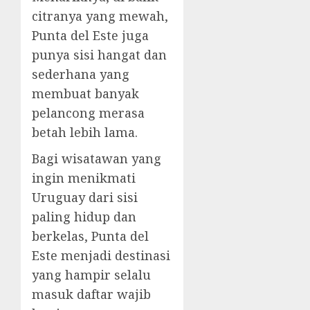
citranya yang mewah,
Punta del Este juga
punya sisi hangat dan
sederhana yang
membuat banyak
pelancong merasa
betah lebih lama.
Bagi wisatawan yang
ingin menikmati
Uruguay dari sisi
paling hidup dan
berkelas, Punta del
Este menjadi destinasi
yang hampir selalu
masuk daftar wajib