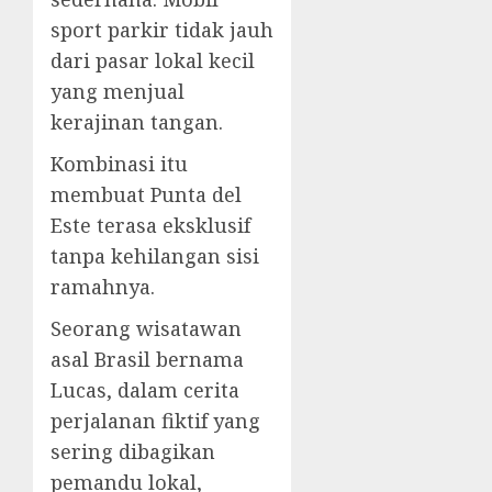
sport parkir tidak jauh
dari pasar lokal kecil
yang menjual
kerajinan tangan.
Kombinasi itu
membuat Punta del
Este terasa eksklusif
tanpa kehilangan sisi
ramahnya.
Seorang wisatawan
asal Brasil bernama
Lucas, dalam cerita
perjalanan fiktif yang
sering dibagikan
pemandu lokal,