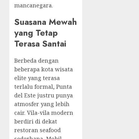
mancanegara.
Suasana Mewah
yang Tetap
Terasa Santai
Berbeda dengan
beberapa kota wisata
elite yang terasa
terlalu formal, Punta
del Este justru punya
atmosfer yang lebih
cair. Vila-vila modern
berdiri di dekat
restoran seafood
sederhana. Mobil