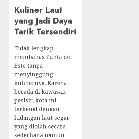
Kuliner Laut
yang Jadi Daya
Tarik Tersendiri
Tidak lengkap
membahas Punta del
Este tanpa
menyinggung
kulinernya. Karena
berada di kawasan
pesisir, kota ini
terkenal dengan
hidangan laut segar
yang diolah secara
sederhana namun