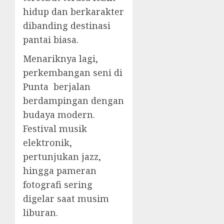
hidup dan berkarakter
dibanding destinasi
pantai biasa.
Menariknya lagi,
perkembangan seni di
Punta berjalan
berdampingan dengan
budaya modern.
Festival musik
elektronik,
pertunjukan jazz,
hingga pameran
fotografi sering
digelar saat musim
liburan.