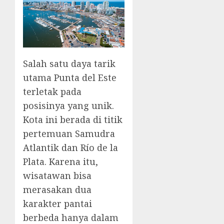
Salah satu daya tarik
utama Punta del Este
terletak pada
posisinya yang unik.
Kota ini berada di titik
pertemuan Samudra
Atlantik dan Río de la
Plata. Karena itu,
wisatawan bisa
merasakan dua
karakter pantai
berbeda hanya dalam