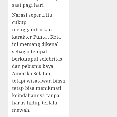
saat pagi hari.
Narasi seperti itu
cukup
menggambarkan
karakter Punta . Kota
ini memang dikenal
sebagai tempat
berkumpul selebritas
dan pebisnis kaya
Amerika Selatan,
tetapi wisatawan biasa
tetap bisa menikmati
keindahannya tanpa
harus hidup terlalu
mewah.