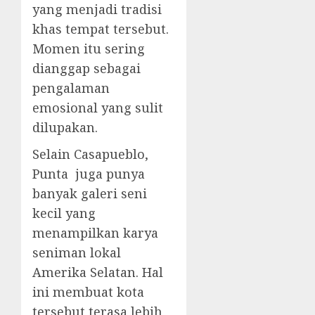
yang menjadi tradisi
khas tempat tersebut.
Momen itu sering
dianggap sebagai
pengalaman
emosional yang sulit
dilupakan.
Selain Casapueblo,
Punta juga punya
banyak galeri seni
kecil yang
menampilkan karya
seniman lokal
Amerika Selatan. Hal
ini membuat kota
tersebut terasa lebih