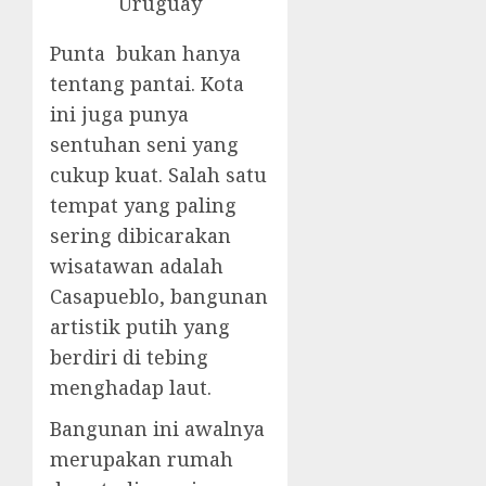
Punta bukan hanya
tentang pantai. Kota
ini juga punya
sentuhan seni yang
cukup kuat. Salah satu
tempat yang paling
sering dibicarakan
wisatawan adalah
Casapueblo, bangunan
artistik putih yang
berdiri di tebing
menghadap laut.
Bangunan ini awalnya
merupakan rumah