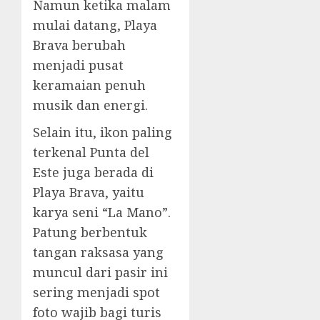
Namun ketika malam
mulai datang, Playa
Brava berubah
menjadi pusat
keramaian penuh
musik dan energi.
Selain itu, ikon paling
terkenal Punta del
Este juga berada di
Playa Brava, yaitu
karya seni “La Mano”.
Patung berbentuk
tangan raksasa yang
muncul dari pasir ini
sering menjadi spot
foto wajib bagi turis