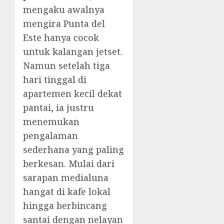
mengaku awalnya
mengira Punta del
Este hanya cocok
untuk kalangan jetset.
Namun setelah tiga
hari tinggal di
apartemen kecil dekat
pantai, ia justru
menemukan
pengalaman
sederhana yang paling
berkesan. Mulai dari
sarapan medialuna
hangat di kafe lokal
hingga berbincang
santai dengan nelayan