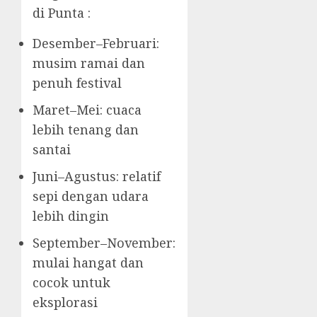
di Punta :
Desember–Februari:
musim ramai dan
penuh festival
Maret–Mei: cuaca
lebih tenang dan
santai
Juni–Agustus: relatif
sepi dengan udara
lebih dingin
September–November:
mulai hangat dan
cocok untuk
eksplorasi