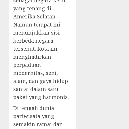
sebagai negara kecil
yang tenang di
Amerika Selatan.
Namun tempat ini
menunjukkan sisi
berbeda negara
tersebut. Kota ini
menghadirkan
perpaduan
modernitas, seni,
alam, dan gaya hidup
santai dalam satu
paket yang harmonis.
Di tengah dunia
pariwisata yang
semakin ramai dan