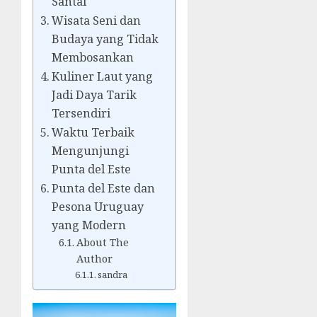
Santai
Wisata Seni dan
Budaya yang Tidak
Membosankan
Kuliner Laut yang
Jadi Daya Tarik
Tersendiri
Waktu Terbaik
Mengunjungi
Punta del Este
Punta del Este dan
Pesona Uruguay
yang Modern
About The
Author
sandra