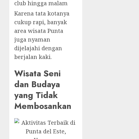
club hingga malam
Karena tata kotanya
cukup rapi, banyak
area wisata Punta
juga nyaman
dijelajahi dengan
berjalan kaki.
Wisata Seni
dan Budaya
yang Tidak
Membosankan