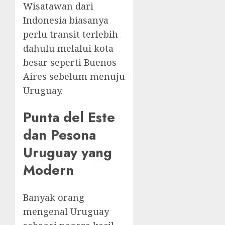
Wisatawan dari
Indonesia biasanya
perlu transit terlebih
dahulu melalui kota
besar seperti Buenos
Aires sebelum menuju
Uruguay.
Punta del Este
dan Pesona
Uruguay yang
Modern
Banyak orang
mengenal Uruguay