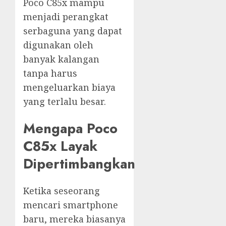
Poco C85x mampu
menjadi perangkat
serbaguna yang dapat
digunakan oleh
banyak kalangan
tanpa harus
mengeluarkan biaya
yang terlalu besar.
Mengapa Poco
C85x Layak
Dipertimbangkan
Ketika seseorang
mencari smartphone
baru, mereka biasanya