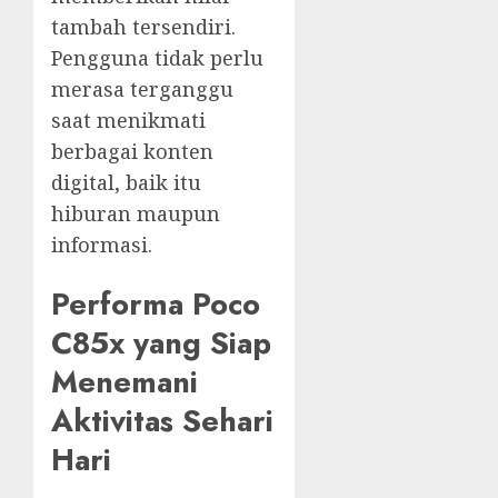
tambah tersendiri.
Pengguna tidak perlu
merasa terganggu
saat menikmati
berbagai konten
digital, baik itu
hiburan maupun
informasi.
Performa Poco
C85x yang Siap
Menemani
Aktivitas Sehari
Hari