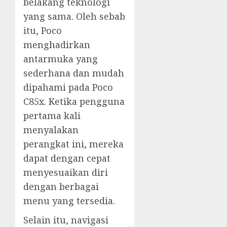
belakang teknologi
yang sama. Oleh sebab
itu, Poco
menghadirkan
antarmuka yang
sederhana dan mudah
dipahami pada Poco
C85x. Ketika pengguna
pertama kali
menyalakan
perangkat ini, mereka
dapat dengan cepat
menyesuaikan diri
dengan berbagai
menu yang tersedia.
Selain itu, navigasi