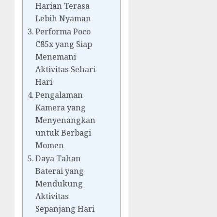
Harian Terasa
Lebih Nyaman
Performa Poco
C85x yang Siap
Menemani
Aktivitas Sehari
Hari
Pengalaman
Kamera yang
Menyenangkan
untuk Berbagi
Momen
Daya Tahan
Baterai yang
Mendukung
Aktivitas
Sepanjang Hari