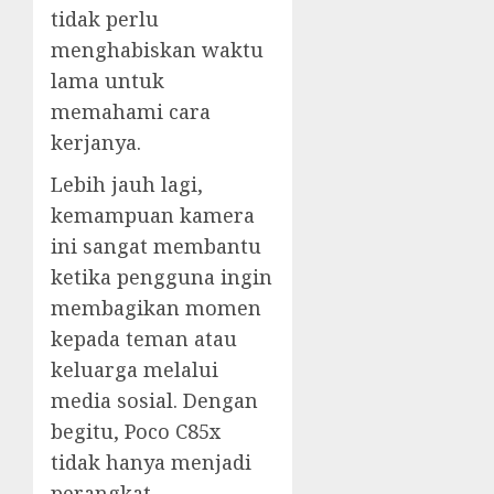
tidak perlu
menghabiskan waktu
lama untuk
memahami cara
kerjanya.
Lebih jauh lagi,
kemampuan kamera
ini sangat membantu
ketika pengguna ingin
membagikan momen
kepada teman atau
keluarga melalui
media sosial. Dengan
begitu, Poco C85x
tidak hanya menjadi
perangkat