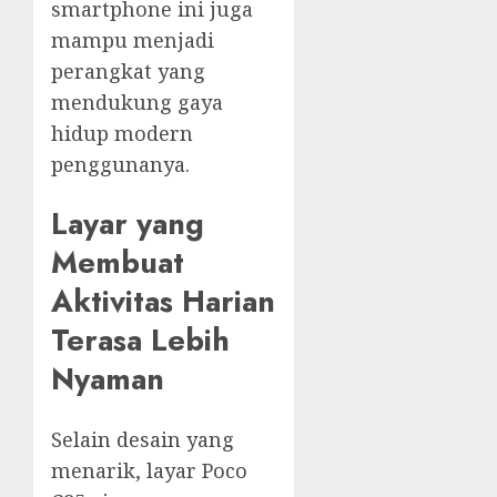
smartphone ini juga
mampu menjadi
perangkat yang
mendukung gaya
hidup modern
penggunanya.
Layar yang
Membuat
Aktivitas Harian
Terasa Lebih
Nyaman
Selain desain yang
menarik, layar Poco