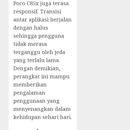
Poco C85x juga terasa
responsif. Transisi
antar aplikasi berjalan
dengan halus
sehingga pengguna
tidak merasa
terganggu oleh jeda
yang terlalu lama.
Dengan demikian,
perangkat ini mampu
memberikan
pengalaman
penggunaan yang
menyenangkan dalam
kehidupan sehari hari.