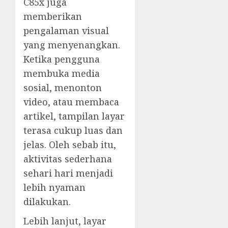
C85x juga
memberikan
pengalaman visual
yang menyenangkan.
Ketika pengguna
membuka media
sosial, menonton
video, atau membaca
artikel, tampilan layar
terasa cukup luas dan
jelas. Oleh sebab itu,
aktivitas sederhana
sehari hari menjadi
lebih nyaman
dilakukan.
Lebih lanjut, layar