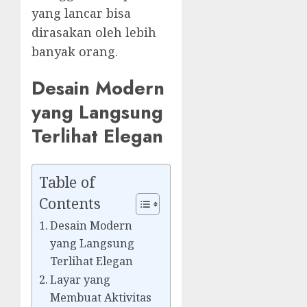
yang lancar bisa
dirasakan oleh lebih
banyak orang.
Desain Modern
yang Langsung
Terlihat Elegan
Table of
Contents
Desain Modern
yang Langsung
Terlihat Elegan
Layar yang
Membuat Aktivitas