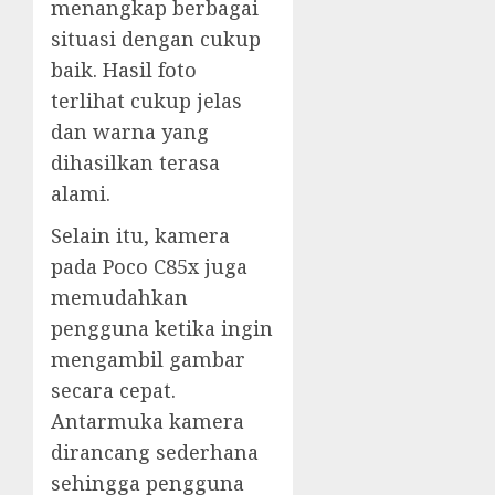
menangkap berbagai
situasi dengan cukup
baik. Hasil foto
terlihat cukup jelas
dan warna yang
dihasilkan terasa
alami.
Selain itu, kamera
pada Poco C85x juga
memudahkan
pengguna ketika ingin
mengambil gambar
secara cepat.
Antarmuka kamera
dirancang sederhana
sehingga pengguna