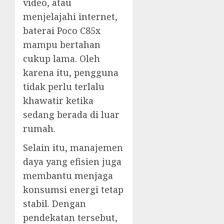
video, atau
menjelajahi internet,
baterai Poco C85x
mampu bertahan
cukup lama. Oleh
karena itu, pengguna
tidak perlu terlalu
khawatir ketika
sedang berada di luar
rumah.
Selain itu, manajemen
daya yang efisien juga
membantu menjaga
konsumsi energi tetap
stabil. Dengan
pendekatan tersebut,