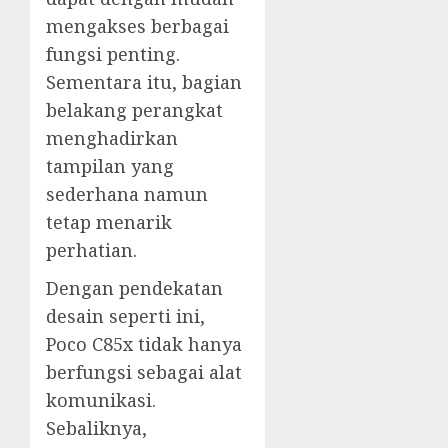
mengakses berbagai
fungsi penting.
Sementara itu, bagian
belakang perangkat
menghadirkan
tampilan yang
sederhana namun
tetap menarik
perhatian.
Dengan pendekatan
desain seperti ini,
Poco C85x tidak hanya
berfungsi sebagai alat
komunikasi.
Sebaliknya,