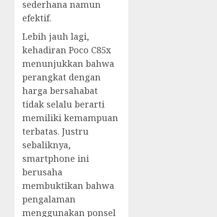
sederhana namun
efektif.
Lebih jauh lagi,
kehadiran Poco C85x
menunjukkan bahwa
perangkat dengan
harga bersahabat
tidak selalu berarti
memiliki kemampuan
terbatas. Justru
sebaliknya,
smartphone ini
berusaha
membuktikan bahwa
pengalaman
menggunakan ponsel