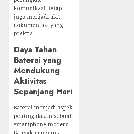
komunikasi, tetapi
juga menjadi alat
dokumentasi yang
praktis.
Daya Tahan
Baterai yang
Mendukung
Aktivitas
Sepanjang Hari
Baterai menjadi aspek
penting dalam sebuah
smartphone modern.
Banyak pengguna