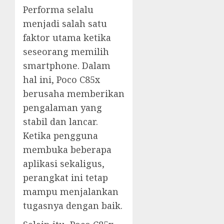
Performa selalu
menjadi salah satu
faktor utama ketika
seseorang memilih
smartphone. Dalam
hal ini, Poco C85x
berusaha memberikan
pengalaman yang
stabil dan lancar.
Ketika pengguna
membuka beberapa
aplikasi sekaligus,
perangkat ini tetap
mampu menjalankan
tugasnya dengan baik.