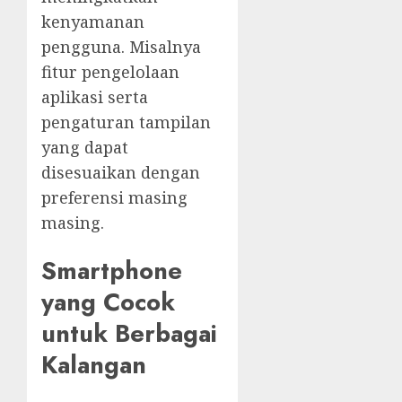
kenyamanan
pengguna. Misalnya
fitur pengelolaan
aplikasi serta
pengaturan tampilan
yang dapat
disesuaikan dengan
preferensi masing
masing.
Smartphone
yang Cocok
untuk Berbagai
Kalangan