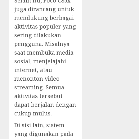
Selain itu, Poco C85x
juga dirancang untuk
mendukung berbagai
aktivitas populer yang
sering dilakukan
pengguna. Misalnya
saat membuka media
sosial, menjelajahi
internet, atau
menonton video
streaming. Semua
aktivitas tersebut
dapat berjalan dengan
cukup mulus.
Di sisi lain, sistem
yang digunakan pada