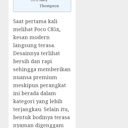
Thompson
Saat pertama kali
melihat Poco C85x,
kesan modern
langsung terasa.
Desainnya terlihat
bersih dan rapi
sehingga memberikan
nuansa premium
meskipun perangkat
ini berada dalam
kategori yang lebih
terjangkau. Selain itu,
bentuk bodinya terasa
nyaman digenggam