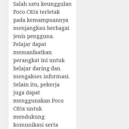
Salah satu keunggulan
Poco C85x terletak
pada kemampuannya
menjangkau berbagai
jenis pengguna.
Pelajar dapat
memanfaatkan
perangkat ini untuk
belajar daring dan
mengakses informasi.
Selain itu, pekerja
juga dapat
menggunakan Poco
C85x untuk
mendukung
komunikasi serta