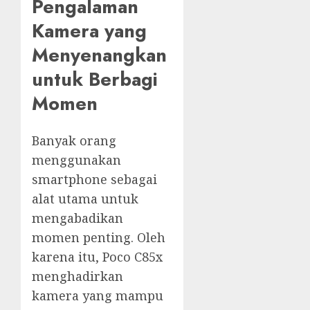
Pengalaman
Kamera yang
Menyenangkan
untuk Berbagi
Momen
Banyak orang
menggunakan
smartphone sebagai
alat utama untuk
mengabadikan
momen penting. Oleh
karena itu, Poco C85x
menghadirkan
kamera yang mampu