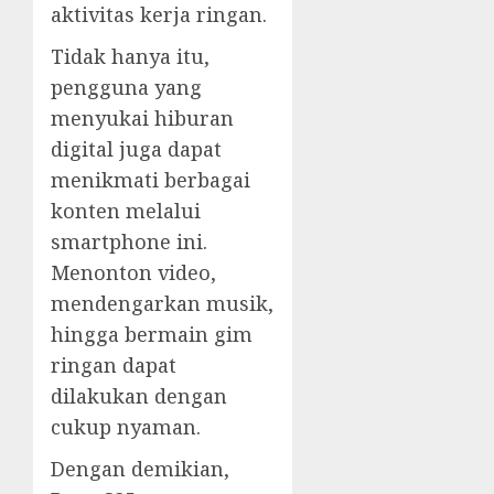
aktivitas kerja ringan.
Tidak hanya itu,
pengguna yang
menyukai hiburan
digital juga dapat
menikmati berbagai
konten melalui
smartphone ini.
Menonton video,
mendengarkan musik,
hingga bermain gim
ringan dapat
dilakukan dengan
cukup nyaman.
Dengan demikian,