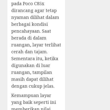
pada Poco C85x
dirancang agar tetap
nyaman dilihat dalam
berbagai kondisi
pencahayaan. Saat
berada di dalam
ruangan, layar terlihat
cerah dan tajam.
Sementara itu, ketika
digunakan di luar
ruangan, tampilan
masih dapat dilihat
dengan cukup jelas.
Kemampuan layar
yang baik seperti ini
memberikan nilai