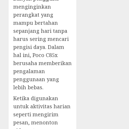
menginginkan
perangkat yang
mampu bertahan
sepanjang hari tanpa
harus sering mencari
pengisi daya. Dalam
hal ini, Poco C85x
berusaha memberikan
pengalaman
penggunaan yang
lebih bebas.
Ketika digunakan
untuk aktivitas harian
seperti mengirim
pesan, menonton