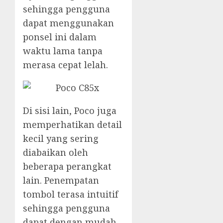
sehingga pengguna
dapat menggunakan
ponsel ini dalam
waktu lama tanpa
merasa cepat lelah.
Di sisi lain, Poco juga
memperhatikan detail
kecil yang sering
diabaikan oleh
beberapa perangkat
lain. Penempatan
tombol terasa intuitif
sehingga pengguna
dapat dengan mudah