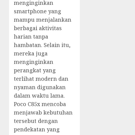
menginginkan
smartphone yang
mampu menjalankan
berbagai aktivitas
harian tanpa
hambatan. Selain itu,
mereka juga
menginginkan
perangkat yang
terlihat modern dan
nyaman digunakan
dalam waktu lama.
Poco C85x mencoba
menjawab kebutuhan
tersebut dengan
pendekatan yang