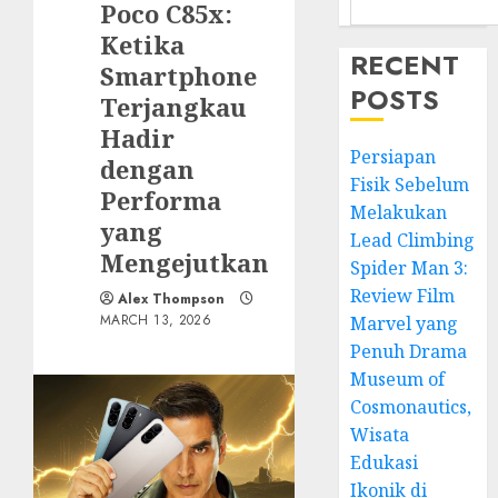
Poco C85x:
Ketika
RECENT
Smartphone
POSTS
Terjangkau
Hadir
Persiapan
dengan
Fisik Sebelum
Performa
Melakukan
yang
Lead Climbing
Mengejutkan
Spider Man 3:
Review Film
Alex Thompson
MARCH 13, 2026
Marvel yang
Penuh Drama
Museum of
Cosmonautics,
Wisata
Edukasi
Ikonik di