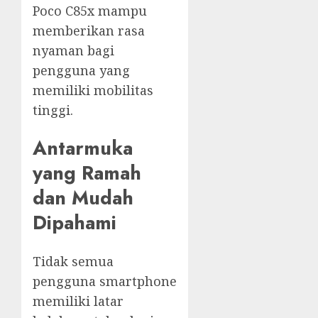
Poco C85x mampu
memberikan rasa
nyaman bagi
pengguna yang
memiliki mobilitas
tinggi.
Antarmuka
yang Ramah
dan Mudah
Dipahami
Tidak semua
pengguna smartphone
memiliki latar