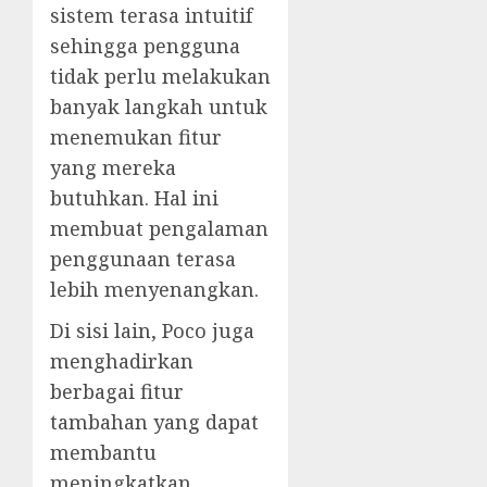
sistem terasa intuitif
sehingga pengguna
tidak perlu melakukan
banyak langkah untuk
menemukan fitur
yang mereka
butuhkan. Hal ini
membuat pengalaman
penggunaan terasa
lebih menyenangkan.
Di sisi lain, Poco juga
menghadirkan
berbagai fitur
tambahan yang dapat
membantu
meningkatkan