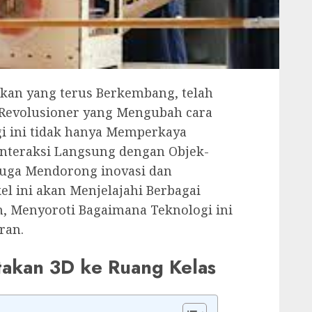
kan yang terus Berkembang, telah
Revolusioner yang Mengubah cara
gi ini tidak hanya Memperkaya
Interaksi Langsung dengan Objek-
 juga Mendorong inovasi dan
kel ini akan Menjelajahi Berbagai
, Menyoroti Bagaimana Teknologi ini
ran.
akan 3D ke Ruang Kelas