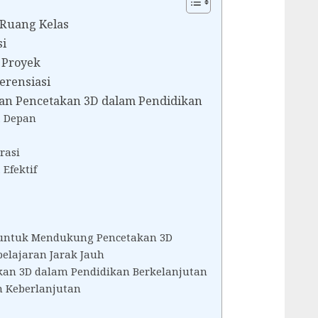
Ruang Kelas
si
 Proyek
erensiasi
an Pencetakan 3D dalam Pendidikan
 Depan
rasi
Efektif
untuk Mendukung Pencetakan 3D
elajaran Jarak Jauh
kan 3D dalam Pendidikan Berkelanjutan
 Keberlanjutan