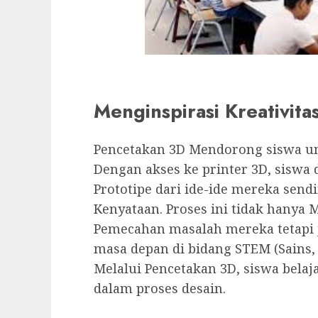
Menginspirasi Kreativita
Pencetakan 3D Mendorong siswa untu
Dengan akses ke printer 3D, siswa
Prototipe dari ide-ide mereka send
Kenyataan. Proses ini tidak hanya
Pemecahan masalah mereka tetapi
masa depan di bidang STEM (Sains, 
Melalui Pencetakan 3D, siswa belaj
dalam proses desain.