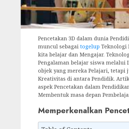
Pencetakan 3D dalam dunia Pendidi
muncul sebagai
togelup
Teknologi 
kita belajar dan Mengajar. Teknolo
Pengalaman belajar siswa melalui 
objek yang mereka Pelajari, tetapi
Kreativitas di antara Pendidik. Arti
aspek Pencetakan dalam Pendidikan
Membentuk masa depan Pembelaja
Memperkenalkan Pencet