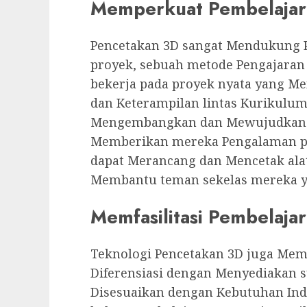
Memperkuat Pembelajara
Pencetakan 3D sangat Mendukung 
proyek, sebuah metode Pengajara
bekerja pada proyek nyata yang 
dan Keterampilan lintas Kurikulum
Mengembangkan dan Mewujudkan s
Memberikan mereka Pengalaman pra
dapat Merancang dan Mencetak ala
Membantu teman sekelas mereka y
Memfasilitasi Pembelajar
Teknologi Pencetakan 3D juga Me
Diferensiasi dengan Menyediakan s
Disesuaikan dengan Kebutuhan Ind