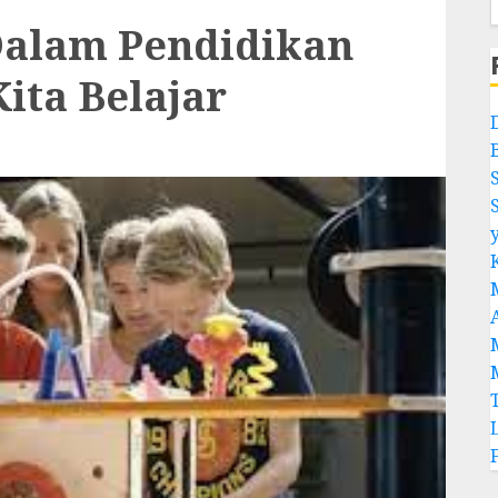
Dalam Pendidikan
ita Belajar