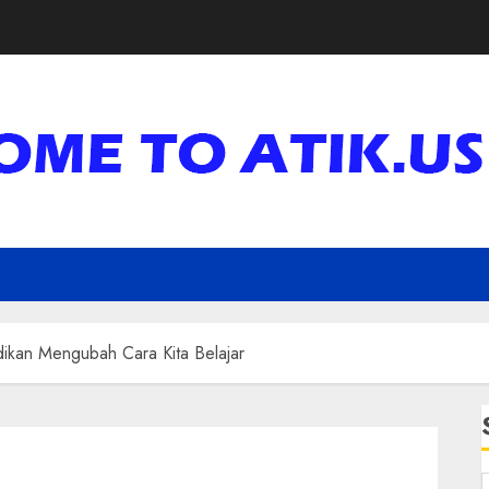
ikan Mengubah Cara Kita Belajar