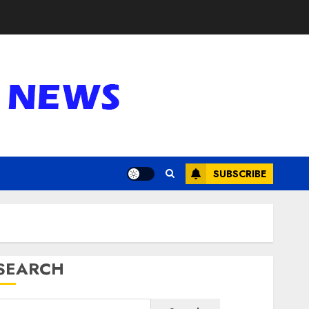
SUBSCRIBE
SEARCH