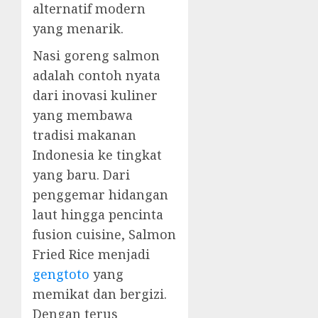
alternatif modern
yang menarik.
Nasi goreng salmon
adalah contoh nyata
dari inovasi kuliner
yang membawa
tradisi makanan
Indonesia ke tingkat
yang baru. Dari
penggemar hidangan
laut hingga pencinta
fusion cuisine, Salmon
Fried Rice menjadi
gengtoto
yang
memikat dan bergizi.
Dengan terus