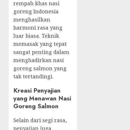
rempah khas nasi
goreng Indonesia
menghasilkan
harmoni rasa yang
luar biasa. Teknik
memasak yang tepat
sangat penting dalam
menghadirkan nasi
goreng salmon yang
tak tertandingi.
Kreasi Penyajian
yang Menawan Nasi
Goreng Salmon
Selain dari segi rasa,
penyajian juga