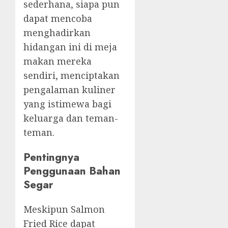
sederhana, siapa pun
dapat mencoba
menghadirkan
hidangan ini di meja
makan mereka
sendiri, menciptakan
pengalaman kuliner
yang istimewa bagi
keluarga dan teman-
teman.
Pentingnya
Penggunaan Bahan
Segar
Meskipun Salmon
Fried Rice dapat