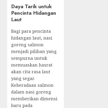
Daya Tarik untuk
Pencinta Hidangan
Laut
Bagi para pencinta
hidangan laut, nasi
goreng salmon
menjadi pilihan yang
sempurna untuk
memuaskan hasrat
akan cita rasa laut
yang segar.
Keberadaan salmon
dalam nasi goreng
memberikan dimensi
baru pada