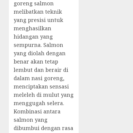
goreng salmon
melibatkan teknik
yang presisi untuk
menghasilkan
hidangan yang
sempurna. Salmon
yang diolah dengan
benar akan tetap
lembut dan berair di
dalam nasi goreng,
menciptakan sensasi
meleleh di mulut yang
menggugah selera.
Kombinasi antara
salmon yang
dibumbui dengan rasa