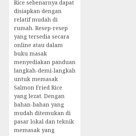
Rice sebenarnya dapat
disiapkan dengan
relatif mudah di
rumah. Resep-resep
yang tersedia secara
online atau dalam
buku masak
menyediakan panduan
langkah-demi-langkah
untuk memasak
Salmon Fried Rice
yang lezat. Dengan
bahan-bahan yang
mudah ditemukan di
pasar lokal dan teknik
memasak yang