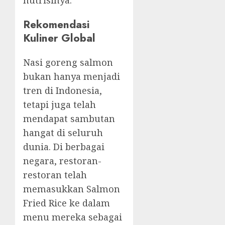
nutrisinya.
Rekomendasi
Kuliner Global
Nasi goreng salmon
bukan hanya menjadi
tren di Indonesia,
tetapi juga telah
mendapat sambutan
hangat di seluruh
dunia. Di berbagai
negara, restoran-
restoran telah
memasukkan Salmon
Fried Rice ke dalam
menu mereka sebagai