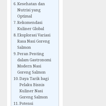
Kesehatan dan
Nutrisi yang
Optimal
Rekomendasi
Kuliner Global
Eksplorasi Variasi
Rasa Nasi Goreng
Salmon
Peran Penting
dalam Gastronomi
Modern Nasi
Goreng Salmon
Daya Tarik bagi
Pelaku Bisnis
Kuliner Nasi
Goreng Salmon
Potensi