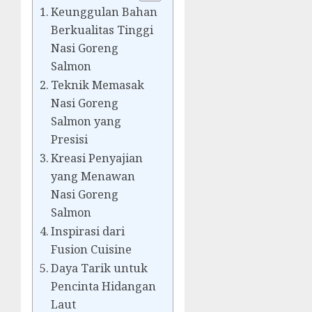
Keunggulan Bahan
Berkualitas Tinggi
Nasi Goreng
Salmon
Teknik Memasak
Nasi Goreng
Salmon yang
Presisi
Kreasi Penyajian
yang Menawan
Nasi Goreng
Salmon
Inspirasi dari
Fusion Cuisine
Daya Tarik untuk
Pencinta Hidangan
Laut