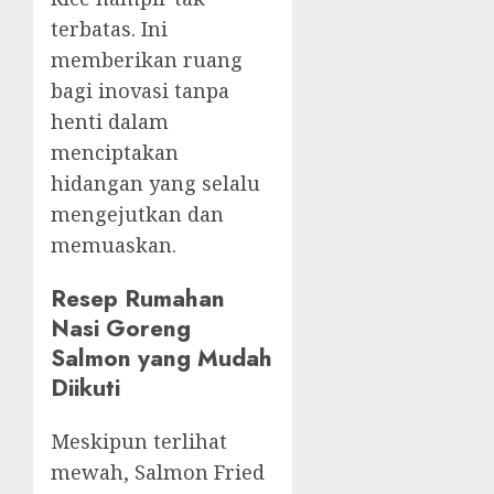
terbatas. Ini
memberikan ruang
bagi inovasi tanpa
henti dalam
menciptakan
hidangan yang selalu
mengejutkan dan
memuaskan.
Resep Rumahan
Nasi Goreng
Salmon yang Mudah
Diikuti
Meskipun terlihat
mewah, Salmon Fried