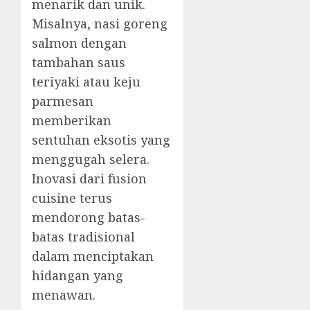
menarik dan unik.
Misalnya, nasi goreng
salmon dengan
tambahan saus
teriyaki atau keju
parmesan
memberikan
sentuhan eksotis yang
menggugah selera.
Inovasi dari fusion
cuisine terus
mendorong batas-
batas tradisional
dalam menciptakan
hidangan yang
menawan.