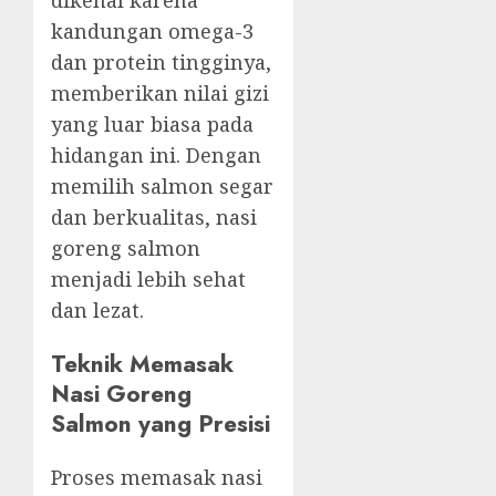
kandungan omega-3
dan protein tingginya,
memberikan nilai gizi
yang luar biasa pada
hidangan ini. Dengan
memilih salmon segar
dan berkualitas, nasi
goreng salmon
menjadi lebih sehat
dan lezat.
Teknik Memasak
Nasi Goreng
Salmon yang Presisi
Proses memasak nasi