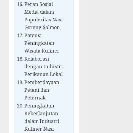
Peran Sosial
Media dalam
Populeritas Nasi
Goreng Salmon
Potensi
Peningkatan
Wisata Kuliner
Kolaborasi
dengan Industri
Perikanan Lokal
Pemberdayaan
Petani dan
Peternak
Peningkatan
Keberlanjutan
dalam Industri
Kuliner Nasi