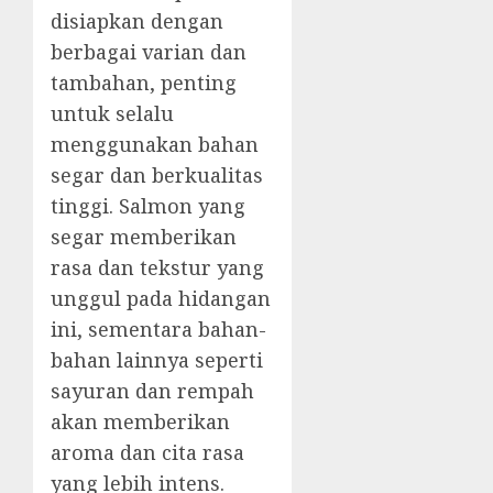
disiapkan dengan
berbagai varian dan
tambahan, penting
untuk selalu
menggunakan bahan
segar dan berkualitas
tinggi. Salmon yang
segar memberikan
rasa dan tekstur yang
unggul pada hidangan
ini, sementara bahan-
bahan lainnya seperti
sayuran dan rempah
akan memberikan
aroma dan cita rasa
yang lebih intens.