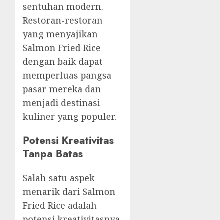
sentuhan modern.
Restoran-restoran
yang menyajikan
Salmon Fried Rice
dengan baik dapat
memperluas pangsa
pasar mereka dan
menjadi destinasi
kuliner yang populer.
Potensi Kreativitas
Tanpa Batas
Salah satu aspek
menarik dari Salmon
Fried Rice adalah
potensi kreativitasnya