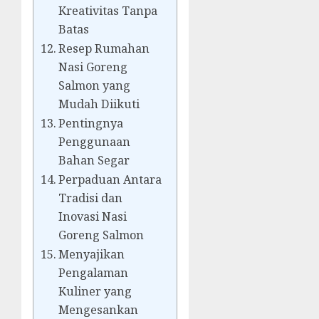
Kreativitas Tanpa
Batas
Resep Rumahan
Nasi Goreng
Salmon yang
Mudah Diikuti
Pentingnya
Penggunaan
Bahan Segar
Perpaduan Antara
Tradisi dan
Inovasi Nasi
Goreng Salmon
Menyajikan
Pengalaman
Kuliner yang
Mengesankan