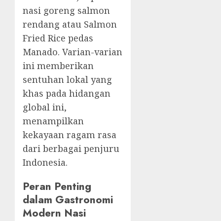
nasi goreng salmon
rendang atau Salmon
Fried Rice pedas
Manado. Varian-varian
ini memberikan
sentuhan lokal yang
khas pada hidangan
global ini,
menampilkan
kekayaan ragam rasa
dari berbagai penjuru
Indonesia.
Peran Penting
dalam Gastronomi
Modern Nasi