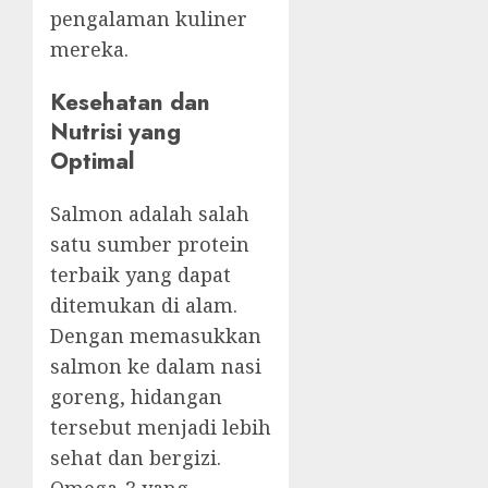
pengalaman kuliner
mereka.
Kesehatan dan
Nutrisi yang
Optimal
Salmon adalah salah
satu sumber protein
terbaik yang dapat
ditemukan di alam.
Dengan memasukkan
salmon ke dalam nasi
goreng, hidangan
tersebut menjadi lebih
sehat dan bergizi.