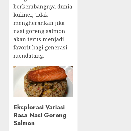
berkembangnya dunia
kuliner, tidak
mengherankan jika
nasi goreng salmon
akan terus menjadi
favorit bagi generasi
mendatang.
Eksplorasi Variasi
Rasa Nasi Goreng
Salmon