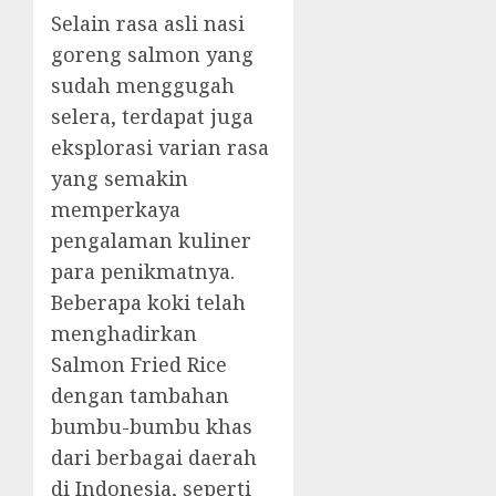
Selain rasa asli nasi
goreng salmon yang
sudah menggugah
selera, terdapat juga
eksplorasi varian rasa
yang semakin
memperkaya
pengalaman kuliner
para penikmatnya.
Beberapa koki telah
menghadirkan
Salmon Fried Rice
dengan tambahan
bumbu-bumbu khas
dari berbagai daerah
di Indonesia, seperti