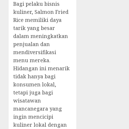
Bagi pelaku bisnis
kuliner, Salmon Fried
Rice memiliki daya
tarik yang besar
dalam meningkatkan
penjualan dan
mendiversifikasi
menu mereka.
Hidangan ini menarik
tidak hanya bagi
konsumen lokal,
tetapi juga bagi
wisatawan
mancanegara yang
ingin mencicipi
kuliner lokal dengan