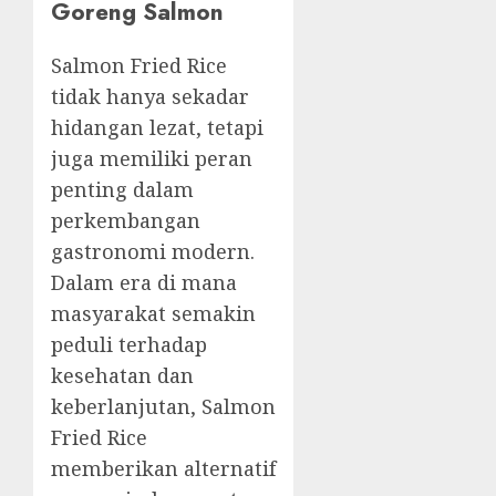
Goreng Salmon
Salmon Fried Rice
tidak hanya sekadar
hidangan lezat, tetapi
juga memiliki peran
penting dalam
perkembangan
gastronomi modern.
Dalam era di mana
masyarakat semakin
peduli terhadap
kesehatan dan
keberlanjutan, Salmon
Fried Rice
memberikan alternatif