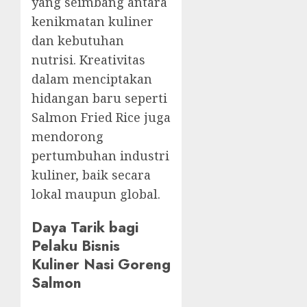
yang seimbang antara
kenikmatan kuliner
dan kebutuhan
nutrisi. Kreativitas
dalam menciptakan
hidangan baru seperti
Salmon Fried Rice juga
mendorong
pertumbuhan industri
kuliner, baik secara
lokal maupun global.
Daya Tarik bagi
Pelaku Bisnis
Kuliner Nasi Goreng
Salmon