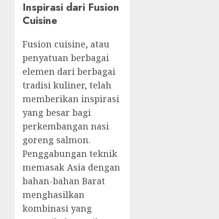
Inspirasi dari Fusion
Cuisine
Fusion cuisine, atau
penyatuan berbagai
elemen dari berbagai
tradisi kuliner, telah
memberikan inspirasi
yang besar bagi
perkembangan nasi
goreng salmon.
Penggabungan teknik
memasak Asia dengan
bahan-bahan Barat
menghasilkan
kombinasi yang