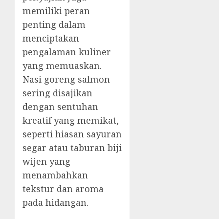
memiliki peran
penting dalam
menciptakan
pengalaman kuliner
yang memuaskan.
Nasi goreng salmon
sering disajikan
dengan sentuhan
kreatif yang memikat,
seperti hiasan sayuran
segar atau taburan biji
wijen yang
menambahkan
tekstur dan aroma
pada hidangan.