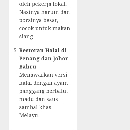
oleh pekerja lokal.
Nasinya harum dan
porsinya besar,
cocok untuk makan
siang.
Restoran Halal di
Penang dan Johor
Bahru
Menawarkan versi
halal dengan ayam
panggang berbalut
madu dan saus
sambal khas
Melayu.