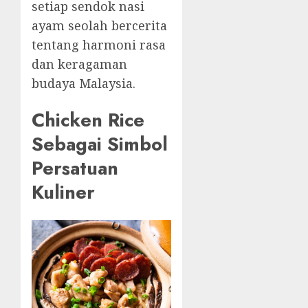
setiap sendok nasi
ayam seolah bercerita
tentang harmoni rasa
dan keragaman
budaya Malaysia.
Chicken Rice
Sebagai Simbol
Persatuan
Kuliner