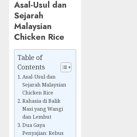
Asal-Usul dan
Sejarah
Malaysian
Chicken Rice
Table of
Contents
Asal-Usul dan
Sejarah Malaysian
Chicken Rice
Rahasia di Balik
Nasi yang Wangi
dan Lembut
Dua Gaya
Penyajian: Rebus