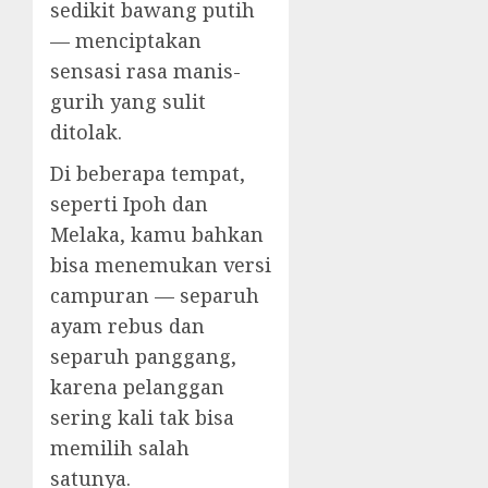
sedikit bawang putih
— menciptakan
sensasi rasa manis-
gurih yang sulit
ditolak.
Di beberapa tempat,
seperti Ipoh dan
Melaka, kamu bahkan
bisa menemukan versi
campuran — separuh
ayam rebus dan
separuh panggang,
karena pelanggan
sering kali tak bisa
memilih salah
satunya.