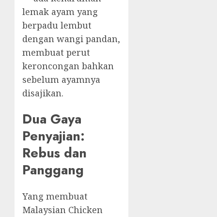
lemak ayam yang
berpadu lembut
dengan wangi pandan,
membuat perut
keroncongan bahkan
sebelum ayamnya
disajikan.
Dua Gaya
Penyajian:
Rebus dan
Panggang
Yang membuat
Malaysian Chicken