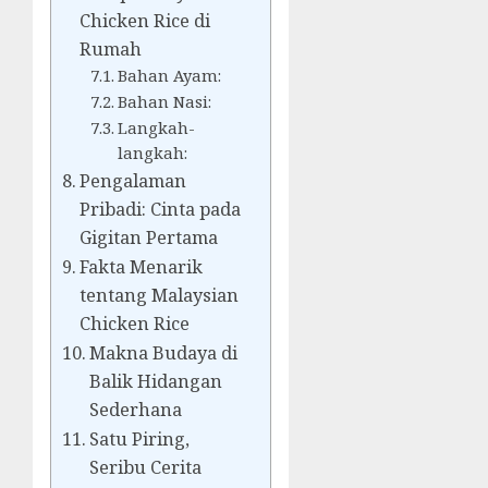
Chicken Rice di
Rumah
Bahan Ayam:
Bahan Nasi:
Langkah-
langkah:
Pengalaman
Pribadi: Cinta pada
Gigitan Pertama
Fakta Menarik
tentang Malaysian
Chicken Rice
Makna Budaya di
Balik Hidangan
Sederhana
Satu Piring,
Seribu Cerita