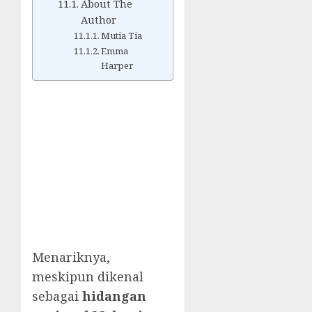
About The
Author
Mutia Tia
Emma
Harper
Menariknya,
meskipun dikenal
sebagai
hidangan