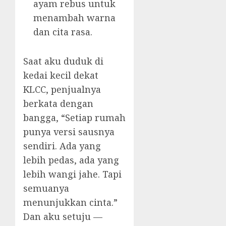
ayam rebus untuk
menambah warna
dan cita rasa.
Saat aku duduk di
kedai kecil dekat
KLCC, penjualnya
berkata dengan
bangga, “Setiap rumah
punya versi sausnya
sendiri. Ada yang
lebih pedas, ada yang
lebih wangi jahe. Tapi
semuanya
menunjukkan cinta.”
Dan aku setuju —