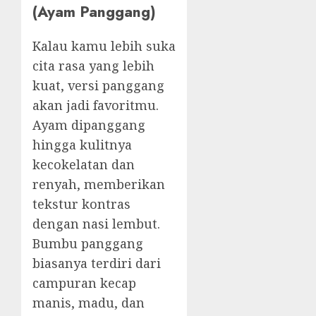
(Ayam Panggang)
Kalau kamu lebih suka
cita rasa yang lebih
kuat, versi panggang
akan jadi favoritmu.
Ayam dipanggang
hingga kulitnya
kecokelatan dan
renyah, memberikan
tekstur kontras
dengan nasi lembut.
Bumbu panggang
biasanya terdiri dari
campuran kecap
manis, madu, dan