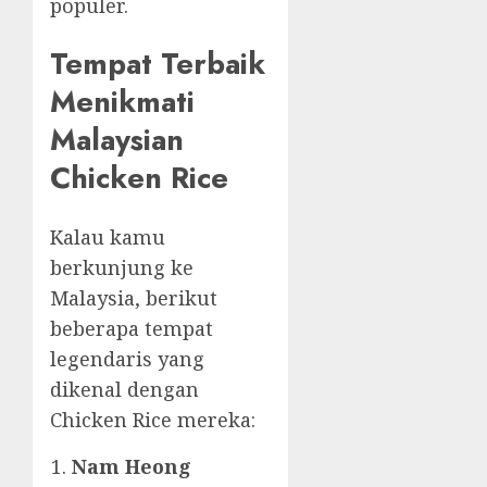
populer.
Tempat Terbaik
Menikmati
Malaysian
Chicken Rice
Kalau kamu
berkunjung ke
Malaysia, berikut
beberapa tempat
legendaris yang
dikenal dengan
Chicken Rice mereka:
Nam Heong