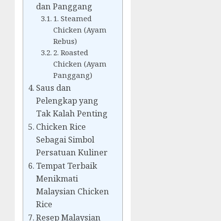
dan Panggang
1. Steamed
Chicken (Ayam
Rebus)
2. Roasted
Chicken (Ayam
Panggang)
Saus dan
Pelengkap yang
Tak Kalah Penting
Chicken Rice
Sebagai Simbol
Persatuan Kuliner
Tempat Terbaik
Menikmati
Malaysian Chicken
Rice
Resep Malaysian