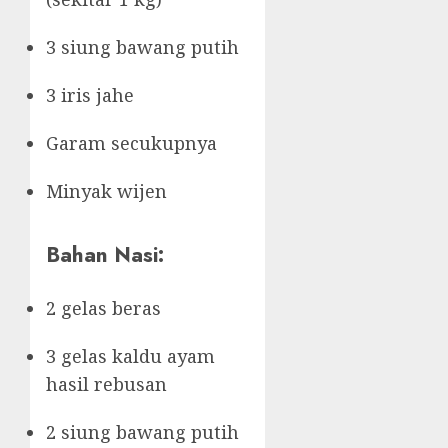
3 siung bawang putih
3 iris jahe
Garam secukupnya
Minyak wijen
Bahan Nasi:
2 gelas beras
3 gelas kaldu ayam
hasil rebusan
2 siung bawang putih