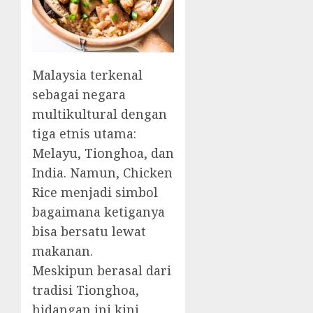
Malaysia terkenal
sebagai negara
multikultural dengan
tiga etnis utama:
Melayu, Tionghoa, dan
India. Namun, Chicken
Rice menjadi simbol
bagaimana ketiganya
bisa bersatu lewat
makanan.
Meskipun berasal dari
tradisi Tionghoa,
hidangan ini kini