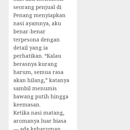
seorang penjual di
Penang menyiapkan
nasi ayamnya, aku
benar-benar
terpesona dengan
detail yang ia
perhatikan. “Kalau
berasnya kurang
harum, semua rasa
akan hilang,” katanya
sambil menumis
bawang putih hingga
keemasan.
Ketika nasi matang,
aromanya luar biasa
— ada keharuman