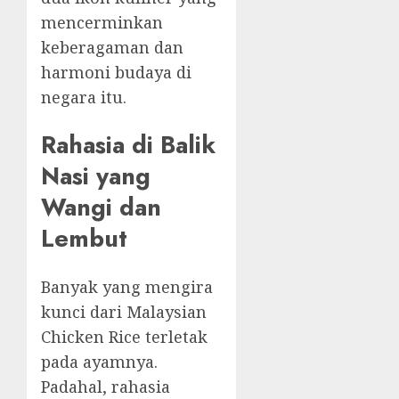
mencerminkan
keberagaman dan
harmoni budaya di
negara itu.
Rahasia di Balik
Nasi yang
Wangi dan
Lembut
Banyak yang mengira
kunci dari Malaysian
Chicken Rice terletak
pada ayamnya.
Padahal, rahasia