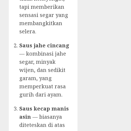
tapi memberikan
sensasi segar yang
membangkitkan
selera.
Saus jahe cincang
— kombinasi jahe
segar, minyak
wijen, dan sedikit
garam, yang
memperkuat rasa
gurih dari ayam.
Saus kecap manis
asin
— biasanya
diteteskan di atas