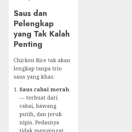
Saus dan
Pelengkap
yang Tak Kalah
Penting
Chicken Rice tak akan
lengkap tanpa trio
saus yang khas:
Saus cabai merah
— terbuat dari
cabai, bawang
putih, dan jeruk
nipis. Pedasnya
tidak menyengat,