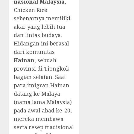
nasional Malaysia
,
Chicken Rice
sebenarnya memiliki
akar yang lebih tua
dan lintas budaya.
Hidangan ini berasal
dari komunitas
Hainan
, sebuah
provinsi di Tiongkok
bagian selatan. Saat
para imigran Hainan
datang ke Malaya
(nama lama Malaysia)
pada awal abad ke-20,
mereka membawa
serta resep tradisional