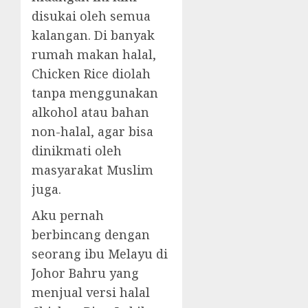
disukai oleh semua
kalangan. Di banyak
rumah makan halal,
Chicken Rice diolah
tanpa menggunakan
alkohol atau bahan
non-halal, agar bisa
dinikmati oleh
masyarakat Muslim
juga.
Aku pernah
berbincang dengan
seorang ibu Melayu di
Johor Bahru yang
menjual versi halal