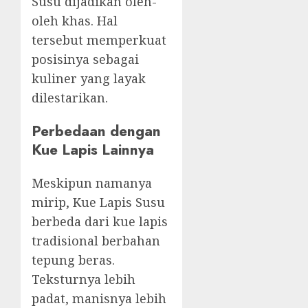
Susu dijadikan oleh-
oleh khas. Hal
tersebut memperkuat
posisinya sebagai
kuliner yang layak
dilestarikan.
Perbedaan dengan
Kue Lapis Lainnya
Meskipun namanya
mirip, Kue Lapis Susu
berbeda dari kue lapis
tradisional berbahan
tepung beras.
Teksturnya lebih
padat, manisnya lebih