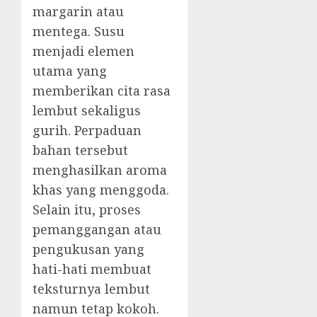
margarin atau
mentega. Susu
menjadi elemen
utama yang
memberikan cita rasa
lembut sekaligus
gurih. Perpaduan
bahan tersebut
menghasilkan aroma
khas yang menggoda.
Selain itu, proses
pemanggangan atau
pengukusan yang
hati-hati membuat
teksturnya lembut
namun tetap kokoh.