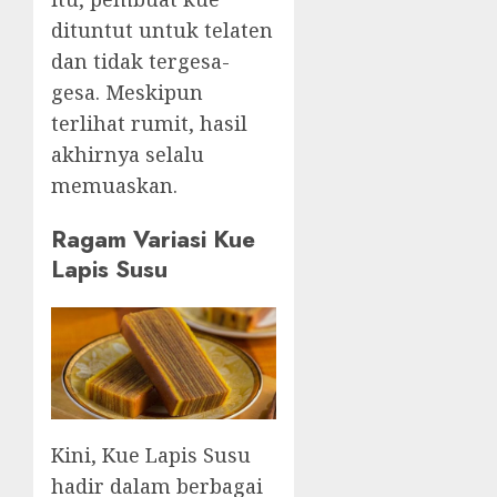
dituntut untuk telaten
dan tidak tergesa-
gesa. Meskipun
terlihat rumit, hasil
akhirnya selalu
memuaskan.
Ragam Variasi Kue
Lapis Susu
Kini, Kue Lapis Susu
hadir dalam berbagai