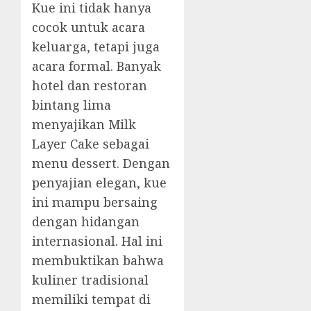
Kue ini tidak hanya
cocok untuk acara
keluarga, tetapi juga
acara formal. Banyak
hotel dan restoran
bintang lima
menyajikan Milk
Layer Cake sebagai
menu dessert. Dengan
penyajian elegan, kue
ini mampu bersaing
dengan hidangan
internasional. Hal ini
membuktikan bahwa
kuliner tradisional
memiliki tempat di