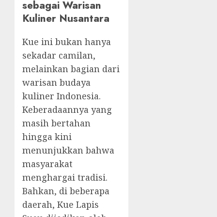
sebagai Warisan
Kuliner Nusantara
Kue ini bukan hanya
sekadar camilan,
melainkan bagian dari
warisan budaya
kuliner Indonesia.
Keberadaannya yang
masih bertahan
hingga kini
menunjukkan bahwa
masyarakat
menghargai tradisi.
Bahkan, di beberapa
daerah, Kue Lapis