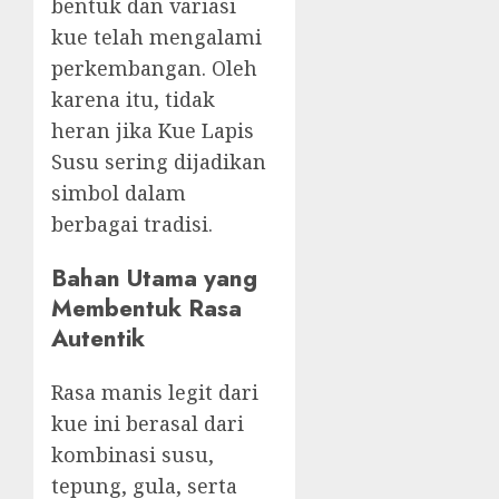
bentuk dan variasi
kue telah mengalami
perkembangan. Oleh
karena itu, tidak
heran jika Kue Lapis
Susu sering dijadikan
simbol dalam
berbagai tradisi.
Bahan Utama yang
Membentuk Rasa
Autentik
Rasa manis legit dari
kue ini berasal dari
kombinasi susu,
tepung, gula, serta