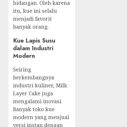
hidangan. Oleh karena
itu, kue ini selalu
menjadi favorit
banyak orang.
Kue Lapis Susu
dalam Industri
Modern
Seiring
berkembangnya
industri kuliner, Milk
Layer Cake juga
mengalami inovasi.
Banyak toko kue
modern yang menjual
versi instan dengan