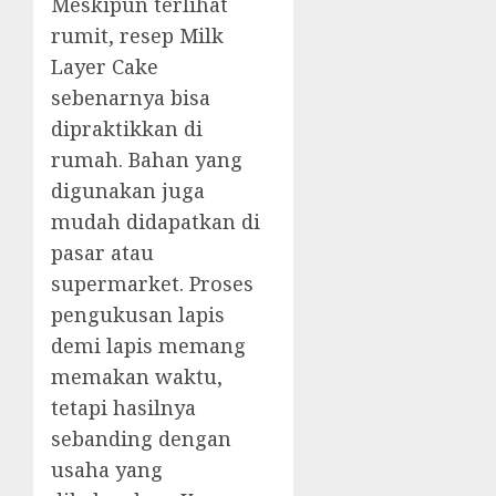
Meskipun terlihat
rumit, resep Milk
Layer Cake
sebenarnya bisa
dipraktikkan di
rumah. Bahan yang
digunakan juga
mudah didapatkan di
pasar atau
supermarket. Proses
pengukusan lapis
demi lapis memang
memakan waktu,
tetapi hasilnya
sebanding dengan
usaha yang