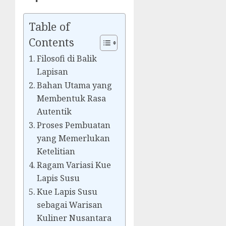
Table of
Contents
Filosofi di Balik
Lapisan
Bahan Utama yang
Membentuk Rasa
Autentik
Proses Pembuatan
yang Memerlukan
Ketelitian
Ragam Variasi Kue
Lapis Susu
Kue Lapis Susu
sebagai Warisan
Kuliner Nusantara