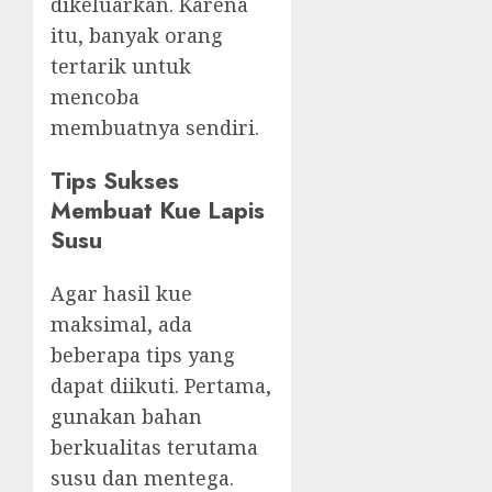
dikeluarkan. Karena
itu, banyak orang
tertarik untuk
mencoba
membuatnya sendiri.
Tips Sukses
Membuat Kue Lapis
Susu
Agar hasil kue
maksimal, ada
beberapa tips yang
dapat diikuti. Pertama,
gunakan bahan
berkualitas terutama
susu dan mentega.