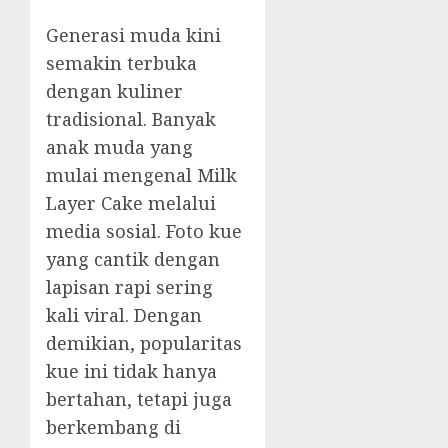
Generasi muda kini
semakin terbuka
dengan kuliner
tradisional. Banyak
anak muda yang
mulai mengenal Milk
Layer Cake melalui
media sosial. Foto kue
yang cantik dengan
lapisan rapi sering
kali viral. Dengan
demikian, popularitas
kue ini tidak hanya
bertahan, tetapi juga
berkembang di