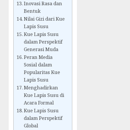
Inovasi Rasa dan
Bentuk
Nilai Gizi dari Kue
Lapis Susu
Kue Lapis Susu
dalam Perspektif
Generasi Muda
Peran Media
Sosial dalam
Popularitas Kue
Lapis Susu
Menghadirkan
Kue Lapis Susu di
Acara Formal
Kue Lapis Susu
dalam Perspektif
Global