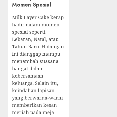
Momen Spesial
Milk Layer Cake kerap
hadir dalam momen
spesial seperti
Lebaran, Natal, atau
Tahun Baru. Hidangan
ini dianggap mampu
menambah suasana
hangat dalam
kebersamaan
keluarga. Selain itu,
keindahan lapisan
yang berwarna-warni
memberikan kesan
meriah pada meja