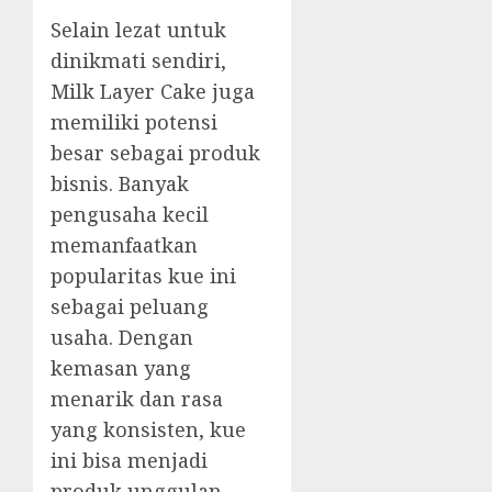
Selain lezat untuk
dinikmati sendiri,
Milk Layer Cake juga
memiliki potensi
besar sebagai produk
bisnis. Banyak
pengusaha kecil
memanfaatkan
popularitas kue ini
sebagai peluang
usaha. Dengan
kemasan yang
menarik dan rasa
yang konsisten, kue
ini bisa menjadi
produk unggulan