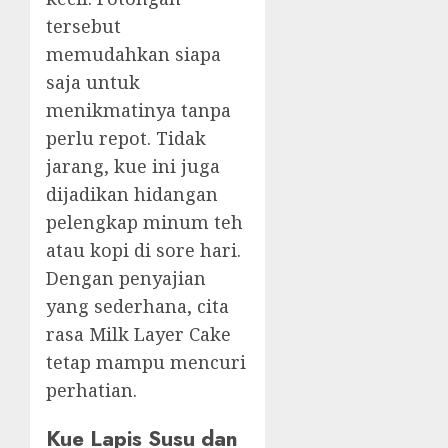
tersebut
memudahkan siapa
saja untuk
menikmatinya tanpa
perlu repot. Tidak
jarang, kue ini juga
dijadikan hidangan
pelengkap minum teh
atau kopi di sore hari.
Dengan penyajian
yang sederhana, cita
rasa Milk Layer Cake
tetap mampu mencuri
perhatian.
Kue Lapis Susu dan