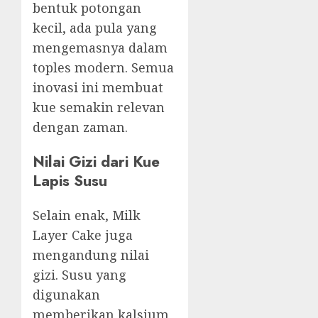
bentuk potongan
kecil, ada pula yang
mengemasnya dalam
toples modern. Semua
inovasi ini membuat
kue semakin relevan
dengan zaman.
Nilai Gizi dari Kue
Lapis Susu
Selain enak, Milk
Layer Cake juga
mengandung nilai
gizi. Susu yang
digunakan
memberikan kalsium,