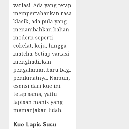
variasi. Ada yang tetap
mempertahankan rasa
klasik, ada pula yang
menambahkan bahan
modern seperti
cokelat, keju, hingga
matcha. Setiap variasi
menghadirkan
pengalaman baru bagi
penikmatnya. Namun,
esensi dari kue ini
tetap sama, yaitu
lapisan manis yang
memanjakan lidah.
Kue Lapis Susu