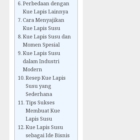
Perbedaan dengan
Kue Lapis Lainnya
Cara Menyajikan
Kue Lapis Susu
Kue Lapis Susu dan
Momen Spesial
Kue Lapis Susu
dalam Industri
Modern
Resep Kue Lapis
Susu yang
Sederhana
Tips Sukses
Membuat Kue
Lapis Susu
Kue Lapis Susu
sebagai Ide Bisnis