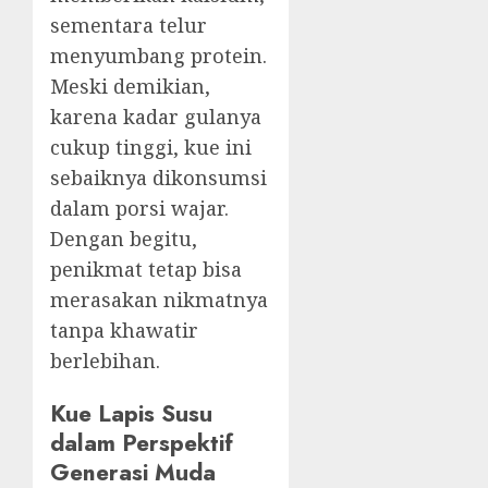
sementara telur
menyumbang protein.
Meski demikian,
karena kadar gulanya
cukup tinggi, kue ini
sebaiknya dikonsumsi
dalam porsi wajar.
Dengan begitu,
penikmat tetap bisa
merasakan nikmatnya
tanpa khawatir
berlebihan.
Kue Lapis Susu
dalam Perspektif
Generasi Muda