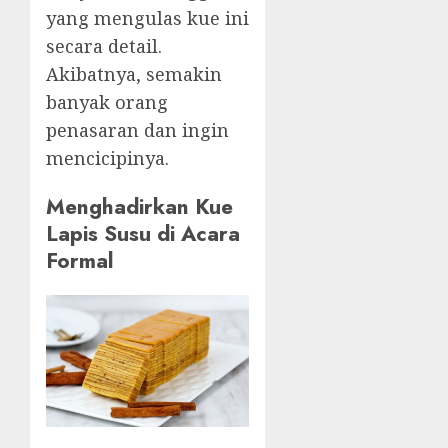
yang mengulas kue ini
secara detail.
Akibatnya, semakin
banyak orang
penasaran dan ingin
mencicipinya.
Menghadirkan Kue
Lapis Susu di Acara
Formal