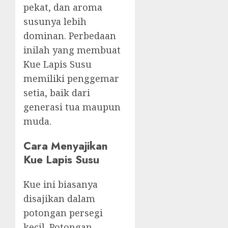
pekat, dan aroma
susunya lebih
dominan. Perbedaan
inilah yang membuat
Kue Lapis Susu
memiliki penggemar
setia, baik dari
generasi tua maupun
muda.
Cara Menyajikan
Kue Lapis Susu
Kue ini biasanya
disajikan dalam
potongan persegi
kecil. Potongan