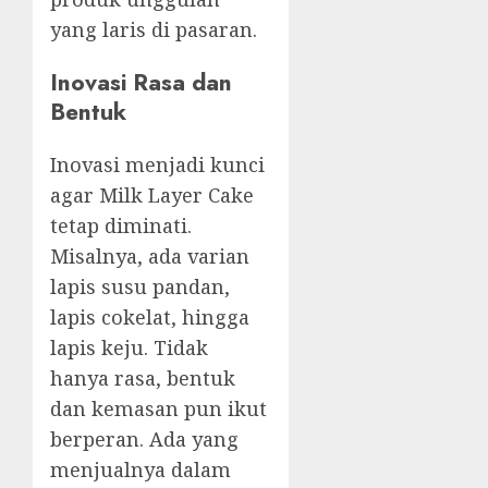
yang laris di pasaran.
Inovasi Rasa dan
Bentuk
Inovasi menjadi kunci
agar Milk Layer Cake
tetap diminati.
Misalnya, ada varian
lapis susu pandan,
lapis cokelat, hingga
lapis keju. Tidak
hanya rasa, bentuk
dan kemasan pun ikut
berperan. Ada yang
menjualnya dalam