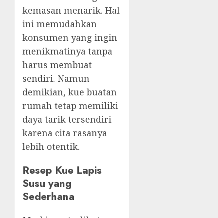
kemasan menarik. Hal
ini memudahkan
konsumen yang ingin
menikmatinya tanpa
harus membuat
sendiri. Namun
demikian, kue buatan
rumah tetap memiliki
daya tarik tersendiri
karena cita rasanya
lebih otentik.
Resep Kue Lapis
Susu yang
Sederhana