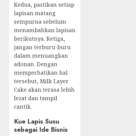
Kedua, pastikan setiap
lapisan matang
sempurna sebelum
menambahkan lapisan
berikutnya. Ketiga,
jangan terburu-buru
dalam menuangkan
adonan. Dengan
memperhatikan hal
tersebut, Milk Layer
Cake akan terasa lebih
lezat dan tampil
cantik.
Kue Lapis Susu
sebagai Ide Bisnis