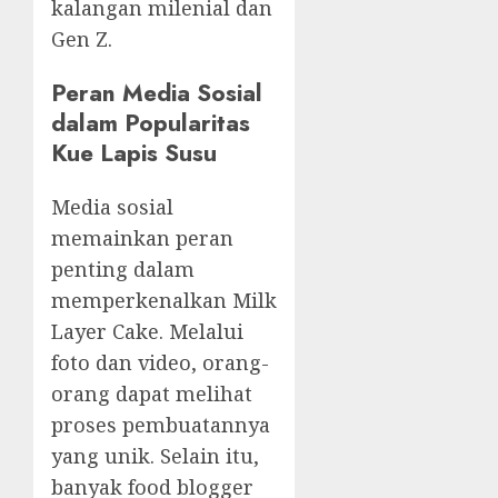
kalangan milenial dan
Gen Z.
Peran Media Sosial
dalam Popularitas
Kue Lapis Susu
Media sosial
memainkan peran
penting dalam
memperkenalkan Milk
Layer Cake. Melalui
foto dan video, orang-
orang dapat melihat
proses pembuatannya
yang unik. Selain itu,
banyak food blogger