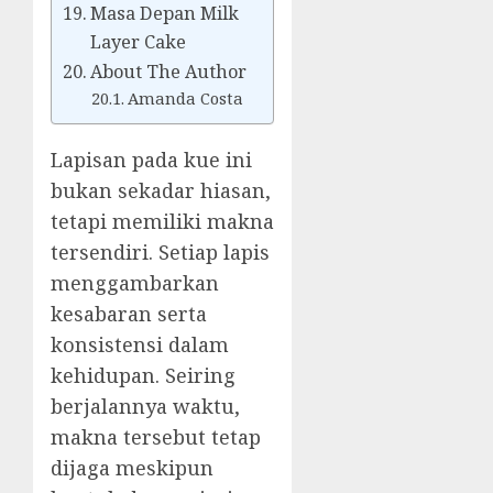
Masa Depan Milk
Layer Cake
About The Author
Amanda Costa
Lapisan pada kue ini
bukan sekadar hiasan,
tetapi memiliki makna
tersendiri. Setiap lapis
menggambarkan
kesabaran serta
konsistensi dalam
kehidupan. Seiring
berjalannya waktu,
makna tersebut tetap
dijaga meskipun