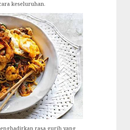
ara keseluruhan.
menghadirkan rasa gurih yang