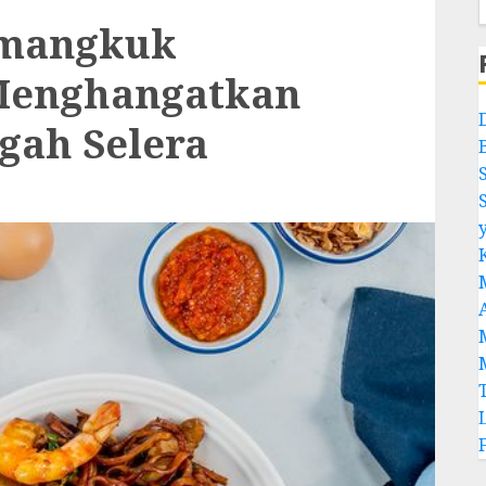
emangkuk
Menghangatkan
gah Selera