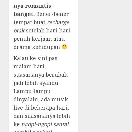
nya romantis
banget.
Bener-bener
tempat buat
recharge
otak
setelah hari-hari
penuh kerjaan atau
drama kehidupan
Kalau ke sini pas
malam hari,
suasananya berubah
jadi lebih syahdu.
Lampu-lampu
dinyalain, ada musik
live di beberapa hari,
dan suasananya lebih
ke
ngopi-ngopi santai