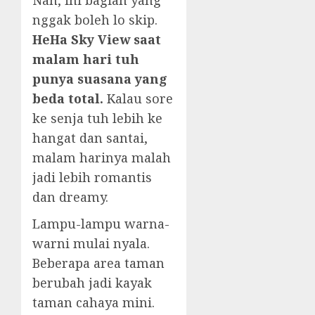
nggak boleh lo skip.
HeHa Sky View saat
malam hari tuh
punya suasana yang
beda total.
Kalau sore
ke senja tuh lebih ke
hangat dan santai,
malam harinya malah
jadi lebih romantis
dan dreamy.
Lampu-lampu warna-
warni mulai nyala.
Beberapa area taman
berubah jadi kayak
taman cahaya mini.