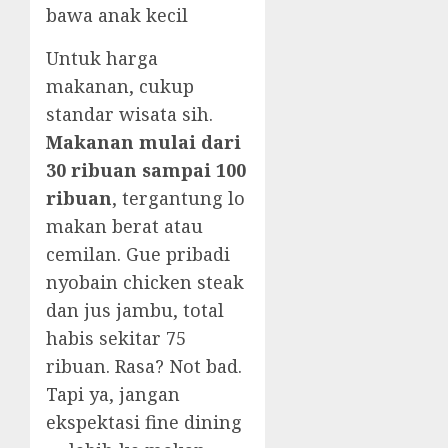
bawa anak kecil
Untuk harga
makanan, cukup
standar wisata sih.
Makanan mulai dari
30 ribuan sampai 100
ribuan
, tergantung lo
makan berat atau
cemilan. Gue pribadi
nyobain chicken steak
dan jus jambu, total
habis sekitar 75
ribuan. Rasa? Not bad.
Tapi ya, jangan
ekspektasi fine dining