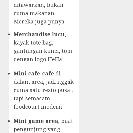
ditawarkan, bukan
cuma makanan.
Mereka juga punya:
Merchandise lucu
,
kayak tote bag,
gantungan kunci, topi
dengan logo HeHa
Mini cafe-cafe
di
dalam area, jadi nggak
cuma satu resto pusat,
tapi semacam
foodcourt modern
Mini game area
, buat
pengunjung yang