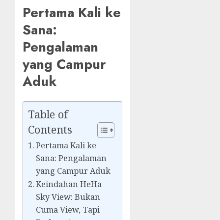
Pertama Kali ke
Sana:
Pengalaman
yang Campur
Aduk
Table of
Contents
Pertama Kali ke
Sana: Pengalaman
yang Campur Aduk
Keindahan HeHa
Sky View: Bukan
Cuma View, Tapi