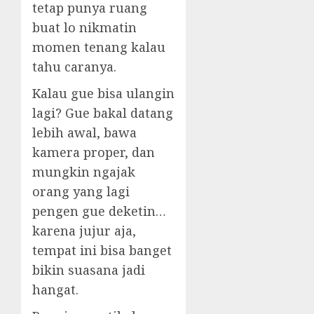
tetap punya ruang
buat lo nikmatin
momen tenang kalau
tahu caranya.
Kalau gue bisa ulangin
lagi? Gue bakal datang
lebih awal, bawa
kamera proper, dan
mungkin ngajak
orang yang lagi
pengen gue deketin…
karena jujur aja,
tempat ini bisa banget
bikin suasana jadi
hangat.