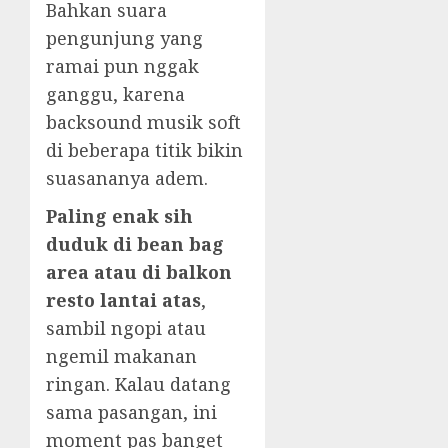
Bahkan suara
pengunjung yang
ramai pun nggak
ganggu, karena
backsound musik soft
di beberapa titik bikin
suasananya adem.
Paling enak sih
duduk di bean bag
area atau di balkon
resto lantai atas
,
sambil ngopi atau
ngemil makanan
ringan. Kalau datang
sama pasangan, ini
moment pas banget