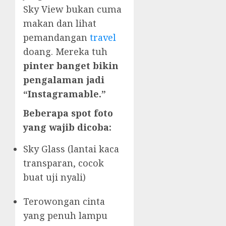
Sky View bukan cuma
makan dan lihat
pemandangan
travel
doang. Mereka tuh
pinter banget bikin
pengalaman jadi
“Instagramable.”
Beberapa spot foto
yang wajib dicoba:
Sky Glass (lantai kaca
transparan, cocok
buat uji nyali)
Terowongan cinta
yang penuh lampu