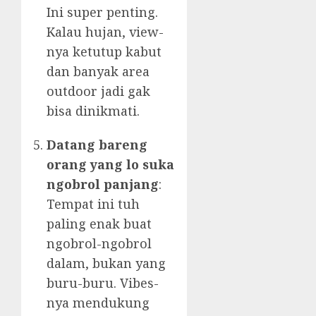
Ini super penting.
Kalau hujan, view-
nya ketutup kabut
dan banyak area
outdoor jadi gak
bisa dinikmati.
Datang bareng
orang yang lo suka
ngobrol panjang
:
Tempat ini tuh
paling enak buat
ngobrol-ngobrol
dalam, bukan yang
buru-buru. Vibes-
nya mendukung