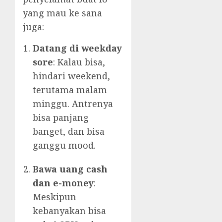
yang mau ke sana
juga:
Datang di weekday
sore
: Kalau bisa,
hindari weekend,
terutama malam
minggu. Antrenya
bisa panjang
banget, dan bisa
ganggu mood.
Bawa uang cash
dan e-money
:
Meskipun
kebanyakan bisa