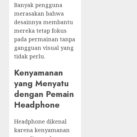
Banyak pengguna
merasakan bahwa
desainnya membantu
mereka tetap fokus
pada permainan tanpa
gangguan visual yang
tidak perlu.
Kenyamanan
yang Menyatu
dengan Pemain
Headphone
Headphone dikenal
karena kenyamanan