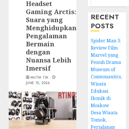
Headset
Gaming Arctis:
RECENT
Suara yang
POSTS
Menghidupkan
Pengalaman
Spider Man 3:
Bermain
Review Film
dengan
Marvel yang
Nuansa Lebih
Penuh Drama
Imersif
Museum of
Cosmonautics,
MUTIA TIA
JUNE 10, 2026
Wisata
Edukasi
Ikonik di
Moskow
Desa Wisata
Tomok,
Perjalanan