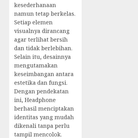
kesederhanaan
namun tetap berkelas.
Setiap elemen
visualnya dirancang
agar terlihat bersih
dan tidak berlebihan.
Selain itu, desainnya
mengutamakan
keseimbangan antara
estetika dan fungsi.
Dengan pendekatan
ini, Headphone
berhasil menciptakan
identitas yang mudah
dikenali tanpa perlu
tampil mencolok.