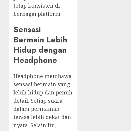
tetap konsisten di
berbagai platform.
Sensasi
Bermain Lebih
Hidup dengan
Headphone
Headphone membawa
sensasi bermain yang
lebih hidup dan penuh
detail. Setiap suara
dalam permainan
terasa lebih dekat dan
nyata. Selain itu,