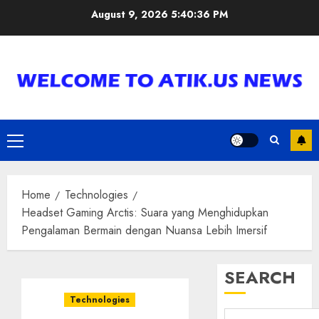
Skip
August 9, 2026
5:40:37 PM
to
content
Primary
Menu
Home
Technologies
Headset Gaming Arctis: Suara yang Menghidupkan
Pengalaman Bermain dengan Nuansa Lebih Imersif
SEARCH
Technologies