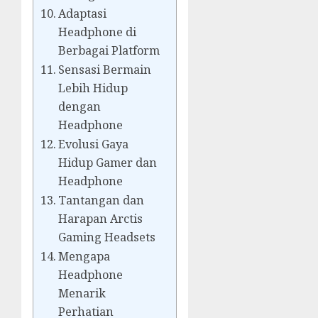
Adaptasi
Headphone di
Berbagai Platform
Sensasi Bermain
Lebih Hidup
dengan
Headphone
Evolusi Gaya
Hidup Gamer dan
Headphone
Tantangan dan
Harapan Arctis
Gaming Headsets
Mengapa
Headphone
Menarik
Perhatian