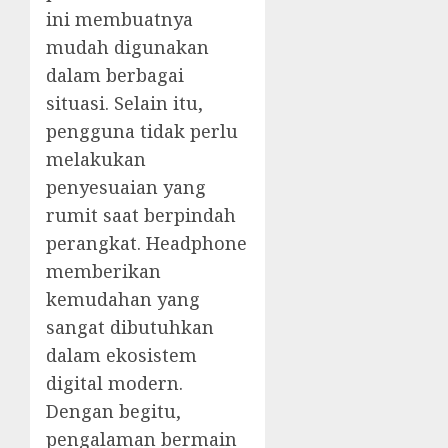
ini membuatnya
mudah digunakan
dalam berbagai
situasi. Selain itu,
pengguna tidak perlu
melakukan
penyesuaian yang
rumit saat berpindah
perangkat. Headphone
memberikan
kemudahan yang
sangat dibutuhkan
dalam ekosistem
digital modern.
Dengan begitu,
pengalaman bermain