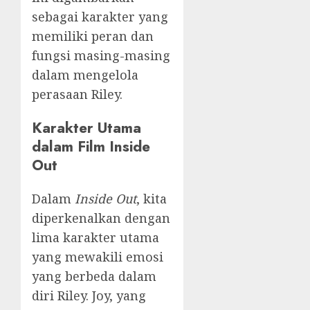
sebagai karakter yang
memiliki peran dan
fungsi masing-masing
dalam mengelola
perasaan Riley.
Karakter Utama
dalam Film Inside
Out
Dalam
Inside Out
, kita
diperkenalkan dengan
lima karakter utama
yang mewakili emosi
yang berbeda dalam
diri Riley. Joy, yang