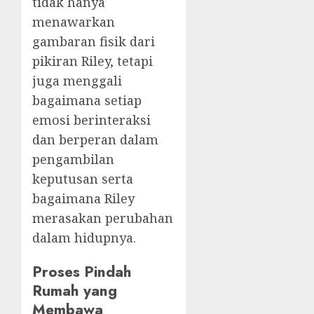
tidak hanya
menawarkan
gambaran fisik dari
pikiran Riley, tetapi
juga menggali
bagaimana setiap
emosi berinteraksi
dan berperan dalam
pengambilan
keputusan serta
bagaimana Riley
merasakan perubahan
dalam hidupnya.
Proses Pindah
Rumah yang
Membawa