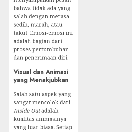
bahwa tidak ada yang
salah dengan merasa
sedih, marah, atau
takut. Emosi-emosi ini
adalah bagian dari
proses pertumbuhan
dan penerimaan diri.
Visual dan Animasi
yang Menakjubkan
Salah satu aspek yang
sangat mencolok dari
Inside Out
adalah
kualitas animasinya
yang luar biasa. Setiap