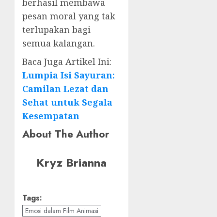
berhasil membawa
pesan moral yang tak
terlupakan bagi
semua kalangan.
Baca Juga Artikel Ini:
Lumpia Isi Sayuran:
Camilan Lezat dan
Sehat untuk Segala
Kesempatan
About The Author
Kryz Brianna
Tags:
Emosi dalam Film Animasi