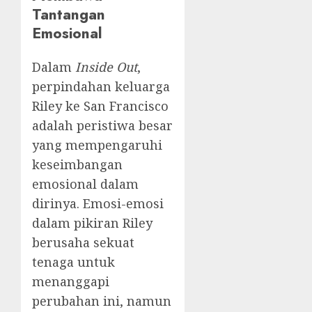
Tantangan
Emosional
Dalam
Inside Out
,
perpindahan keluarga
Riley ke San Francisco
adalah peristiwa besar
yang mempengaruhi
keseimbangan
emosional dalam
dirinya. Emosi-emosi
dalam pikiran Riley
berusaha sekuat
tenaga untuk
menanggapi
perubahan ini, namun