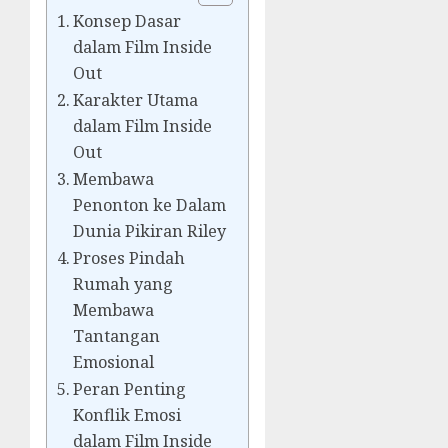
Konsep Dasar
dalam Film Inside
Out
Karakter Utama
dalam Film Inside
Out
Membawa
Penonton ke Dalam
Dunia Pikiran Riley
Proses Pindah
Rumah yang
Membawa
Tantangan
Emosional
Peran Penting
Konflik Emosi
dalam Film Inside