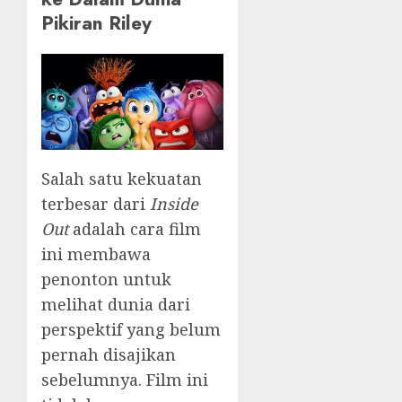
Pikiran Riley
Salah satu kekuatan
terbesar dari
Inside
Out
adalah cara film
ini membawa
penonton untuk
melihat dunia dari
perspektif yang belum
pernah disajikan
sebelumnya. Film ini