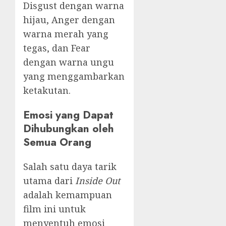
Disgust dengan warna
hijau, Anger dengan
warna merah yang
tegas, dan Fear
dengan warna ungu
yang menggambarkan
ketakutan.
Emosi yang Dapat
Dihubungkan oleh
Semua Orang
Salah satu daya tarik
utama dari
Inside Out
adalah kemampuan
film ini untuk
menyentuh emosi