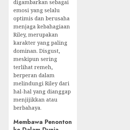
digambarkan sebagai
emosi yang selalu
optimis dan berusaha
menjaga kebahagiaan
Riley, merupakan
karakter yang paling
dominan. Disgust,
meskipun sering
terlihat remeh,
berperan dalam
melindungi Riley dari
hal-hal yang dianggap
menjijikkan atau
berbahaya.
Membawa Penonton
ke Dalam Dunia