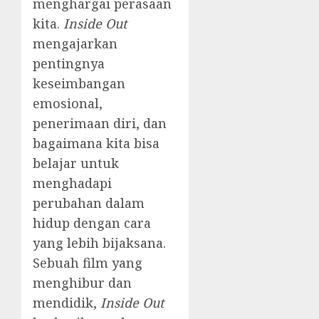
menghargai perasaan
kita.
Inside Out
mengajarkan
pentingnya
keseimbangan
emosional,
penerimaan diri, dan
bagaimana kita bisa
belajar untuk
menghadapi
perubahan dalam
hidup dengan cara
yang lebih bijaksana.
Sebuah film yang
menghibur dan
mendidik,
Inside Out