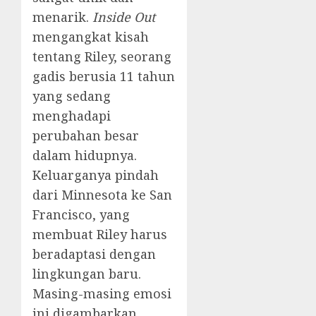
menarik.
Inside Out
mengangkat kisah
tentang Riley, seorang
gadis berusia 11 tahun
yang sedang
menghadapi
perubahan besar
dalam hidupnya.
Keluarganya pindah
dari Minnesota ke San
Francisco, yang
membuat Riley harus
beradaptasi dengan
lingkungan baru.
Masing-masing emosi
ini digambarkan