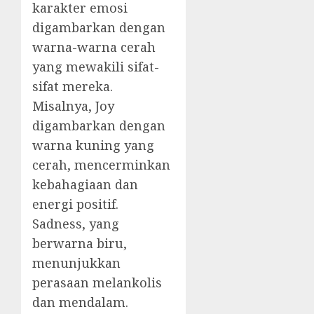
karakter emosi
digambarkan dengan
warna-warna cerah
yang mewakili sifat-
sifat mereka.
Misalnya, Joy
digambarkan dengan
warna kuning yang
cerah, mencerminkan
kebahagiaan dan
energi positif.
Sadness, yang
berwarna biru,
menunjukkan
perasaan melankolis
dan mendalam.