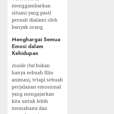
menggambarkan
situasi yang pasti
pernah dialami oleh
banyak orang.
Menghargai Semua
Emosi dalam
Kehidupan
Inside Out
bukan
hanya sebuah film
animasi, tetapi sebuah
perjalanan emosional
yang mengajarkan
kita untuk lebih
memahami dan