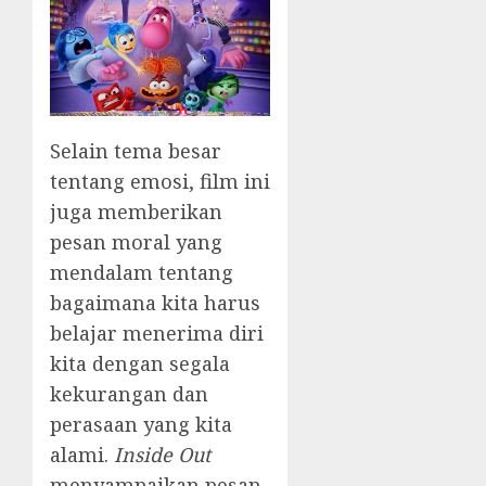
Selain tema besar
tentang emosi, film ini
juga memberikan
pesan moral yang
mendalam tentang
bagaimana kita harus
belajar menerima diri
kita dengan segala
kekurangan dan
perasaan yang kita
alami.
Inside Out
menyampaikan pesan