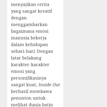
menyajikan cerita
yang sangat kreatif
dengan
menggambarkan
bagaimana emosi
manusia bekerja
dalam kehidupan
sehari-hari. Dengan
latar belakang
karakter-karakter
emosi yang
personifikasinya
sangat kuat,
Inside Out
berhasil membawa
penonton untuk
melihat dunia batin