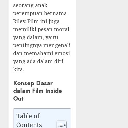
seorang anak
perempuan bernama
Riley. Film ini juga
memiliki pesan moral
yang dalam, yaitu
pentingnya mengenali
dan memahami emosi
yang ada dalam diri
kita.
Konsep Dasar
dalam Film Inside
Out
Table of
Contents