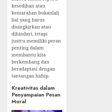
kesedihan atau
kemarahan bukanlah
hal yang harus
disingkirkan atau
dihindari, tetapi
justru memiliki peran
penting dalam
membantu kita
berkembang dan
beradaptasi dengan
tantangan hidup.
Kreativitas dalam
Penyampaian Pesan
Moral