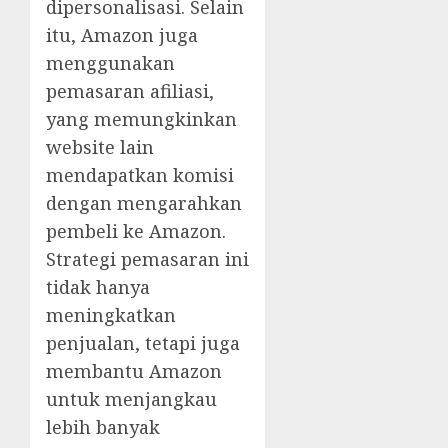
dipersonalisasi. Selain
itu, Amazon juga
menggunakan
pemasaran afiliasi,
yang memungkinkan
website lain
mendapatkan komisi
dengan mengarahkan
pembeli ke Amazon.
Strategi pemasaran ini
tidak hanya
meningkatkan
penjualan, tetapi juga
membantu Amazon
untuk menjangkau
lebih banyak