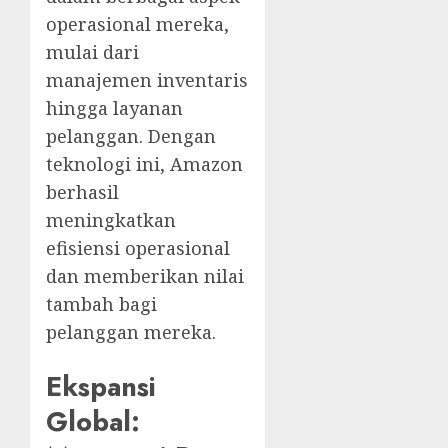
operasional mereka,
mulai dari
manajemen inventaris
hingga layanan
pelanggan. Dengan
teknologi ini, Amazon
berhasil
meningkatkan
efisiensi operasional
dan memberikan nilai
tambah bagi
pelanggan mereka.
Ekspansi
Global: