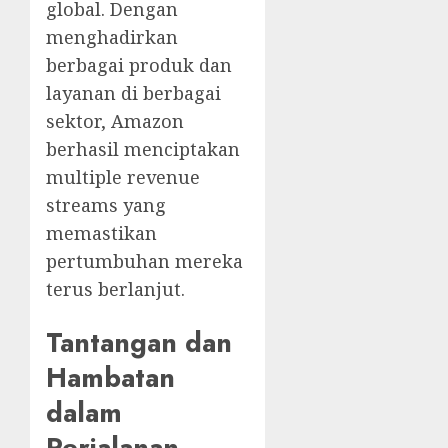
global. Dengan
menghadirkan
berbagai produk dan
layanan di berbagai
sektor, Amazon
berhasil menciptakan
multiple revenue
streams yang
memastikan
pertumbuhan mereka
terus berlanjut.
Tantangan dan
Hambatan
dalam
Perjalanan