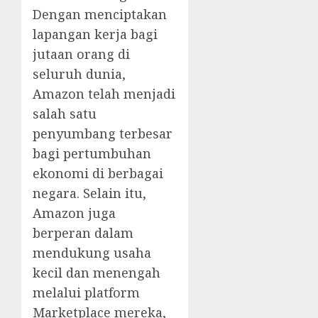
Dengan menciptakan
lapangan kerja bagi
jutaan orang di
seluruh dunia,
Amazon telah menjadi
salah satu
penyumbang terbesar
bagi pertumbuhan
ekonomi di berbagai
negara. Selain itu,
Amazon juga
berperan dalam
mendukung usaha
kecil dan menengah
melalui platform
Marketplace mereka,