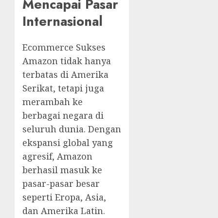
Mencapai Pasar
Internasional
Ecommerce Sukses
Amazon tidak hanya
terbatas di Amerika
Serikat, tetapi juga
merambah ke
berbagai negara di
seluruh dunia. Dengan
ekspansi global yang
agresif, Amazon
berhasil masuk ke
pasar-pasar besar
seperti Eropa, Asia,
dan Amerika Latin.