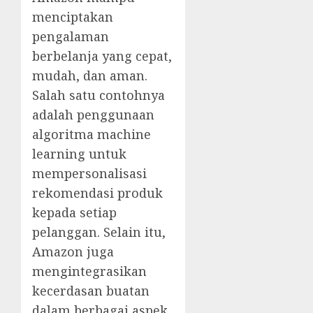
menciptakan
pengalaman
berbelanja yang cepat,
mudah, dan aman.
Salah satu contohnya
adalah penggunaan
algoritma machine
learning untuk
mempersonalisasi
rekomendasi produk
kepada setiap
pelanggan. Selain itu,
Amazon juga
mengintegrasikan
kecerdasan buatan
dalam berbagai aspek