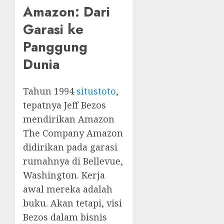
Amazon: Dari
Garasi ke
Panggung
Dunia
Tahun 1994
situstoto
,
tepatnya Jeff Bezos
mendirikan Amazon
The Company Amazon
didirikan pada garasi
rumahnya di Bellevue,
Washington. Kerja
awal mereka adalah
buku. Akan tetapi, visi
Bezos dalam bisnis