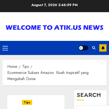
Skip
August 7, 2026
2:47:00 PM
to
content
Primary
Menu
Home
Tips
Ecommerce Sukses Amazon: Kisah Inspiratif yang
Mengubah Dunia
SEARCH
Tips