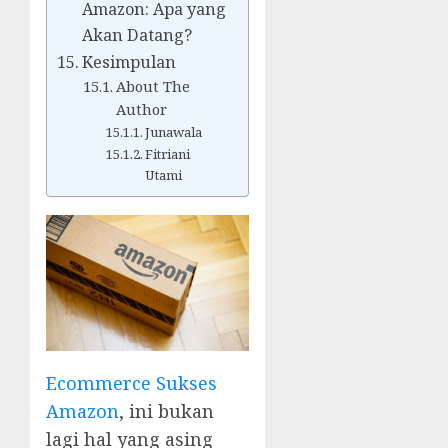
Amazon: Apa yang
Akan Datang?
Kesimpulan
About The
Author
Junawala
Fitriani
Utami
Ecommerce Sukses
Amazon
, ini bukan
lagi hal yang asing