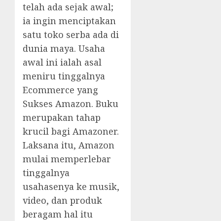
telah ada sejak awal;
ia ingin menciptakan
satu toko serba ada di
dunia maya. Usaha
awal ini ialah asal
meniru tinggalnya
Ecommerce yang
Sukses Amazon. Buku
merupakan tahap
krucil bagi Amazoner.
Laksana itu, Amazon
mulai memperlebar
tinggalnya
usahasenya ke musik,
video, dan produk
beragam hal itu