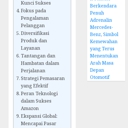
Kunci Sukses
Berkendara
Fokus pada
Penuh
Pengalaman
Adrenalin
Pelanggan
Mercedes-
Diversifikasi
Benz, Simbol
Produk dan
Kemewahan
Layanan
yang Terus
Menentukan
Tantangan dan
Arah Masa
Hambatan dalam
Depan
Perjalanan
Otomotif
Strategi Pemasaran
yang Efektif
Peran Teknologi
dalam Sukses
Amazon
Ekspansi Global:
Mencapai Pasar