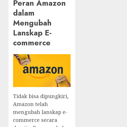
Peran Amazon
dalam
Mengubah
Lanskap E-
commerce
Tidak bisa dipungkiri,
Amazon telah
mengubah lanskap e-
commerce secara