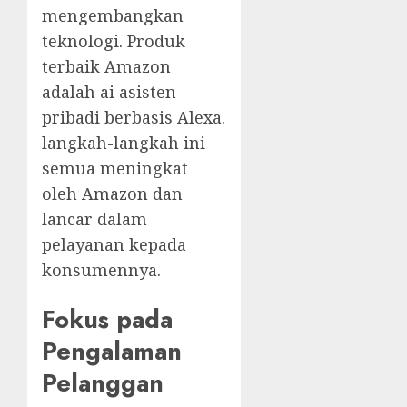
mengembangkan
teknologi. Produk
terbaik Amazon
adalah ai asisten
pribadi berbasis Alexa.
langkah-langkah ini
semua meningkat
oleh Amazon dan
lancar dalam
pelayanan kepada
konsumennya.
Fokus pada
Pengalaman
Pelanggan