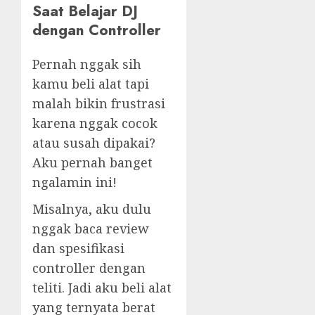
Saat Belajar DJ
dengan Controller
Pernah nggak sih
kamu beli alat tapi
malah bikin frustrasi
karena nggak cocok
atau susah dipakai?
Aku pernah banget
ngalamin ini!
Misalnya, aku dulu
nggak baca review
dan spesifikasi
controller dengan
teliti. Jadi aku beli alat
yang ternyata berat