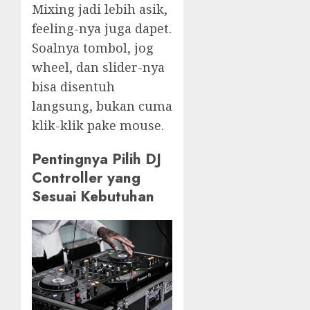
Mixing jadi lebih asik,
feeling-nya juga dapet.
Soalnya tombol, jog
wheel, dan slider-nya
bisa disentuh
langsung, bukan cuma
klik-klik pake mouse.
Pentingnya Pilih DJ
Controller yang
Sesuai Kebutuhan