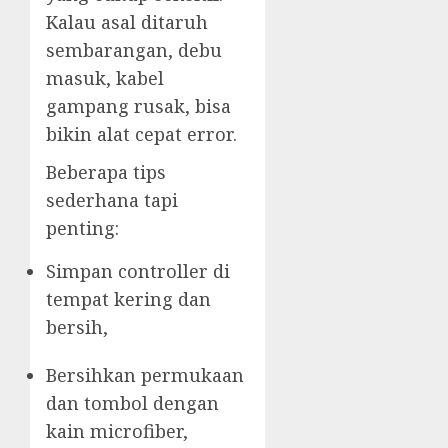
Kalau asal ditaruh
sembarangan, debu
masuk, kabel
gampang rusak, bisa
bikin alat cepat error.
Beberapa tips
sederhana tapi
penting:
Simpan controller di
tempat kering dan
bersih,
Bersihkan permukaan
dan tombol dengan
kain microfiber,