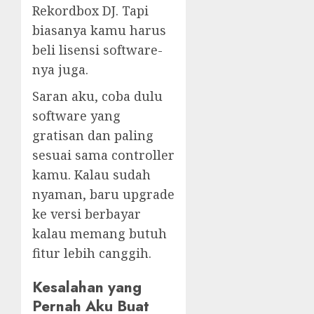
Rekordbox DJ. Tapi
biasanya kamu harus
beli lisensi software-
nya juga.
Saran aku, coba dulu
software yang
gratisan dan paling
sesuai sama controller
kamu. Kalau sudah
nyaman, baru upgrade
ke versi berbayar
kalau memang butuh
fitur lebih canggih.
Kesalahan yang
Pernah Aku Buat