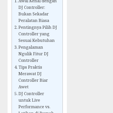
Awal Kenal dengan
DJ Controller:
Bukan Sekadar
Peralatan Biasa
Pentingnya Pilih DJ
Controller yang
Sesuai Kebutuhan
Pengalaman
Ngulik Fitur DJ
Controller
Tips Praktis
Merawat DJ
Controller Biar
Awet
DJ Controller
untuk Live
Performance vs.