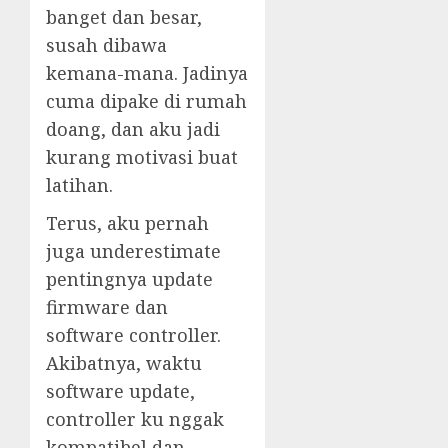
banget dan besar,
susah dibawa
kemana-mana. Jadinya
cuma dipake di rumah
doang, dan aku jadi
kurang motivasi buat
latihan.
Terus, aku pernah
juga underestimate
pentingnya update
firmware dan
software controller.
Akibatnya, waktu
software update,
controller ku nggak
kompatibel dan