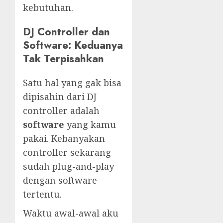
kebutuhan.
DJ Controller dan
Software: Keduanya
Tak Terpisahkan
Satu hal yang gak bisa
dipisahin dari DJ
controller adalah
software
yang kamu
pakai. Kebanyakan
controller sekarang
sudah plug-and-play
dengan software
tertentu.
Waktu awal-awal aku