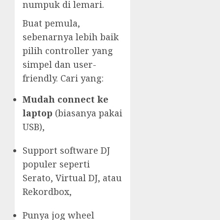
numpuk di lemari.
Buat pemula,
sebenarnya lebih baik
pilih controller yang
simpel dan user-
friendly. Cari yang:
Mudah connect ke
laptop
(biasanya pakai
USB),
Support software DJ
populer seperti
Serato, Virtual DJ, atau
Rekordbox,
Punya jog wheel