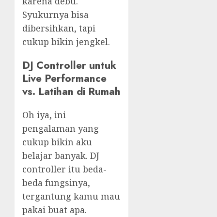
karena debu.
Syukurnya bisa
dibersihkan, tapi
cukup bikin jengkel.
DJ Controller untuk
Live Performance
vs. Latihan di Rumah
Oh iya, ini
pengalaman yang
cukup bikin aku
belajar banyak. DJ
controller itu beda-
beda fungsinya,
tergantung kamu mau
pakai buat apa.