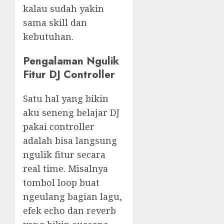
kalau sudah yakin
sama skill dan
kebutuhan.
Pengalaman Ngulik
Fitur DJ Controller
Satu hal yang bikin
aku seneng belajar DJ
pakai controller
adalah bisa langsung
ngulik fitur secara
real time. Misalnya
tombol loop buat
ngeulang bagian lagu,
efek echo dan reverb