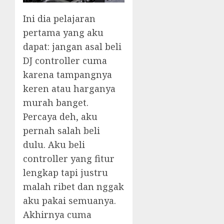
Ini dia pelajaran
pertama yang aku
dapat: jangan asal beli
DJ controller cuma
karena tampangnya
keren atau harganya
murah banget.
Percaya deh, aku
pernah salah beli
dulu. Aku beli
controller yang fitur
lengkap tapi justru
malah ribet dan nggak
aku pakai semuanya.
Akhirnya cuma