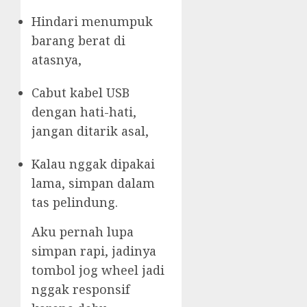
Hindari menumpuk
barang berat di
atasnya,
Cabut kabel USB
dengan hati-hati,
jangan ditarik asal,
Kalau nggak dipakai
lama, simpan dalam
tas pelindung.
Aku pernah lupa
simpan rapi, jadinya
tombol jog wheel jadi
nggak responsif