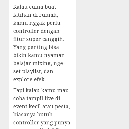
Kalau cuma buat
latihan di rumah,
kamu nggak perlu
controller dengan
fitur super canggih.
Yang penting bisa
bikin kamu nyaman
belajar mixing, nge-
set playlist, dan
explore efek.
Tapi kalau kamu mau
coba tampil live di
event kecil atau pesta,
biasanya butuh
controller yang punya