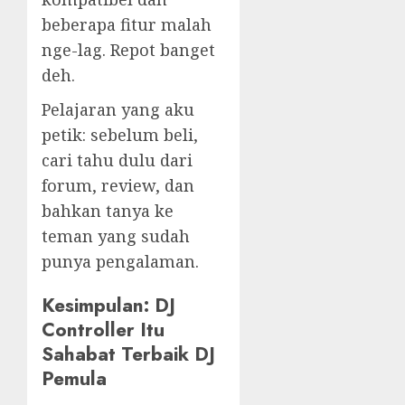
beberapa fitur malah
nge-lag. Repot banget
deh.
Pelajaran yang aku
petik: sebelum beli,
cari tahu dulu dari
forum, review, dan
bahkan tanya ke
teman yang sudah
punya pengalaman.
Kesimpulan: DJ
Controller Itu
Sahabat Terbaik DJ
Pemula