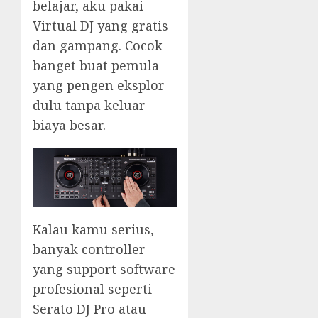
belajar, aku pakai
Virtual DJ yang gratis
dan gampang. Cocok
banget buat pemula
yang pengen eksplor
dulu tanpa keluar
biaya besar.
Kalau kamu serius,
banyak controller
yang support software
profesional seperti
Serato DJ Pro atau