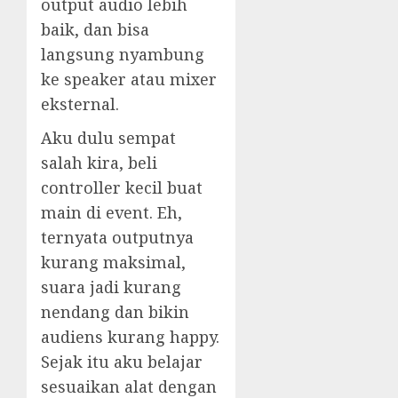
output audio lebih
baik, dan bisa
langsung nyambung
ke speaker atau mixer
eksternal.
Aku dulu sempat
salah kira, beli
controller kecil buat
main di event. Eh,
ternyata outputnya
kurang maksimal,
suara jadi kurang
nendang dan bikin
audiens kurang happy.
Sejak itu aku belajar
sesuaikan alat dengan