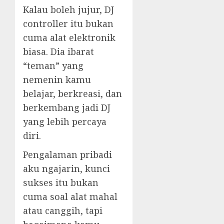
Kalau boleh jujur, DJ
controller itu bukan
cuma alat elektronik
biasa. Dia ibarat
“teman” yang
nemenin kamu
belajar, berkreasi, dan
berkembang jadi DJ
yang lebih percaya
diri.
Pengalaman pribadi
aku ngajarin, kunci
sukses itu bukan
cuma soal alat mahal
atau canggih, tapi