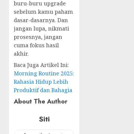
buru-buru upgrade
sebelum kamu paham
dasar-dasarnya. Dan
jangan lupa, nikmati
prosesnya, jangan
cuma fokus hasil
akhir.
Baca Juga Artikel Ini:
Morning Routine 2025:
Rahasia Hidup Lebih
Produktif dan Bahagia
About The Author
Siti