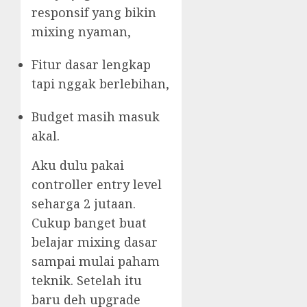
responsif yang bikin
mixing nyaman,
Fitur dasar lengkap
tapi nggak berlebihan,
Budget masih masuk
akal.
Aku dulu pakai
controller entry level
seharga 2 jutaan.
Cukup banget buat
belajar mixing dasar
sampai mulai paham
teknik. Setelah itu
baru deh upgrade