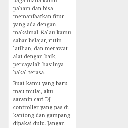
bagaimana kamu
paham dan bisa
memanfaatkan fitur
yang ada dengan
maksimal. Kalau kamu
sabar belajar, rutin
latihan, dan merawat
alat dengan baik,
percayalah hasilnya
bakal terasa.
Buat kamu yang baru
mau mulai, aku
saranin cari DJ
controller yang pas di
kantong dan gampang
dipakai dulu. Jangan