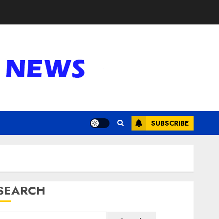
SUBSCRIBE
SEARCH