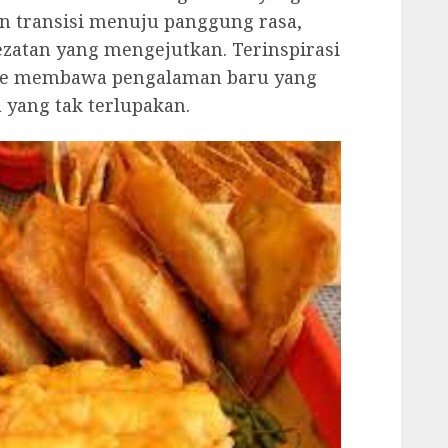
n transisi menuju panggung rasa,
zatan yang mengejutkan. Terinspirasi
Craze membawa pengalaman baru yang
 yang tak terlupakan.