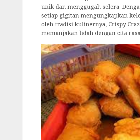
unik dan menggugah selera. Denga
setiap gigitan mengungkapkan kele
oleh tradisi kulinernya, Crispy 
memanjakan lidah dengan cita rasa