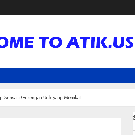
ap Sensasi Gorengan Unik yang Memikat