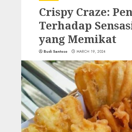
Crispy Craze: Pe
Terhadap Sensas
yang Memikat
Budi Santoso
MARCH 19, 2024