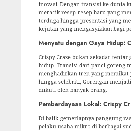
inovasi. Dengan transisi ke dunia 
meracik resep-resep baru yang me
terduga hingga presentasi yang m
kejutan yang mengasyikkan bagi p
Menyatu dengan Gaya Hidup: C
Crispy Craze bukan sekadar tentang 
hidup. Transisi dari panci goreng
menghadirkan tren yang memikat pa
hingga selebriti, Gorengan menjad
diikuti oleh banyak orang.
Pemberdayaan Lokal: Crispy Cr
Di balik gemerlapnya panggung ra
pelaku usaha mikro di berbagai sud