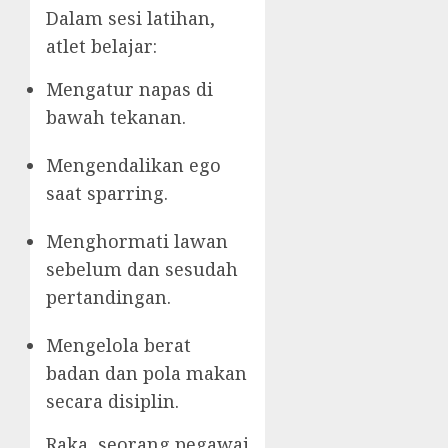
Dalam sesi latihan,
atlet belajar:
Mengatur napas di
bawah tekanan.
Mengendalikan ego
saat sparring.
Menghormati lawan
sebelum dan sesudah
pertandingan.
Mengelola berat
badan dan pola makan
secara disiplin.
Raka, seorang pegawai