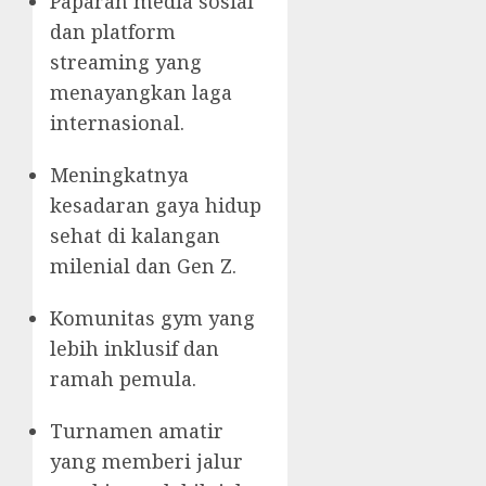
Paparan media sosial
dan platform
streaming yang
menayangkan laga
internasional.
Meningkatnya
kesadaran gaya hidup
sehat di kalangan
milenial dan Gen Z.
Komunitas gym yang
lebih inklusif dan
ramah pemula.
Turnamen amatir
yang memberi jalur