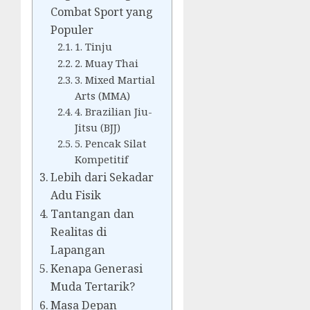
Combat Sport yang
Populer
1. Tinju
2. Muay Thai
3. Mixed Martial
Arts (MMA)
4. Brazilian Jiu-
Jitsu (BJJ)
5. Pencak Silat
Kompetitif
Lebih dari Sekadar
Adu Fisik
Tantangan dan
Realitas di
Lapangan
Kenapa Generasi
Muda Tertarik?
Masa Depan