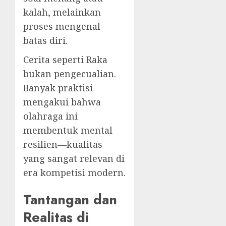
kalah, melainkan
proses mengenal
batas diri.
Cerita seperti Raka
bukan pengecualian.
Banyak praktisi
mengakui bahwa
olahraga ini
membentuk mental
resilien—kualitas
yang sangat relevan di
era kompetisi modern.
Tantangan dan
Realitas di