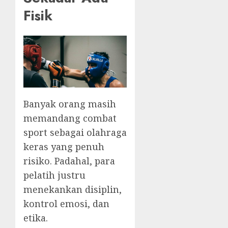
Fisik
Banyak orang masih
memandang combat
sport sebagai olahraga
keras yang penuh
risiko. Padahal, para
pelatih justru
menekankan disiplin,
kontrol emosi, dan
etika.