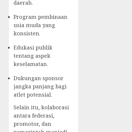
daerah.
Program pembinaan
usia muda yang
konsisten.
Edukasi publik
tentang aspek
keselamatan.
Dukungan sponsor
jangka panjang bagi
atlet potensial.
Selain itu, kolaborasi
antara federasi,
promotor, dan