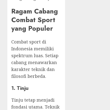
Ragam Cabang
Combat Sport
yang Populer
Combat sport di
Indonesia memiliki
spektrum luas. Setiap
cabang menawarkan
karakter teknik dan
filosofi berbeda.
1. Tinju
Tinju tetap menjadi
fondasi utama. Teknik