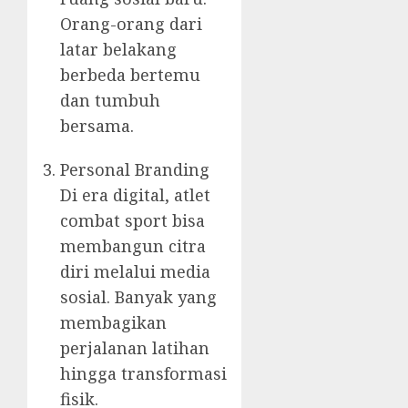
Orang-orang dari
latar belakang
berbeda bertemu
dan tumbuh
bersama.
Personal Branding
Di era digital, atlet
combat sport bisa
membangun citra
diri melalui media
sosial. Banyak yang
membagikan
perjalanan latihan
hingga transformasi
fisik.