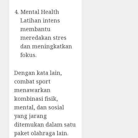
Mental Health
Latihan intens
membantu
meredakan stres
dan meningkatkan
fokus.
Dengan kata lain,
combat sport
menawarkan
kombinasi fisik,
mental, dan sosial
yang jarang
ditemukan dalam satu
paket olahraga lain.