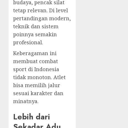
budaya, pencak silat
tetap relevan. Di level
pertandingan modern,
teknik dan sistem
poinnya semakin
profesional.
Keberagaman ini
membuat combat
sport di Indonesia
tidak monoton. Atlet
bisa memilih jalur
sesuai karakter dan
minatnya.
Lebih dari
Sekadar Adu