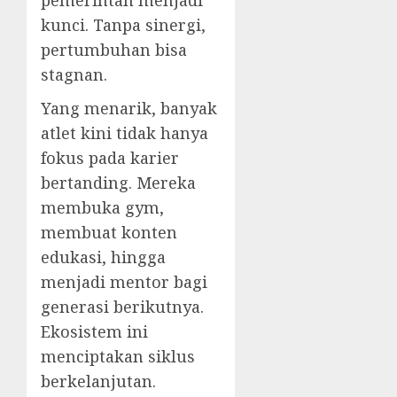
pemerintah menjadi
kunci. Tanpa sinergi,
pertumbuhan bisa
stagnan.
Yang menarik, banyak
atlet kini tidak hanya
fokus pada karier
bertanding. Mereka
membuka gym,
membuat konten
edukasi, hingga
menjadi mentor bagi
generasi berikutnya.
Ekosistem ini
menciptakan siklus
berkelanjutan.