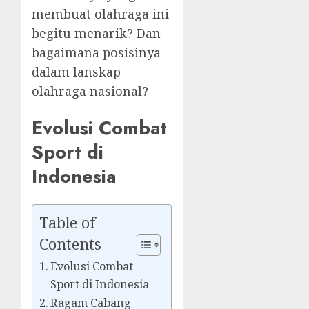
membuat olahraga ini
begitu menarik? Dan
bagaimana posisinya
dalam lanskap
olahraga nasional?
Evolusi Combat
Sport di
Indonesia
Table of
Contents
Evolusi Combat
Sport di Indonesia
Ragam Cabang