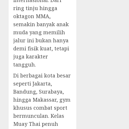
internasional. Dari
ring tinju hingga
oktagon MMA,
semakin banyak anak
muda yang memilih
jalur ini bukan hanya
demi fisik kuat, tetapi
juga karakter
tangguh.
Di berbagai kota besar
seperti Jakarta,
Bandung, Surabaya,
hingga Makassar, gym
khusus combat sport
bermunculan. Kelas
Muay Thai penuh