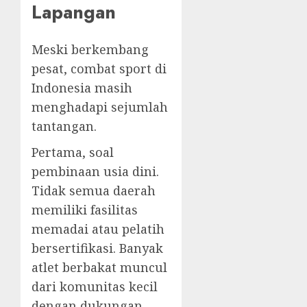
Lapangan
Meski berkembang
pesat, combat sport di
Indonesia masih
menghadapi sejumlah
tantangan.
Pertama, soal
pembinaan usia dini.
Tidak semua daerah
memiliki fasilitas
memadai atau pelatih
bersertifikasi. Banyak
atlet berbakat muncul
dari komunitas kecil
dengan dukungan