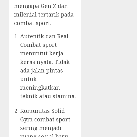
mengapa Gen Z dan
milenial tertarik pada
combat sport.
Autentik dan Real
Combat sport
menuntut kerja
keras nyata. Tidak
ada jalan pintas
untuk
meningkatkan
teknik atau stamina.
Komunitas Solid
Gym combat sport
sering menjadi
ruang sosial baru.