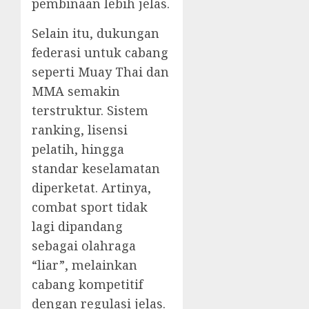
pembinaan lebih jelas.
Selain itu, dukungan
federasi untuk cabang
seperti Muay Thai dan
MMA semakin
terstruktur. Sistem
ranking, lisensi
pelatih, hingga
standar keselamatan
diperketat. Artinya,
combat sport tidak
lagi dipandang
sebagai olahraga
“liar”, melainkan
cabang kompetitif
dengan regulasi jelas.