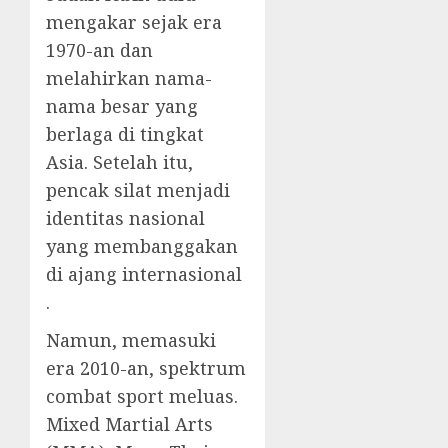
mengakar sejak era
1970-an dan
melahirkan nama-
nama besar yang
berlaga di tingkat
Asia. Setelah itu,
pencak silat menjadi
identitas nasional
yang membanggakan
di ajang internasional
.
Namun, memasuki
era 2010-an, spektrum
combat sport meluas.
Mixed Martial Arts