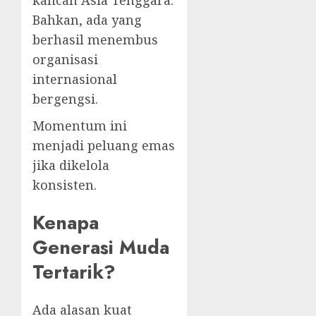
Bahkan, ada yang
berhasil menembus
organisasi
internasional
bergengsi.
Momentum ini
menjadi peluang emas
jika dikelola
konsisten.
Kenapa
Generasi Muda
Tertarik?
Ada alasan kuat