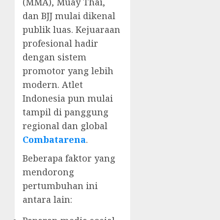
(MMA), Muay Thai,
dan BJJ mulai dikenal
publik luas. Kejuaraan
profesional hadir
dengan sistem
promotor yang lebih
modern. Atlet
Indonesia pun mulai
tampil di panggung
regional dan global
Combatarena
.
Beberapa faktor yang
mendorong
pertumbuhan ini
antara lain: