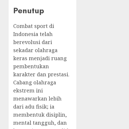
Penutup
Combat sport di
Indonesia telah
berevolusi dari
sekadar olahraga
keras menjadi ruang
pembentukan
karakter dan prestasi.
Cabang olahraga
ekstrem ini
menawarkan lebih
dari adu fisik; ia
membentuk disiplin,
mental tangguh, dan