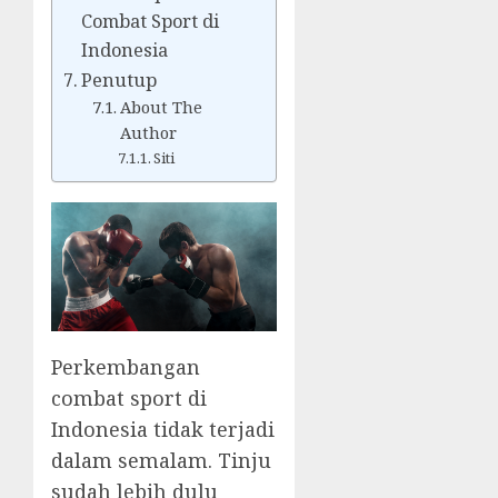
Combat Sport di
Indonesia
Penutup
About The
Author
Siti
Perkembangan
combat sport di
Indonesia tidak terjadi
dalam semalam. Tinju
sudah lebih dulu