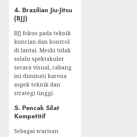
4. Brazilian Jiu-Jitsu
(BJJ)
BJJ fokus pada teknik
kuncian dan kontrol
di lantai. Meski tidak
selalu spektakuler
secara visual, cabang
ini diminati karena
aspek teknik dan
strategi tinggi.
5. Pencak Silat
Kompetitif
Sebagai warisan