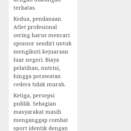
terbatas.
Kedua, pendanaan.
Atlet profesional
sering harus mencari
sponsor sendiri untuk
mengikuti kejuaraan
luar negeri. Biaya
pelatihan, nutrisi,
hingga perawatan
cedera tidak murah.
Ketiga, persepsi
publik. Sebagian
masyarakat masih
menganggap combat
sport identik dengan