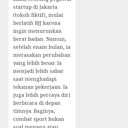
startup di Jakarta
(tokoh fiktif), mulai
berlatih BJJ karena
ingin menurunkan
berat badan. Namun,
setelah enam bulan, ia
merasakan perubahan
yang lebih besar. Ia
menjadi lebih sabar
saat menghadapi
tekanan pekerjaan. Ia
juga lebih percaya diri
berbicara di depan
timnya. Baginya,
combat sport bukan
soal menang atau