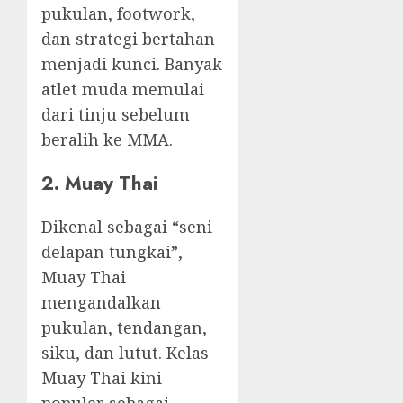
pukulan, footwork,
dan strategi bertahan
menjadi kunci. Banyak
atlet muda memulai
dari tinju sebelum
beralih ke MMA.
2. Muay Thai
Dikenal sebagai “seni
delapan tungkai”,
Muay Thai
mengandalkan
pukulan, tendangan,
siku, dan lutut. Kelas
Muay Thai kini