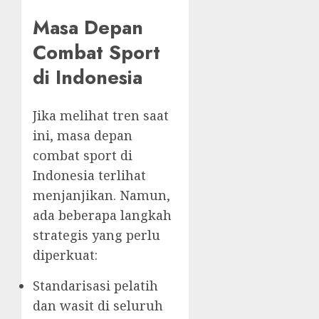
Masa Depan
Combat Sport
di Indonesia
Jika melihat tren saat
ini, masa depan
combat sport di
Indonesia terlihat
menjanjikan. Namun,
ada beberapa langkah
strategis yang perlu
diperkuat:
Standarisasi pelatih
dan wasit di seluruh