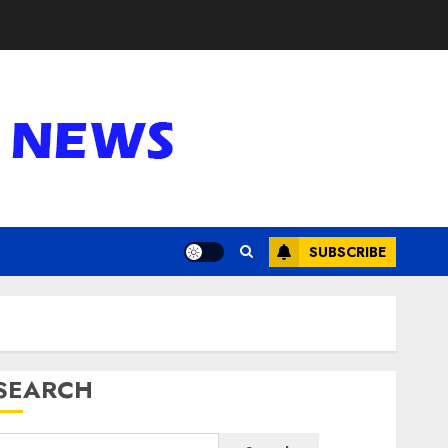
SUBSCRIBE
SEARCH