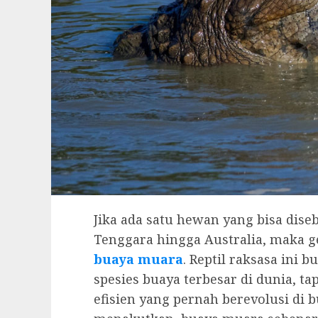
Jika ada satu hewan yang bisa diseb
Tenggara hingga Australia, maka g
buaya muara
. Reptil raksasa ini
spesies buaya terbesar di dunia, ta
efisien yang pernah berevolusi di 