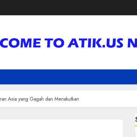
ran Asia yang Gagah dan Menakutkan