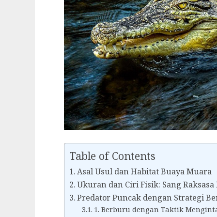
Table of Contents
Asal Usul dan Habitat Buaya Muara
Ukuran dan Ciri Fisik: Sang Raksasa
Predator Puncak dengan Strategi Be
1. Berburu dengan Taktik Mengint