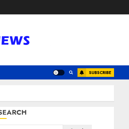
SUBSCRIBE
SEARCH