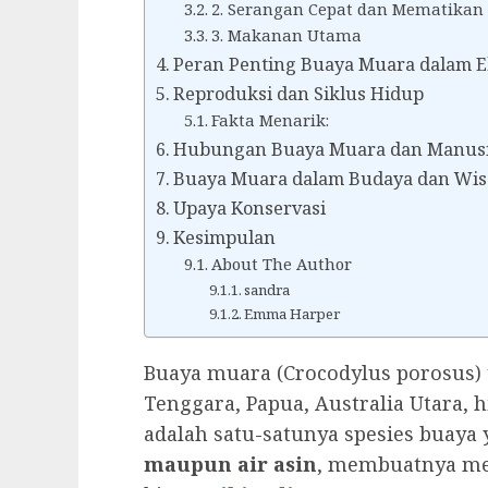
2. Serangan Cepat dan Mematikan
3. Makanan Utama
Peran Penting Buaya Muara dalam E
Reproduksi dan Siklus Hidup
Fakta Menarik:
Hubungan Buaya Muara dan Manus
Buaya Muara dalam Budaya dan Wis
Upaya Konservasi
Kesimpulan
About The Author
sandra
Emma Harper
Buaya muara (Crocodylus porosus) t
Tenggara, Papua, Australia Utara,
adalah satu-satunya spesies buaya 
maupun air asin
, membuatnya mem