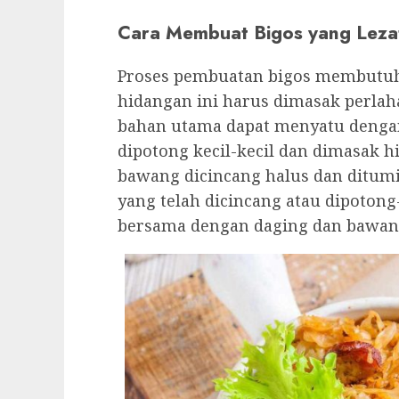
Cara Membuat Bigos yang Leza
Proses pembuatan bigos membutuh
hidangan ini harus dimasak perlah
bahan utama dapat menyatu denga
dipotong kecil-kecil dan dimasak h
bawang dicincang halus dan ditum
yang telah dicincang atau dipoton
bersama dengan daging dan bawan