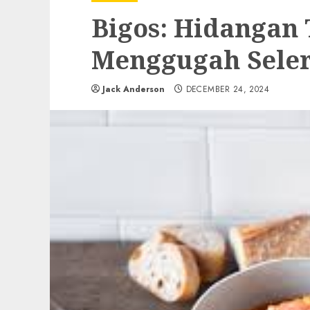
Bigos: Hidangan 
Menggugah Sele
Jack Anderson
DECEMBER 24, 2024