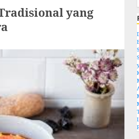
Tradisional yang
ra