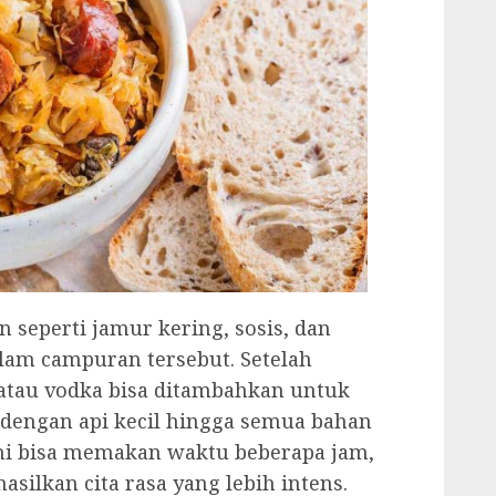
 seperti jamur kering, sosis, dan
am campuran tersebut. Setelah
atau vodka bisa ditambahkan untuk
dengan api kecil hingga semua bahan
ini bisa memakan waktu beberapa jam,
silkan cita rasa yang lebih intens.