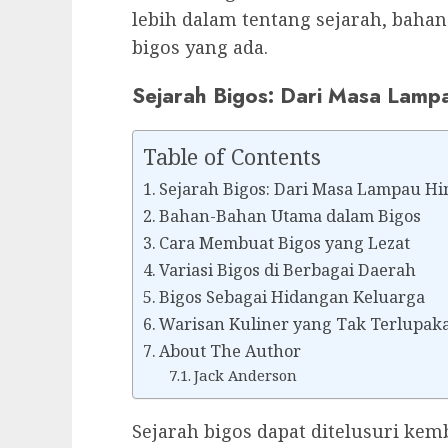
lebih dalam tentang sejarah, bahan
bigos yang ada.
Sejarah Bigos: Dari Masa Lamp
Table of Contents
Sejarah Bigos: Dari Masa Lampau Hi
Bahan-Bahan Utama dalam Bigos
Cara Membuat Bigos yang Lezat
Variasi Bigos di Berbagai Daerah
Bigos Sebagai Hidangan Keluarga
Warisan Kuliner yang Tak Terlupak
About The Author
Jack Anderson
Sejarah bigos dapat ditelusuri kem