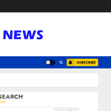
SUBSCRIBE
SEARCH