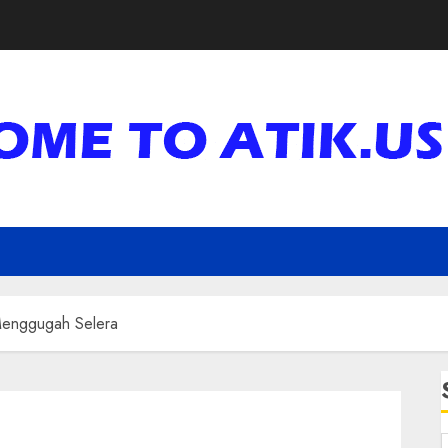
 Menggugah Selera