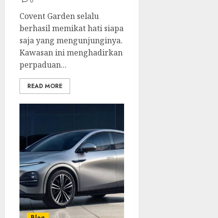
0
Covent Garden selalu
berhasil memikat hati siapa
saja yang mengunjunginya.
Kawasan ini menghadirkan
perpaduan...
READ MORE
Blog