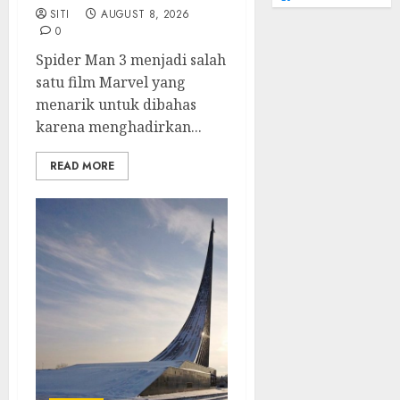
SITI
AUGUST 8, 2026
0
Spider Man 3 menjadi salah
satu film Marvel yang
menarik untuk dibahas
karena menghadirkan...
READ MORE