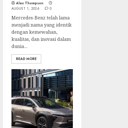
Alex Thompson
AUGUST 1, 2026
0
Mercedes-Benz telah lama
menjadi nama yang identik
dengan kemewahan,
kualitas, dan inovasi dalam
dunia...
READ MORE